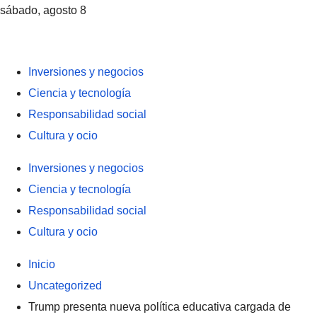
sábado, agosto 8
Inversiones y negocios
Ciencia y tecnología
Responsabilidad social
Cultura y ocio
Inversiones y negocios
Ciencia y tecnología
Responsabilidad social
Cultura y ocio
Inicio
Uncategorized
Trump presenta nueva política educativa cargada de