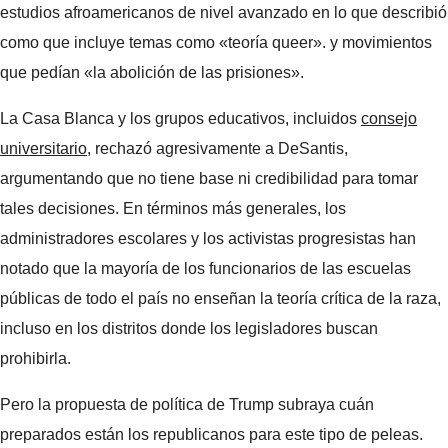
estudios afroamericanos de nivel avanzado en lo que describió
como que incluye temas como «teoría queer». y movimientos
que pedían «la abolición de las prisiones».
La Casa Blanca y los grupos educativos, incluidos
consejo
universitario
, rechazó agresivamente a DeSantis,
argumentando que no tiene base ni credibilidad para tomar
tales decisiones. En términos más generales, los
administradores escolares y los activistas progresistas han
notado que la mayoría de los funcionarios de las escuelas
públicas de todo el país no enseñan la teoría crítica de la raza,
incluso en los distritos donde los legisladores buscan
prohibirla.
Pero la propuesta de política de Trump subraya cuán
preparados están los republicanos para este tipo de peleas.