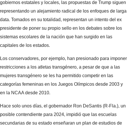
gobiernos estatales y locales, las propuestas de Trump siguen
representando un alejamiento radical de los enfoques de larga
data. Tomados en su totalidad, representan un intento del ex
presidente de poner su propio sello en los debates sobre los
sistemas escolares de la nación que han surgido en las
capitales de los estados.
Los conservadores, por ejemplo, han presionado para imponer
restricciones a los atletas transgénero, a pesar de que a las
mujeres transgénero se les ha permitido competir en las
categorías femeninas en los Juegos Olímpicos desde 2003 y
en la NCAA desde 2010.
Hace solo unos días, el gobernador Ron DeSantis (R-Fla.), un
posible contendiente para 2024, impidió que las escuelas
secundarias de su estado enseñaran un plan de estudios de