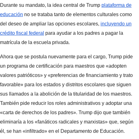
Durante su mandato, la idea central de Trump
plataforma de
educación
no se trataba tanto de elementos culturales como
del deseo de ampliar las opciones escolares,
incluyendo un
crédito fiscal federal
para ayudar a los padres a pagar la
matrícula de la escuela privada.
Ahora que se postula nuevamente para el cargo, Trump pide
un programa de certificación para maestros que «adopten
valores patrióticos» y «preferencias de financiamiento y trato
favorable» para los estados y distritos escolares que siguen
sus llamados a la abolición de la titularidad de los maestros.
También pide reducir los roles administrativos y adoptar una
«carta de derechos de los padres». Trump dijo que también
eliminaría a los «fanáticos radicales y marxistas» que, según
él, se han «infiltrado» en el Departamento de Educación.