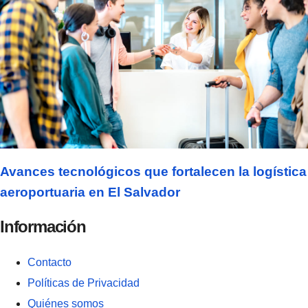
Avances tecnológicos que fortalecen la logística
aeroportuaria en El Salvador
Información
Contacto
Políticas de Privacidad
Quiénes somos