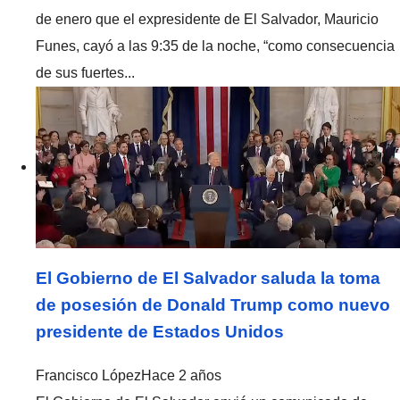
de enero que el expresidente de El Salvador, Mauricio
Funes, cayó a las 9:35 de la noche, “como consecuencia
de sus fuertes...
El Gobierno de El Salvador saluda la toma
de posesión de Donald Trump como nuevo
presidente de Estados Unidos
Francisco López
Hace 2 años