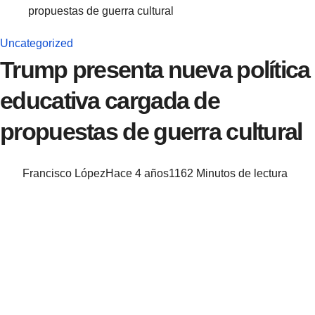
propuestas de guerra cultural
Uncategorized
Trump presenta nueva política
educativa cargada de
propuestas de guerra cultural
Francisco López
Hace 4 años
116
2 Minutos de lectura