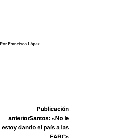
Por Francisco López
Publicación
anterior
Santos: «No le
estoy dando el país a las
FARC»