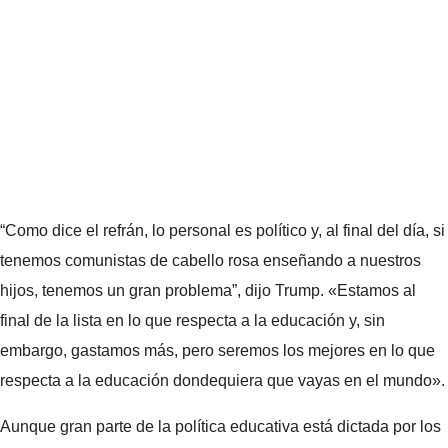
“Como dice el refrán, lo personal es político y, al final del día, si
tenemos comunistas de cabello rosa enseñando a nuestros
hijos, tenemos un gran problema”, dijo Trump. «Estamos al
final de la lista en lo que respecta a la educación y, sin
embargo, gastamos más, pero seremos los mejores en lo que
respecta a la educación dondequiera que vayas en el mundo».
Aunque gran parte de la política educativa está dictada por los