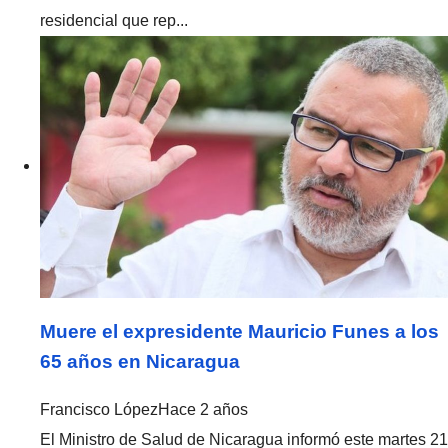
residencial que rep...
Muere el expresidente Mauricio Funes a los
65 años en Nicaragua
Francisco López
Hace 2 años
El Ministro de Salud de Nicaragua informó este martes 21