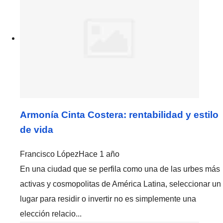
Armonía Cinta Costera: rentabilidad y estilo
de vida
Francisco López
Hace 1 año
En una ciudad que se perfila como una de las urbes más
activas y cosmopolitas de América Latina, seleccionar un
lugar para residir o invertir no es simplemente una
elección relacio...