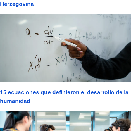
Herzegovina
15 ecuaciones que definieron el desarrollo de la
humanidad