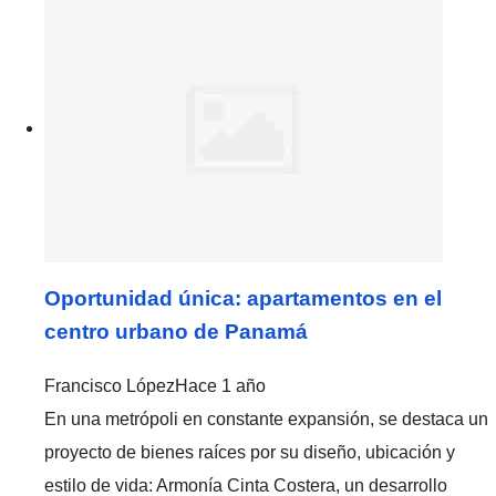
Oportunidad única: apartamentos en el
centro urbano de Panamá
Francisco López
Hace 1 año
En una metrópoli en constante expansión, se destaca un
proyecto de bienes raíces por su diseño, ubicación y
estilo de vida: Armonía Cinta Costera, un desarrollo