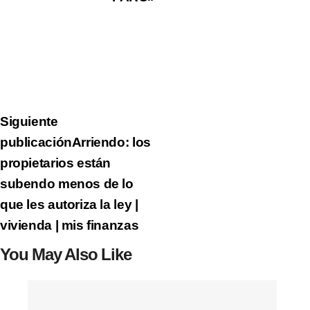
Siguiente
publicación
Arriendo: los
propietarios están
subendo menos de lo
que les autoriza la ley |
vivienda | mis finanzas
You May Also Like