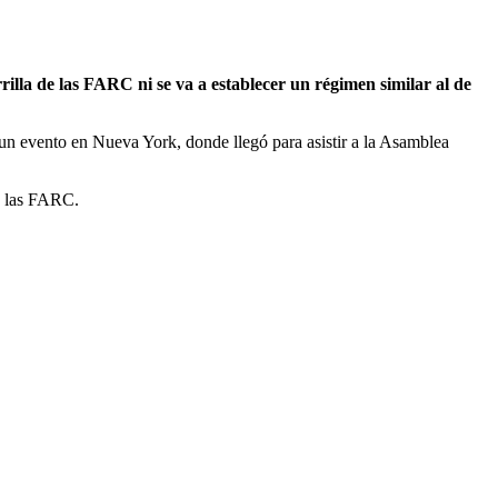
illa de las FARC ni se va a establecer un régimen similar al de
un evento en Nueva York, donde llegó para asistir a la Asamblea
n las FARC.