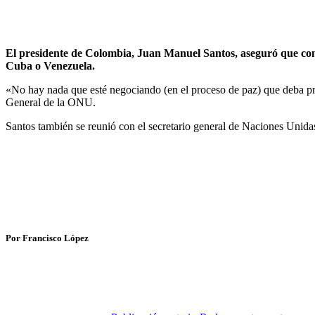
El presidente de Colombia, Juan Manuel Santos, aseguró que con e
Cuba o Venezuela.
«No hay nada que esté negociando (en el proceso de paz) que deba pre
General de la ONU.
Santos también se reunió con el secretario general de Naciones Unid
Por Francisco López