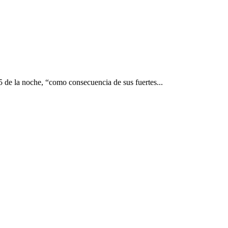
5 de la noche, “como consecuencia de sus fuertes...