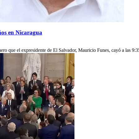
ños en Nicaragua
ero que el expresidente de El Salvador, Mauricio Funes, cayó a las 9:3