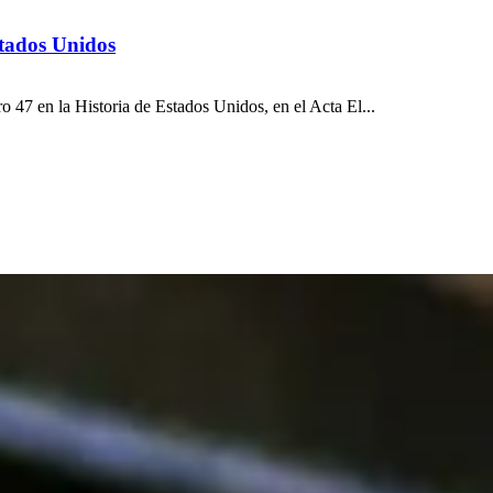
stados Unidos
47 en la Historia de Estados Unidos, en el Acta El...