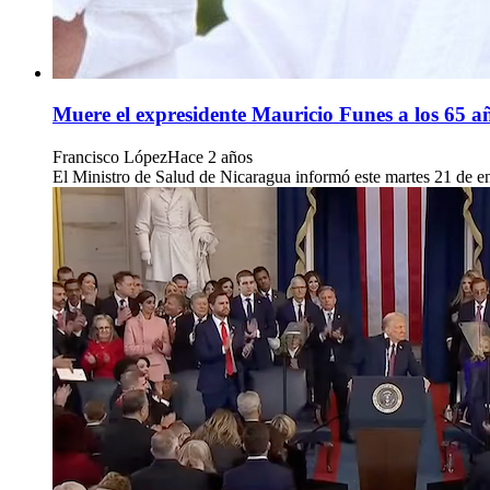
Muere el expresidente Mauricio Funes a los 65 a
Francisco López
Hace 2 años
El Ministro de Salud de Nicaragua informó este martes 21 de en