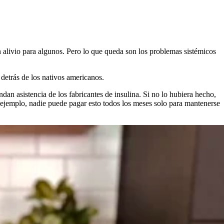
un alivio para algunos. Pero lo que queda son los problemas sistémicos
detrás de los nativos americanos.
ndan asistencia de los fabricantes de insulina. Si no lo hubiera hecho,
r ejemplo, nadie puede pagar esto todos los meses solo para mantenerse