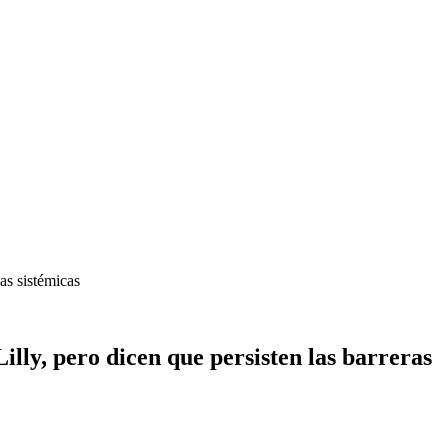
as sistémicas
illy, pero dicen que persisten las barreras