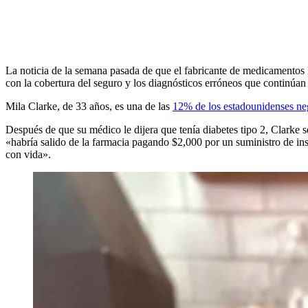
La noticia de la semana pasada de que el fabricante de medicamentos El
con la cobertura del seguro y los diagnósticos erróneos que continúa
Mila Clarke, de 33 años, es una de las
12% de los estadounidenses ne
Después de que su médico le dijera que tenía diabetes tipo 2, Clarke se
«habría salido de la farmacia pagando $2,000 por un suministro de ins
con vida».