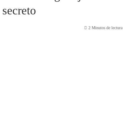
 secreto
2 Minutos de lectura