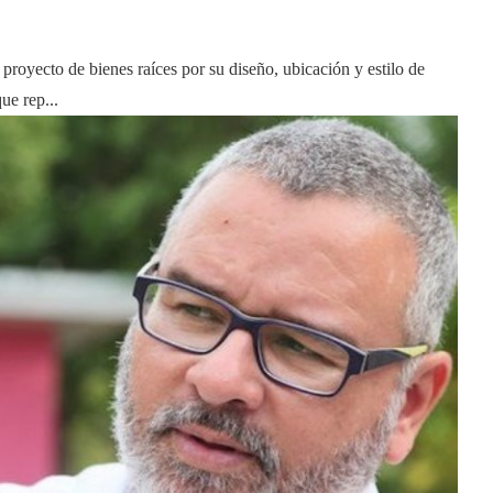
proyecto de bienes raíces por su diseño, ubicación y estilo de
ue rep...