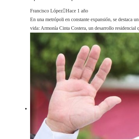
Francisco López
Hace 1 año
En una metrópoli en constante expansión, se destaca un 
vida: Armonía Cinta Costera, un desarrollo residencial q