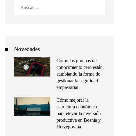
Buscar:
Novedades
Cómo las pruebas de
conocimiento cero están
cambiando la forma de
gestionar la seguridad
empresarial
Cómo mejorar la
estructura económica
para elevar la inversión
productiva en Bosnia y
Herzegovina