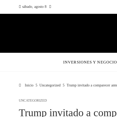
sábado, agosto 8
INVERSIONES Y NEGOCIO
Inicio
Uncategorized
Trump invitado a comparecer ante 
UNCATEGORIZED
Trump invitado a compa