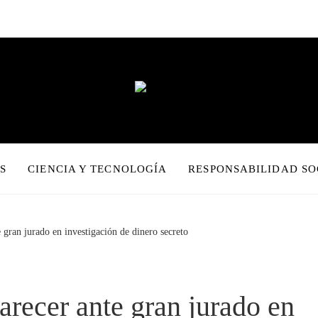
S
CIENCIA Y TECNOLOGÍA
RESPONSABILIDAD SO
gran jurado en investigación de dinero secreto
recer ante gran jurado en