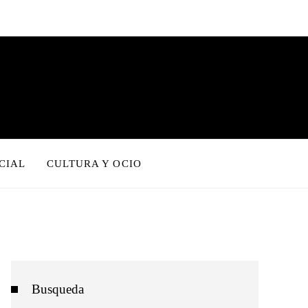
CIAL
CULTURA Y OCIO
Busqueda