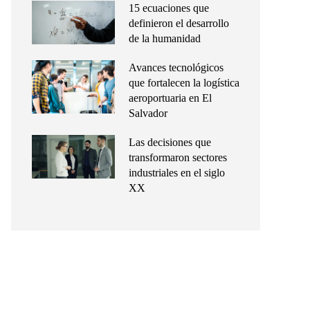
15 ecuaciones que
definieron el desarrollo
de la humanidad
Avances tecnológicos
que fortalecen la logística
aeroportuaria en El
Salvador
Las decisiones que
transformaron sectores
industriales en el siglo
XX