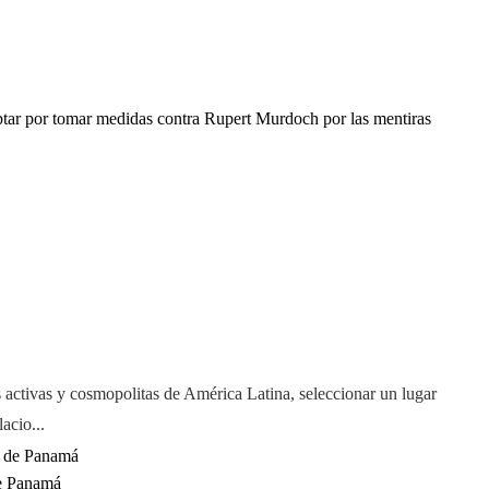
ar por tomar medidas contra Rupert Murdoch por las mentiras
 activas y cosmopolitas de América Latina, seleccionar un lugar
acio...
de Panamá