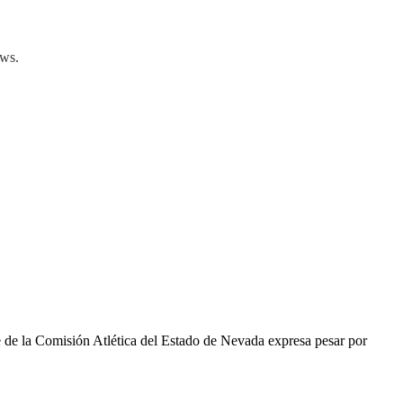
ews.
e de la Comisión Atlética del Estado de Nevada expresa pesar por