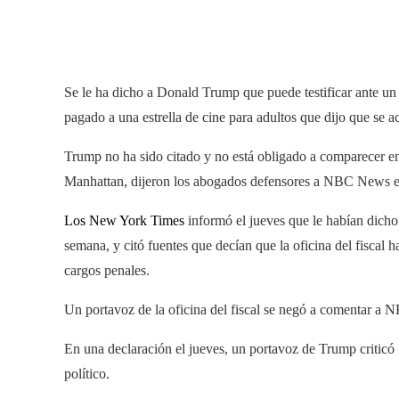
Se le ha dicho a Donald Trump que puede testificar ante un
pagado a una estrella de cine para adultos que dijo que se 
Trump no ha sido citado y no está obligado a comparecer en l
Manhattan, dijeron los abogados defensores a NBC News el 
Los New York Times
informó el jueves que le habían dicho
semana, y citó fuentes que decían que la oficina del fiscal
cargos penales.
Un portavoz de la oficina del fiscal se negó a comentar a
En una declaración el jueves, un portavoz de Trump criticó 
político.