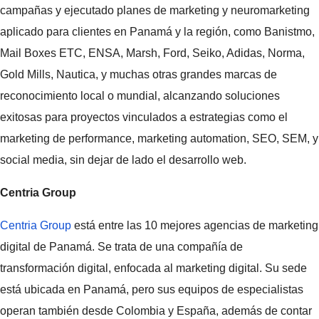
campañas y ejecutado planes de marketing y neuromarketing
aplicado para clientes en Panamá y la región, como Banistmo,
Mail Boxes ETC, ENSA, Marsh, Ford, Seiko, Adidas, Norma,
Gold Mills, Nautica, y muchas otras grandes marcas de
reconocimiento local o mundial, alcanzando soluciones
exitosas para proyectos vinculados a estrategias como el
marketing de performance, marketing automation, SEO, SEM, y
social media, sin dejar de lado el desarrollo web.
Centria Group
Centria Group
está entre las 10 mejores agencias de marketing
digital de Panamá. Se trata de una compañía de
transformación digital, enfocada al marketing digital. Su sede
está ubicada en Panamá, pero sus equipos de especialistas
operan también desde Colombia y España, además de contar