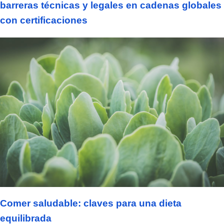
barreras técnicas y legales en cadenas globales
con certificaciones
Comer saludable: claves para una dieta
equilibrada