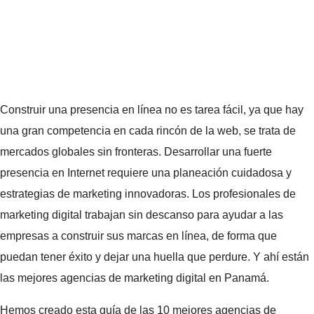
Construir una presencia en línea no es tarea fácil, ya que hay
una gran competencia en cada rincón de la web, se trata de
mercados globales sin fronteras. Desarrollar una fuerte
presencia en Internet requiere una planeación cuidadosa y
estrategias de marketing innovadoras. Los profesionales de
marketing digital trabajan sin descanso para ayudar a las
empresas a construir sus marcas en línea, de forma que
puedan tener éxito y dejar una huella que perdure. Y ahí están
las mejores agencias de marketing digital en Panamá.
Hemos creado esta guía de las 10 mejores agencias de