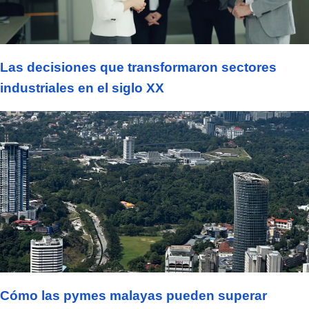
Las decisiones que transformaron sectores
industriales en el siglo XX
Cómo las pymes malayas pueden superar