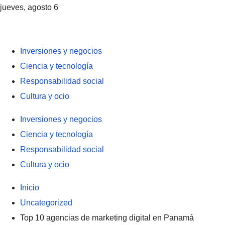
jueves, agosto 6
Inversiones y negocios
Ciencia y tecnología
Responsabilidad social
Cultura y ocio
Inversiones y negocios
Ciencia y tecnología
Responsabilidad social
Cultura y ocio
Inicio
Uncategorized
Top 10 agencias de marketing digital en Panamá