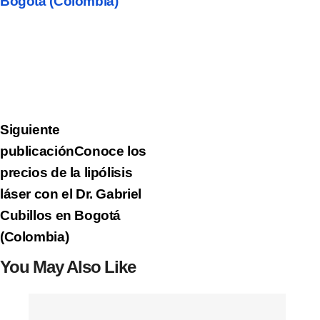
Bogotá (Colombia)
Siguiente
publicación
Conoce los
precios de la lipólisis
láser con el Dr. Gabriel
Cubillos en Bogotá
(Colombia)
You May Also Like