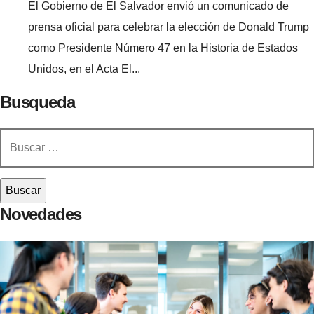
El Gobierno de El Salvador envió un comunicado de
prensa oficial para celebrar la elección de Donald Trump
como Presidente Número 47 en la Historia de Estados
Unidos, en el Acta El...
Busqueda
Buscar:
Novedades