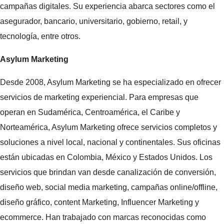
campañas digitales. Su experiencia abarca sectores como el
asegurador, bancario, universitario, gobierno, retail, y
tecnología, entre otros.
Asylum Marketing
Desde 2008, Asylum Marketing se ha especializado en ofrecer
servicios de marketing experiencial. Para empresas que
operan en Sudamérica, Centroamérica, el Caribe y
Norteamérica, Asylum Marketing ofrece servicios completos y
soluciones a nivel local, nacional y continentales. Sus oficinas
están ubicadas en Colombia, México y Estados Unidos. Los
servicios que brindan van desde canalización de conversión,
diseño web, social media marketing, campañas online/offline,
diseño gráfico, content Marketing, Influencer Marketing y
ecommerce. Han trabajado con marcas reconocidas como