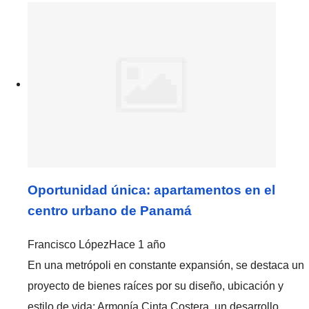
Oportunidad única: apartamentos en el
centro urbano de Panamá
Francisco López
Hace 1 año
En una metrópoli en constante expansión, se destaca un
proyecto de bienes raíces por su diseño, ubicación y
estilo de vida: Armonía Cinta Costera, un desarrollo