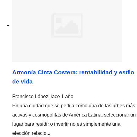
Armonía Cinta Costera: rentabilidad y estilo
de vida
Francisco López
Hace 1 año
En una ciudad que se perfila como una de las urbes más
activas y cosmopolitas de América Latina, seleccionar un
lugar para residir o invertir no es simplemente una
elección relacio...