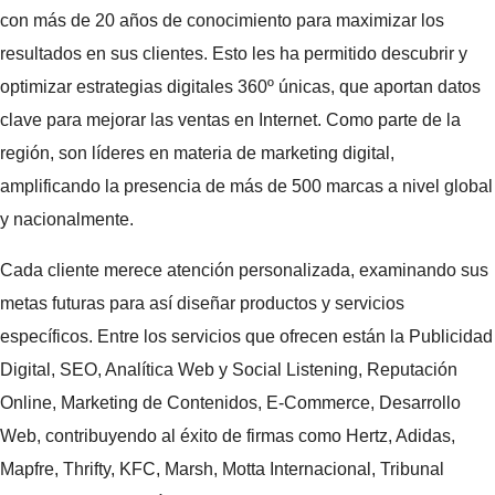
con más de 20 años de conocimiento para maximizar los
resultados en sus clientes. Esto les ha permitido descubrir y
optimizar estrategias digitales 360º únicas, que aportan datos
clave para mejorar las ventas en Internet. Como parte de la
región, son líderes en materia de marketing digital,
amplificando la presencia de más de 500 marcas a nivel global
y nacionalmente.
Cada cliente merece atención personalizada, examinando sus
metas futuras para así diseñar productos y servicios
específicos. Entre los servicios que ofrecen están la Publicidad
Digital, SEO, Analítica Web y Social Listening, Reputación
Online, Marketing de Contenidos, E-Commerce, Desarrollo
Web, contribuyendo al éxito de firmas como Hertz, Adidas,
Mapfre, Thrifty, KFC, Marsh, Motta Internacional, Tribunal