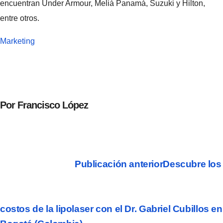
encuentran Under Armour, Meliá Panamá, Suzuki y Hilton,
entre otros.
Marketing
Por Francisco López
Publicación anterior
Descubre los
costos de la lipolaser con el Dr. Gabriel Cubillos en