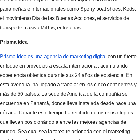
panameñas e internacionales como Sperry boat shoes, Keds,
el movimiento Día de las Buenas Acciones, el servicios de
transporte masivo MiBus, entre otras.
Prisma Idea
Prisma Idea es una agencia de marketing digital
con un fuerte
enfoque en proyectos a escala internacional, acumulando
experiencia obtenida durante sus 24 años de existencia. En
esta aventura, ha llegado a trabajar en los cinco continentes y
más de 50 países. La sede de América de la compañía se
encuentra en Panamá, donde lleva instalada desde hace una
década. Durante este tiempo ha recibido numerosos elogios
que llevan posicionándola entre las mejores agencias del
mundo. Sea cual sea la tarea relacionada con el marketing