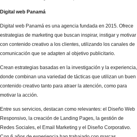
Digital web Panamá
Digital web Panamá es una agencia fundada en 2015. Ofrece
estrategias de marketing que buscan inspirar, instigar y motivar
con contenido creativo a los clientes, utilizando los canales de
comunicación que se adapten al objetivo publicitario.
Crean estrategias basadas en la investigación y la experiencia,
donde combinan una variedad de tácticas que utilizan un buen
contenido creativo tanto para atraer la atención, como para
motivar la acción.
Entre sus servicios, destacan como relevantes: el Diseño Web
Responsivo, la creación de Landing Pages, la gestión de
Redes Sociales, el Email Marketing y el Diseño Corporativo.
Con 6 años de experiencia han trabajado con marcas