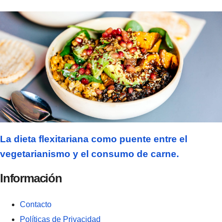
La dieta flexitariana como puente entre el
vegetarianismo y el consumo de carne.
Información
Contacto
Políticas de Privacidad