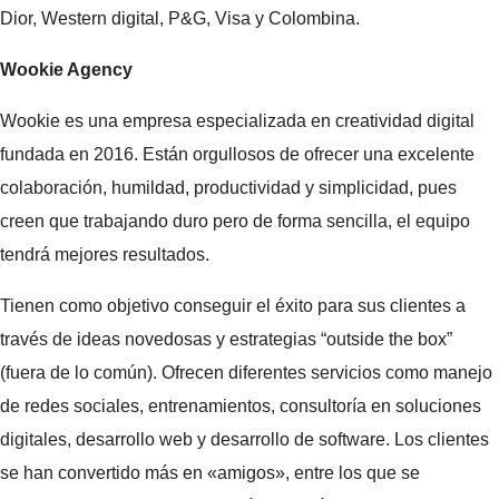
Dior, Western digital, P&G, Visa y Colombina.
Wookie Agency
Wookie es una empresa especializada en creatividad digital
fundada en 2016. Están orgullosos de ofrecer una excelente
colaboración, humildad, productividad y simplicidad, pues
creen que trabajando duro pero de forma sencilla, el equipo
tendrá mejores resultados.
Tienen como objetivo conseguir el éxito para sus clientes a
través de ideas novedosas y estrategias “outside the box”
(fuera de lo común). Ofrecen diferentes servicios como manejo
de redes sociales, entrenamientos, consultoría en soluciones
digitales, desarrollo web y desarrollo de software. Los clientes
se han convertido más en «amigos», entre los que se