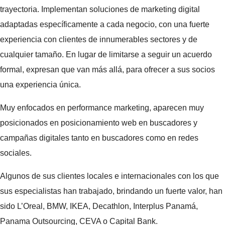
trayectoria. Implementan soluciones de marketing digital
adaptadas específicamente a cada negocio, con una fuerte
experiencia con clientes de innumerables sectores y de
cualquier tamaño. En lugar de limitarse a seguir un acuerdo
formal, expresan que van más allá, para ofrecer a sus socios
una experiencia única.
Muy enfocados en performance marketing, aparecen muy
posicionados en posicionamiento web en buscadores y
campañas digitales tanto en buscadores como en redes
sociales.
Algunos de sus clientes locales e internacionales con los que
sus especialistas han trabajado, brindando un fuerte valor, han
sido L’Oreal, BMW, IKEA, Decathlon, Interplus Panamá,
Panama Outsourcing, CEVA o Capital Bank.