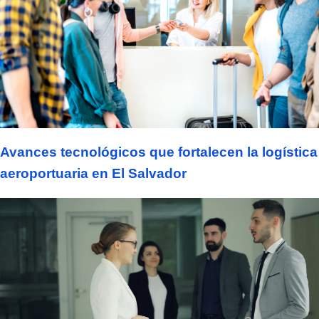
Avances tecnológicos que fortalecen la logística
aeroportuaria en El Salvador