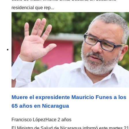
residencial que rep...
Muere el expresidente Mauricio Funes a los
65 años en Nicaragua
Francisco López
Hace 2 años
El Ministro de Salud de Nicaragua informó este martes 21