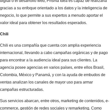
digital o el desarrollo web, Prisma Idea es capaz de realizarla
gracias a su enfoque orientado a los datos y la inteligencia de
negocio, lo que permite a sus expertos a menudo aportar el
valor ideal para obtener los resultados esperados.
Chili
Chili es una compañía que cuenta con amplia experiencia
internacional, llevando a cabo campañas orgánicas y de pago
para encontrar a la audiencia ideal para sus clientes. La
agencia posee agencias en varios países, entre ellos Brasil,
Colombia, México y Panamá, y con la ayuda de embudos de
ventas analizan los canales de mayor uso para armar
campañas estructuradas.
Sus servicios abarcan, entre otros, marketing de contenidos, e-
commerce, gestión de redes sociales y remarketing. Como