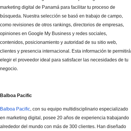
marketing digital de Panamá para facilitar tu proceso de
búsqueda. Nuestra selección se basó en trabajo de campo,
como revisiones de otros rankings, directorios de empresas,
opiniones en Google My Business y redes sociales,
contenidos, posicionamiento y autoridad de su sitio web,
clientes y presencia internacional. Esta información te permitirá
elegir el proveedor ideal para satisfacer las necesidades de tu
negocio.
Balboa Pacific
Balboa Pacific
, con su equipo multidisciplinario especializado
en marketing digital, posee 20 años de experiencia trabajando
alrededor del mundo con más de 300 clientes. Han diseñado