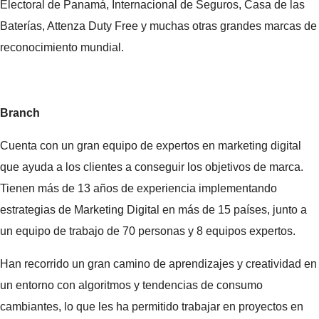
Electoral de Panamá, Internacional de Seguros, Casa de las
Baterías, Attenza Duty Free y muchas otras grandes marcas de
reconocimiento mundial.
Branch
Cuenta con un gran equipo de expertos en marketing digital
que ayuda a los clientes a conseguir los objetivos de marca.
Tienen más de 13 años de experiencia implementando
estrategias de Marketing Digital en más de 15 países, junto a
un equipo de trabajo de 70 personas y 8 equipos expertos.
Han recorrido un gran camino de aprendizajes y creatividad en
un entorno con algoritmos y tendencias de consumo
cambiantes, lo que les ha permitido trabajar en proyectos en