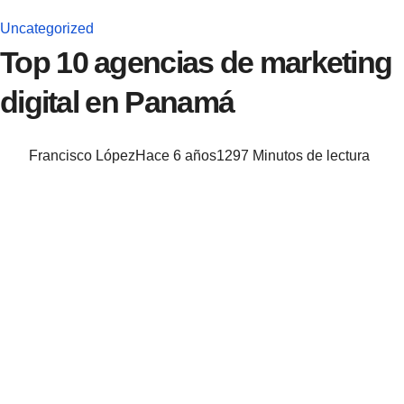
Uncategorized
Top 10 agencias de marketing
digital en Panamá
Francisco López
Hace 6 años
129
7 Minutos de lectura