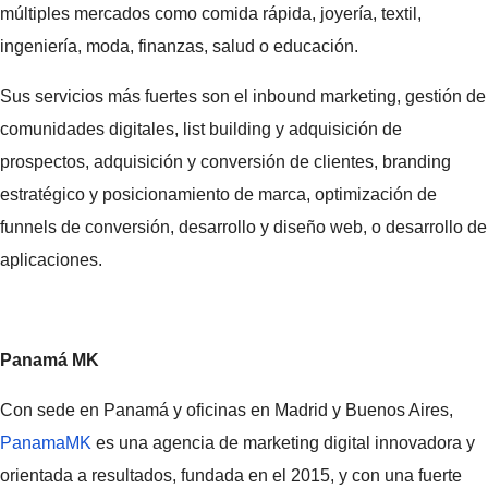
múltiples mercados como comida rápida, joyería, textil,
ingeniería, moda, finanzas, salud o educación.
Sus servicios más fuertes son el inbound marketing, gestión de
comunidades digitales, list building y adquisición de
prospectos, adquisición y conversión de clientes, branding
estratégico y posicionamiento de marca, optimización de
funnels de conversión, desarrollo y diseño web, o desarrollo de
aplicaciones.
Panamá MK
Con sede en Panamá y oficinas en Madrid y Buenos Aires,
PanamaMK
es una agencia de marketing digital innovadora y
orientada a resultados, fundada en el 2015, y con una fuerte