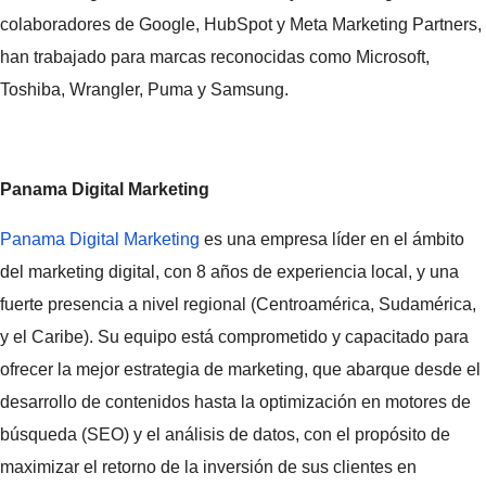
colaboradores de Google, HubSpot y Meta Marketing Partners,
han trabajado para marcas reconocidas como Microsoft,
Toshiba, Wrangler, Puma y Samsung.
Panama Digital Marketing
Panama Digital Marketing
es una empresa líder en el ámbito
del marketing digital, con 8 años de experiencia local, y una
fuerte presencia a nivel regional (Centroamérica, Sudamérica,
y el Caribe). Su equipo está comprometido y capacitado para
ofrecer la mejor estrategia de marketing, que abarque desde el
desarrollo de contenidos hasta la optimización en motores de
búsqueda (SEO) y el análisis de datos, con el propósito de
maximizar el retorno de la inversión de sus clientes en