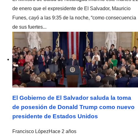
de enero que el expresidente de El Salvador, Mauricio
Funes, cayó a las 9:35 de la noche, “como consecuencia
de sus fuertes...
El Gobierno de El Salvador saluda la toma
de posesión de Donald Trump como nuevo
presidente de Estados Unidos
Francisco López
Hace 2 años