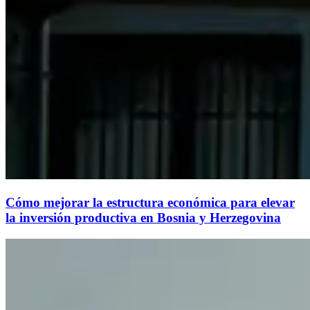
Cómo mejorar la estructura económica para elevar
la inversión productiva en Bosnia y Herzegovina