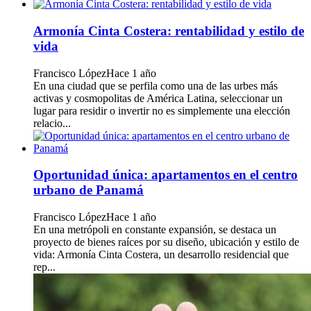
Armonía Cinta Costera: rentabilidad y estilo de
vida
Francisco López
Hace 1 año
En una ciudad que se perfila como una de las urbes más
activas y cosmopolitas de América Latina, seleccionar un
lugar para residir o invertir no es simplemente una elección
relacio...
Oportunidad única: apartamentos en el centro
urbano de Panamá
Francisco López
Hace 1 año
En una metrópoli en constante expansión, se destaca un
proyecto de bienes raíces por su diseño, ubicación y estilo de
vida: Armonía Cinta Costera, un desarrollo residencial que
rep...