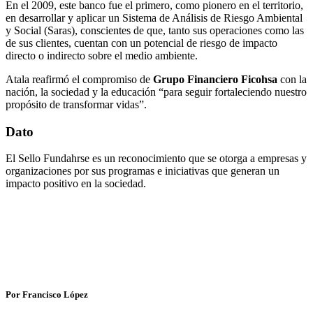
En el 2009, este banco fue el primero, como pionero en el territorio,
en desarrollar y aplicar un Sistema de Análisis de Riesgo Ambiental
y Social (Saras), conscientes de que, tanto sus operaciones como las
de sus clientes, cuentan con un potencial de riesgo de impacto
directo o indirecto sobre el medio ambiente.
Atala reafirmó el compromiso de
Grupo Financiero Ficohsa
con la
nación, la sociedad y la educación “para seguir fortaleciendo nuestro
propósito de transformar vidas”.
Dato
El Sello Fundahrse es un reconocimiento que se otorga a empresas y
organizaciones por sus programas e iniciativas que generan un
impacto positivo en la sociedad.
Por Francisco López