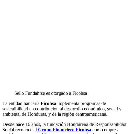
Sello Fundahrse es otorgado a Ficohsa
La entidad bancaria
Ficohsa
implementa programas de
sostenibilidad en contribución al desarrollo económico, social y
ambiental de Honduras, y de la región centroamericana.
Desde hace 16 años, la fundación Hondureña de Responsabilidad
Social reconoce al
Grupo Financiero Ficohsa
como empresa