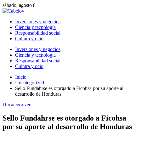
sábado, agosto 8
Inversiones y negocios
Ciencia y tecnología
Responsabilidad social
Cultura y ocio
Inversiones y negocios
Ciencia y tecnología
Responsabilidad social
Cultura y ocio
Inicio
Uncategorized
Sello Fundahrse es otorgado a Ficohsa por su aporte al
desarrollo de Honduras
Uncategorized
Sello Fundahrse es otorgado a Ficohsa
por su aporte al desarrollo de Honduras