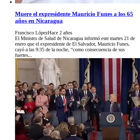
Muere el expresidente Mauricio Funes a los 65
años en Nicaragua
Francisco López
Hace 2 años
El Ministro de Salud de Nicaragua informó este martes 21 de
enero que el expresidente de El Salvador, Mauricio Funes,
cayó a las 9:35 de la noche, “como consecuencia de sus
fuertes...