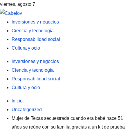
viernes, agosto 7
Inversiones y negocios
Ciencia y tecnología
Responsabilidad social
Cultura y ocio
Inversiones y negocios
Ciencia y tecnología
Responsabilidad social
Cultura y ocio
Inicio
Uncategorized
Mujer de Texas secuestrada cuando era bebé hace 51
años se reúne con su familia gracias a un kit de prueba