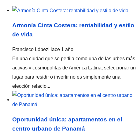
Armonía Cinta Costera: rentabilidad y estilo
de vida
Francisco López
Hace 1 año
En una ciudad que se perfila como una de las urbes más
activas y cosmopolitas de América Latina, seleccionar un
lugar para residir o invertir no es simplemente una
elección relacio...
Oportunidad única: apartamentos en el
centro urbano de Panamá