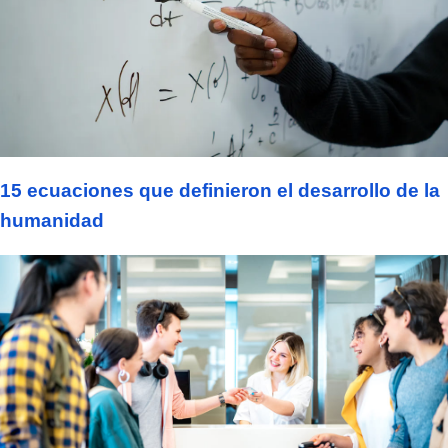
15 ecuaciones que definieron el desarrollo de la
humanidad