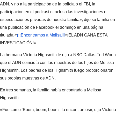
ADN, y no a la participación de la policía o el FBI, la
participación en el podcast o incluso las investigaciones o
especulaciones privadas de nuestra familia», dijo su familia en
una publicación de Facebook el domingo en una página
titulada «
¡¡¡Encontramos a Melisa!!!
«¡EL ADN GANA ESTA
INVESTIGACIÓN!»
La hermana Victoria Highsmith le dijo a NBC Dallas-Fort Worth
que el ADN coincidía con las muestras de los hijos de Melissa
Highsmith. Los padres de los Highsmith luego proporcionaron
sus propias muestras de ADN.
En tres semanas, la familia había encontrado a Melissa
Highsmith.
«Fue como ‘Boom, boom, boom’, la encontramos», dijo Victoria