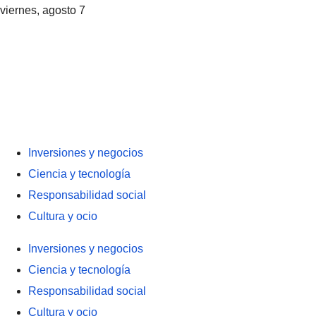
viernes, agosto 7
Inversiones y negocios
Ciencia y tecnología
Responsabilidad social
Cultura y ocio
Inversiones y negocios
Ciencia y tecnología
Responsabilidad social
Cultura y ocio