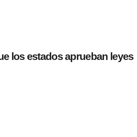
ue los estados aprueban leyes