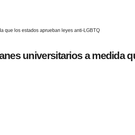
ida que los estados aprueban leyes anti-LGBTQ
anes universitarios a medida q