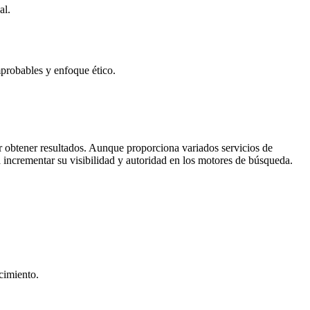
al.
probables y enfoque ético.
obtener resultados. Aunque proporciona variados servicios de
 incrementar su visibilidad y autoridad en los motores de búsqueda.
cimiento.