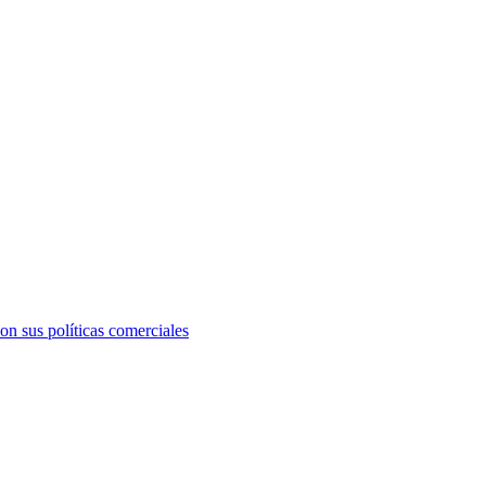
on sus políticas comerciales