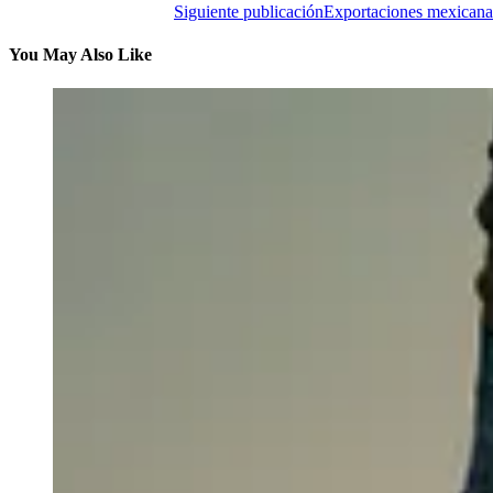
Siguiente publicación
Exportaciones mexicana
You May Also Like