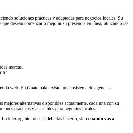
reciendo soluciones prácticas y adaptadas para negocios locales. Su
 que desean comenzar o mejorar su presencia en línea, utilizando las
ndes marcas.
 ti?
 en la web. En Guatemala, existe un ecosistema de agencias
as mejores alternativas disponibles actualmente, cada una con su
ciones prácticas y accesibles para negocios locales.
. La interrogante no es si deberías hacerlo, sino
cuándo vas a