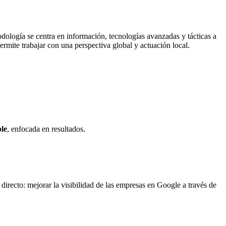
dología se centra en información, tecnologías avanzadas y tácticas a
mite trabajar con una perspectiva global y actuación local.
ble
, enfocada en resultados.
directo: mejorar la visibilidad de las empresas en Google a través de