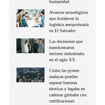
humanidad
Avances tecnológicos
que fortalecen la
logística aeroportuaria
en El Salvador
Las decisiones que
transformaron
sectores industriales
en el siglo XX
Cómo las pymes
malayas pueden
superar barreras
técnicas y legales en
cadenas globales con
certificaciones