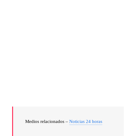
Medios relacionados –
Noticias 24 horas