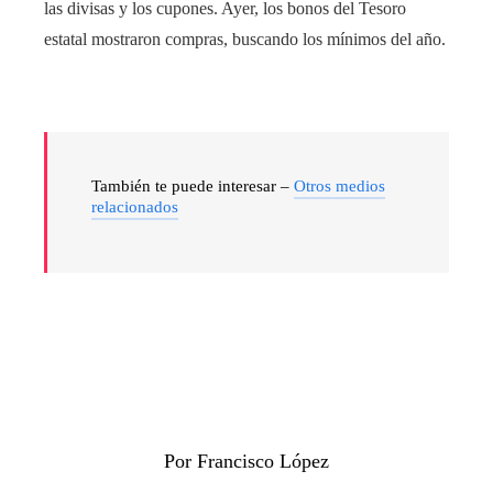
las divisas y los cupones. Ayer, los bonos del Tesoro
estatal mostraron compras, buscando los mínimos del año.
También te puede interesar –
Otros medios
relacionados
Por Francisco López