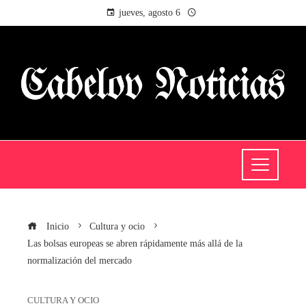
jueves, agosto 6
Inicio
Cultura y ocio
Las bolsas europeas se abren rápidamente más allá de la
normalización del mercado
CULTURA Y OCIO