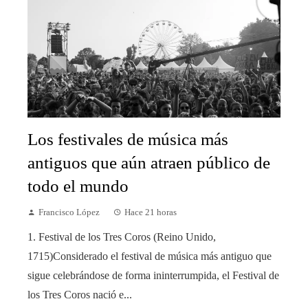
Los festivales de música más
antiguos que aún atraen público de
todo el mundo
Francisco López
Hace 21 horas
1. Festival de los Tres Coros (Reino Unido,
1715)Considerado el festival de música más antiguo que
sigue celebrándose de forma ininterrumpida, el Festival de
los Tres Coros nació e...