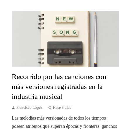
Recorrido por las canciones con
más versiones registradas en la
industria musical
Francisco López
Hace 3 días
Las melodías más versionadas de todos los tiempos
poseen atributos que superan épocas y fronteras: ganchos