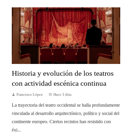
Historia y evolución de los teatros
con actividad escénica continua
Francisco López
Hace 3 días
La trayectoria del teatro occidental se halla profundamente
vinculada al desarrollo arquitectónico, político y social del
continente europeo. Ciertos recintos han resistido con
éxi...