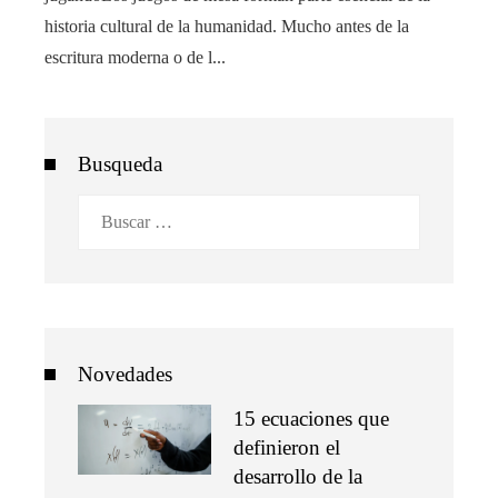
historia cultural de la humanidad. Mucho antes de la
escritura moderna o de l...
Busqueda
Buscar:
Novedades
15 ecuaciones que
definieron el
desarrollo de la