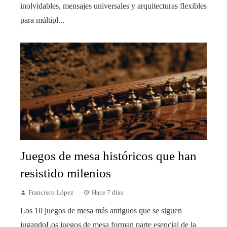
inolvidables, mensajes universales y arquitecturas flexibles
para múltipl...
Juegos de mesa históricos que han
resistido milenios
Francisco López
Hace 7 días
Los 10 juegos de mesa más antiguos que se siguen
jugandoLos juegos de mesa forman parte esencial de la