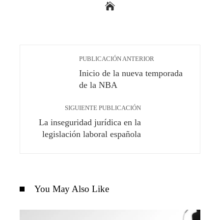
PUBLICACIÓN ANTERIOR
Inicio de la nueva temporada
de la NBA
SIGUIENTE PUBLICACIÓN
La inseguridad jurídica en la
legislación laboral española
You May Also Like