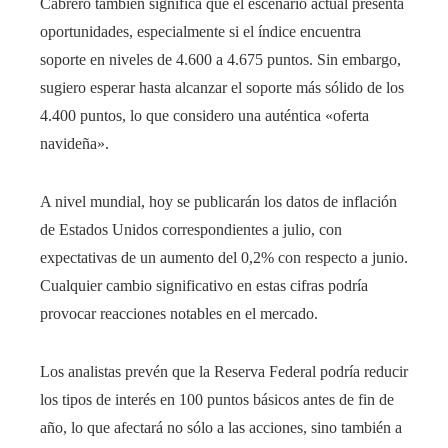
Cabrero también significa que el escenario actual presenta
oportunidades, especialmente si el índice encuentra
soporte en niveles de 4.600 a 4.675 puntos. Sin embargo,
sugiero esperar hasta alcanzar el soporte más sólido de los
4.400 puntos, lo que considero una auténtica «oferta
navideña».
A nivel mundial, hoy se publicarán los datos de inflación
de Estados Unidos correspondientes a julio, con
expectativas de un aumento del 0,2% con respecto a junio.
Cualquier cambio significativo en estas cifras podría
provocar reacciones notables en el mercado.
Los analistas prevén que la Reserva Federal podría reducir
los tipos de interés en 100 puntos básicos antes de fin de
año, lo que afectará no sólo a las acciones, sino también a