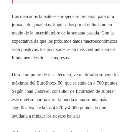
Los mercados bursátiles europeos se preparan para otra
jornada de ganancias, impulsados ​​por el optimismo en
medio de la incertidumbre de la semana pasada. Con la
expectativa de que los próximos datos macroeconómicos
sean positivos, los inversores están más centrados en los
fundamentales de las empresas.
Desde un punto de vista técnico, ve un desafío superar los
máximos del EuroStoxx 50, que se sitúa en 4.700 puntos.
Según Joan Cabrero, consultor de Ecotrader, de superar
este nivel se podría abrir la puerta a una subida más
significativa hacia los 4.870 y 4.900 puntos, lo que
ayudaría a mitigar los riesgos bajistas.