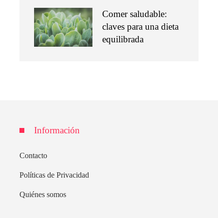
Comer saludable:
claves para una dieta
equilibrada
Información
Contacto
Políticas de Privacidad
Quiénes somos