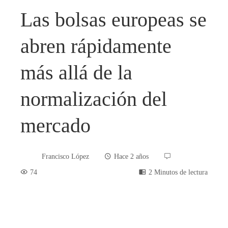
Las bolsas europeas se
abren rápidamente
más allá de la
normalización del
mercado
Francisco López
Hace 2 años
74
2 Minutos de lectura