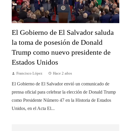
El Gobierno de El Salvador saluda
la toma de posesión de Donald
Trump como nuevo presidente de
Estados Unidos
Francisco López
Hace 2 años
El Gobierno de El Salvador envió un comunicado de
prensa oficial para celebrar la elección de Donald Trump
como Presidente Número 47 en la Historia de Estados
Unidos, en el Acta El...