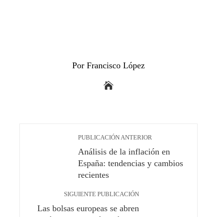
Por Francisco López
PUBLICACIÓN ANTERIOR
Análisis de la inflación en
España: tendencias y cambios
recientes
SIGUIENTE PUBLICACIÓN
Las bolsas europeas se abren