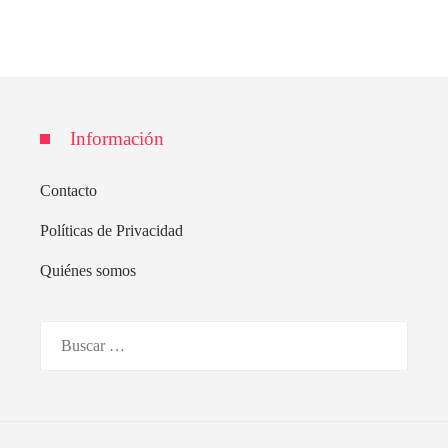
Información
Contacto
Políticas de Privacidad
Quiénes somos
Buscar: