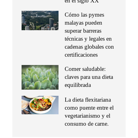
en el siglo XX
Cómo las pymes
malayas pueden
superar barreras
técnicas y legales en
cadenas globales con
certificaciones
Comer saludable:
claves para una dieta
equilibrada
La dieta flexitariana
como puente entre el
vegetarianismo y el
consumo de carne.