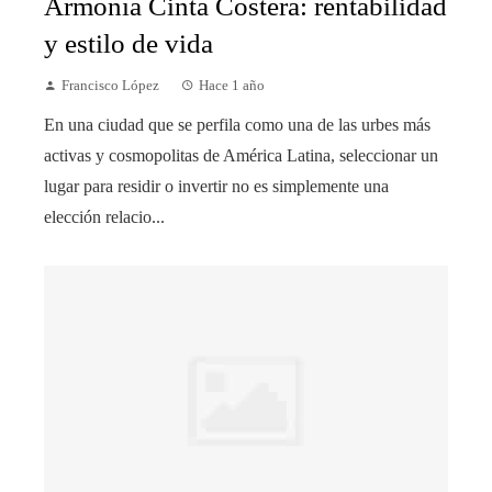
Armonía Cinta Costera: rentabilidad
y estilo de vida
Francisco López
Hace 1 año
En una ciudad que se perfila como una de las urbes más
activas y cosmopolitas de América Latina, seleccionar un
lugar para residir o invertir no es simplemente una
elección relacio...