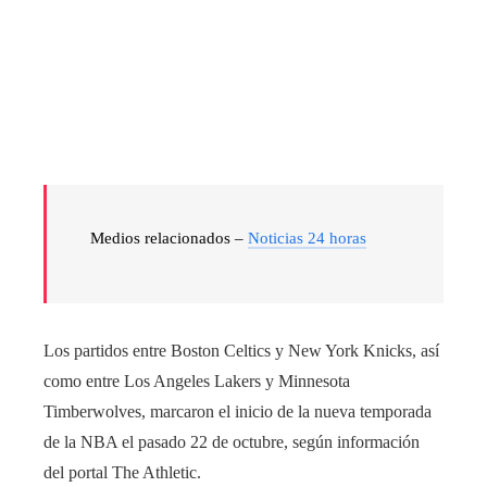
Medios relacionados –
Noticias 24 horas
Los partidos entre Boston Celtics y New York Knicks, así
como entre Los Angeles Lakers y Minnesota
Timberwolves, marcaron el inicio de la nueva temporada
de la NBA el pasado 22 de octubre, según información
del portal The Athletic.