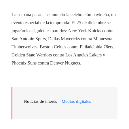
La semana pasada se anunció la celebración navideña, un
evento especial de la temporada. El 25 de diciembre se
jugarán los siguientes partidos: New York Knicks contra
San Antonio Spurs, Dallas Mavericks contra Minnesota
Timberwolves, Boston Celtics contra Philadelphia 76ers,
Golden State Warriors contra Los Angeles Lakers y
Phoenix Suns contra Denver Nuggets.
Noticias de interés –
Medios digitales