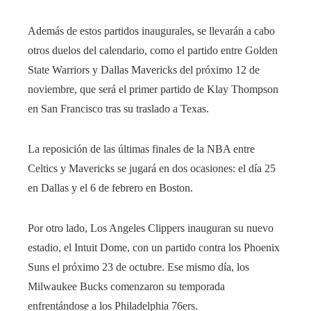
Además de estos partidos inaugurales, se llevarán a cabo
otros duelos del calendario, como el partido entre Golden
State Warriors y Dallas Mavericks del próximo 12 de
noviembre, que será el primer partido de Klay Thompson
en San Francisco tras su traslado a Texas.
La reposición de las últimas finales de la NBA entre
Celtics y Mavericks se jugará en dos ocasiones: el día 25
en Dallas y el 6 de febrero en Boston.
Por otro lado, Los Angeles Clippers inauguran su nuevo
estadio, el Intuit Dome, con un partido contra los Phoenix
Suns el próximo 23 de octubre. Ese mismo día, los
Milwaukee Bucks comenzaron su temporada
enfrentándose a los Philadelphia 76ers.