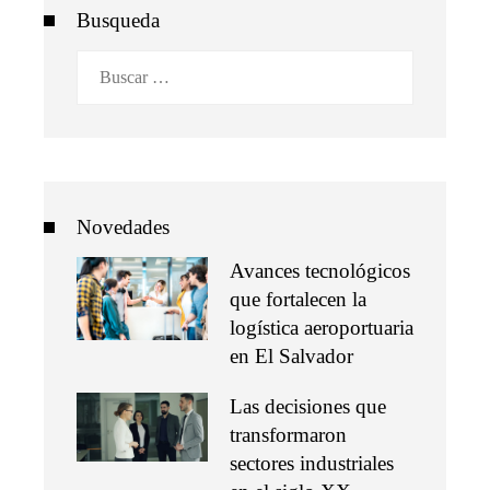
Busqueda
Buscar:
Novedades
Avances tecnológicos
que fortalecen la
logística aeroportuaria
en El Salvador
Las decisiones que
transformaron
sectores industriales