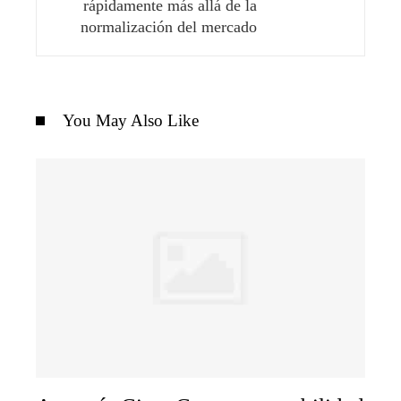
rápidamente más allá de la
normalización del mercado
You May Also Like