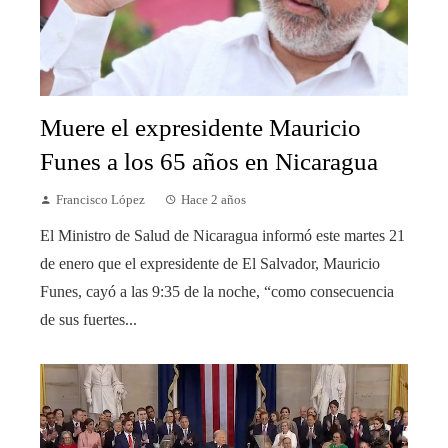
Muere el expresidente Mauricio
Funes a los 65 años en Nicaragua
Francisco López
Hace 2 años
El Ministro de Salud de Nicaragua informó este martes 21
de enero que el expresidente de El Salvador, Mauricio
Funes, cayó a las 9:35 de la noche, “como consecuencia
de sus fuertes...