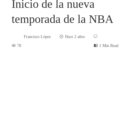
Inicio de la nueva
temporada de la NBA
Francisco López
Hace 2 años
78
1 Min Read