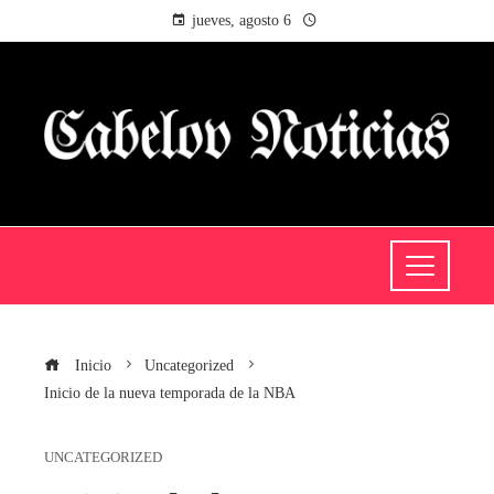
jueves, agosto 6
Inicio
Uncategorized
Inicio de la nueva temporada de la NBA
UNCATEGORIZED