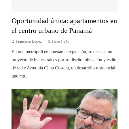
Oportunidad única: apartamentos en
el centro urbano de Panamá
Francisco López
Hace 1 año
En una metrópoli en constante expansión, se destaca un
proyecto de bienes raíces por su diseño, ubicación y estilo
de vida: Armonía Cinta Costera, un desarrollo residencial
que rep...