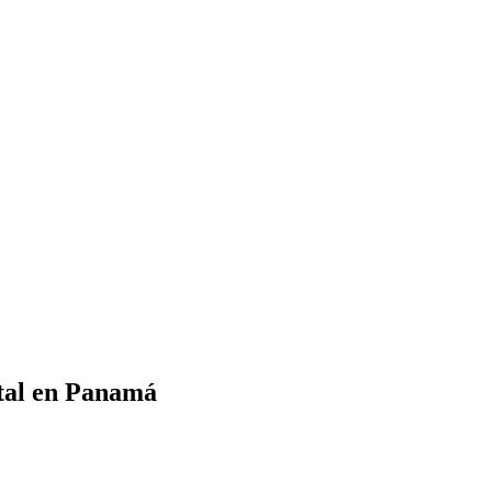
ital en Panamá