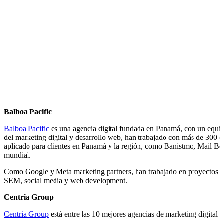
Balboa Pacific
Balboa Pacific
es una agencia digital fundada en Panamá, con un equip
del marketing digital y desarrollo web, han trabajado con más de 300
aplicado para clientes en Panamá y la región, como Banistmo, Mail 
mundial.
Como Google y Meta marketing partners, han trabajado en proyectos v
SEM, social media y web development.
Centria Group
Centria Group
está entre las 10 mejores agencias de marketing digital