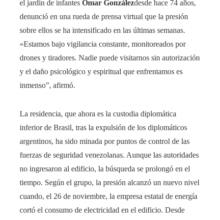
el jardín de infantes
Omar González
desde hace 74 años,
denunció en una rueda de prensa virtual que la presión
sobre ellos se ha intensificado en las últimas semanas.
«Estamos bajo vigilancia constante, monitoreados por
drones y tiradores. Nadie puede visitarnos sin autorización
y el daño psicológico y espiritual que enfrentamos es
inmenso”, afirmó.
La residencia, que ahora es la custodia diplomática
inferior de Brasil, tras la expulsión de los diplomáticos
argentinos, ha sido minada por puntos de control de las
fuerzas de seguridad venezolanas. Aunque las autoridades
no ingresaron al edificio, la búsqueda se prolongó en el
tiempo. Según el grupo, la presión alcanzó un nuevo nivel
cuando, el 26 de noviembre, la empresa estatal de energía
cortó el consumo de electricidad en el edificio. Desde