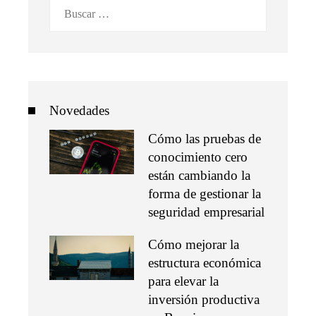
Buscar:
Novedades
Cómo las pruebas de
conocimiento cero
están cambiando la
forma de gestionar la
seguridad empresarial
Cómo mejorar la
estructura económica
para elevar la
inversión productiva