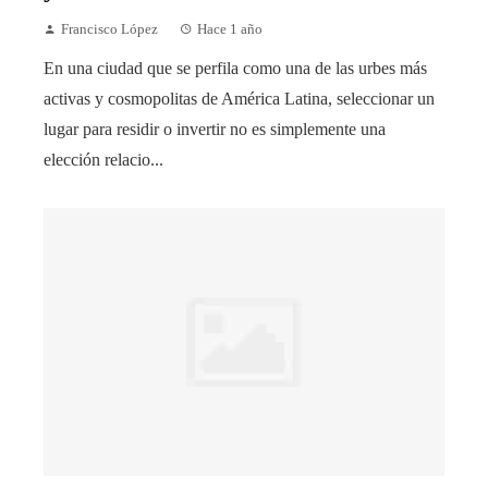
Francisco López
Hace 1 año
En una ciudad que se perfila como una de las urbes más
activas y cosmopolitas de América Latina, seleccionar un
lugar para residir o invertir no es simplemente una
elección relacio...