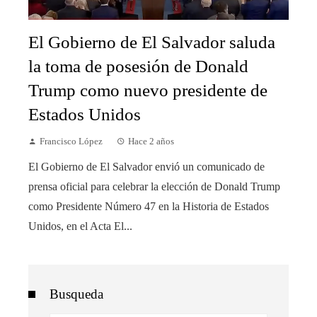
El Gobierno de El Salvador saluda
la toma de posesión de Donald
Trump como nuevo presidente de
Estados Unidos
Francisco López
Hace 2 años
El Gobierno de El Salvador envió un comunicado de
prensa oficial para celebrar la elección de Donald Trump
como Presidente Número 47 en la Historia de Estados
Unidos, en el Acta El...
Busqueda