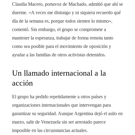
Claudia Macero, portavoz de Machado, admitió que ahí se
duerme. «A veces me distraigo y ni siquiera recuerdo qué
día de la semana es, porque todos sienten lo mismo»,
comentó. Sin embargo, el grupo se compromete a
mantener la esperanza, trabajar de forma remota tanto
como sea posible para el movimiento de oposición y
ayudar a las familias de otros activistas detenidos.
Un llamado internacional a la
acción
El grupo ha pedido repetidamente a otros países y
organizaciones internacionales que intervengan para
garantizar su seguridad. Aunque Argentina dejó el asilo en
marzo, salir de Venezuela sin ser arrestado parece
imposible en las circunstancias actuales.