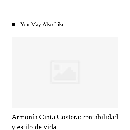
You May Also Like
Armonía Cinta Costera: rentabilidad
y estilo de vida