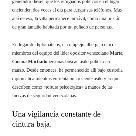
generador diésel, que los refugiados políticos en el lugar
encienden dos veces al día para cargar sus teléfonos. Más
allá de eso, la villa permanece inmóvil, como una prisión
de gran tamaño habitada por un puñado de personas.
En lugar de diplomáticos, el complejo alberga a cinco
miembros del equipo del líder opositor venezolano
María
Corina Machado
personas buscan asilo político en
marzo. Desde entonces, ha permanecido allí bajo custodia
diplomática mientras enfrenta un creciente asilo y lo que
describen como «tortura psicológica» a manos de las
fuerzas de seguridad venezolanas.
Una vigilancia constante de
cintura baja.