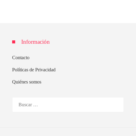
Información
Contacto
Políticas de Privacidad
Quiénes somos
Buscar: