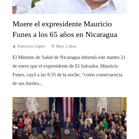
Muere el expresidente Mauricio
Funes a los 65 años en Nicaragua
Francisco López
Hace 2 años
El Ministro de Salud de Nicaragua informó este martes 21
de enero que el expresidente de El Salvador, Mauricio
Funes, cayó a las 9:35 de la noche, “como consecuencia
de sus fuertes...