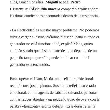
ellos, Omar González,
Magalli Meda
,
Pedro
Urruchurtu
Sí
claudia macero
compartió detalles sobre
las duras condiciones encontradas dentro de la residencia.
«La electricidad es nuestro mayor problema. No podemos
subir a cargar nuestros teléfonos ni usar el baño cuando el
generador no está funcionando”, explicó Meda, quien
también señaló que el suministro de agua depende de un
pequeño tanque que sólo puede bombear cuando el
generador está encendido.
Para superar el Islam, Meda, un diseñador profesional,
recibió consejos de pintura. Sus obras reflejan su estado
emocional, con imágenes de caballos salvando, personas
con las fauces abiertas y un pequeño trozo de oveja con la
palabra «horizonte» escrita debajo. «Este desastre se ha