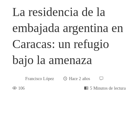
La residencia de la
embajada argentina en
Caracas: un refugio
bajo la amenaza
Francisco López
Hace 2 años
106
5 Minutos de lectura