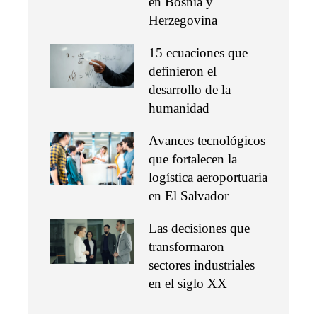
en Bosnia y
Herzegovina
15 ecuaciones que
definieron el
desarrollo de la
humanidad
Avances tecnológicos
que fortalecen la
logística aeroportuaria
en El Salvador
Las decisiones que
transformaron
sectores industriales
en el siglo XX