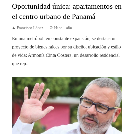
Oportunidad única: apartamentos en
el centro urbano de Panamá
Francisco López
Hace 1 año
En una metrópoli en constante expansión, se destaca un
proyecto de bienes raíces por su diseño, ubicación y estilo
de vida: Armonía Cinta Costera, un desarrollo residencial
que rep...