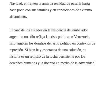
Navidad, enfrenten la amarga realidad de pasarla hasta
hace poco con sus familias y en condiciones de extremo
aislamiento.
El caso de los aislados en la residencia del embajador
argentino no sólo refleja la crisis política en Venezuela,
sino también los desafíos del asilo político en contextos de
represión. Si bien hay esperanza de una solución, su
historia es un registro de la lucha persistente por los
derechos humanos y la libertad en medio de la adversidad.