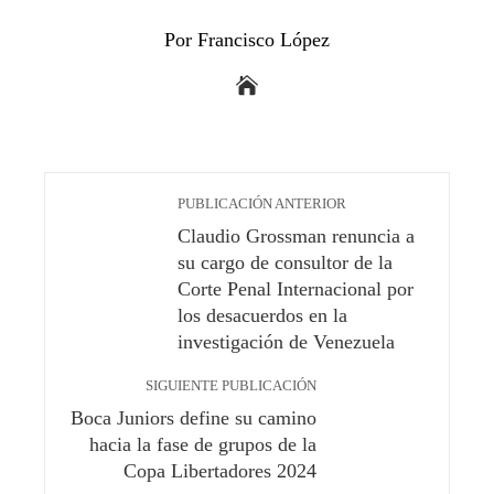
Por Francisco López
PUBLICACIÓN ANTERIOR
Claudio Grossman renuncia a
su cargo de consultor de la
Corte Penal Internacional por
los desacuerdos en la
investigación de Venezuela
SIGUIENTE PUBLICACIÓN
Boca Juniors define su camino
hacia la fase de grupos de la
Copa Libertadores 2024