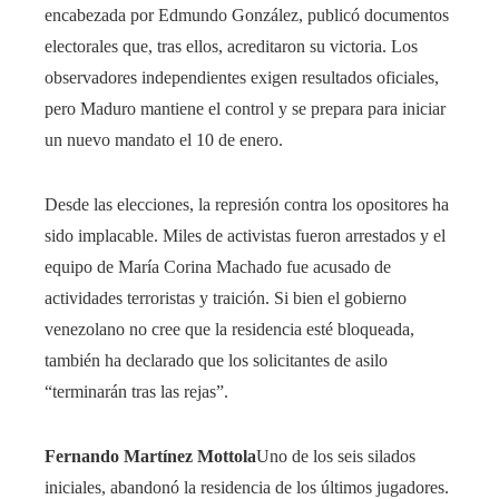
encabezada por Edmundo González, publicó documentos
electorales que, tras ellos, acreditaron su victoria. Los
observadores independientes exigen resultados oficiales,
pero Maduro mantiene el control y se prepara para iniciar
un nuevo mandato el 10 de enero.
Desde las elecciones, la represión contra los opositores ha
sido implacable. Miles de activistas fueron arrestados y el
equipo de María Corina Machado fue acusado de
actividades terroristas y traición. Si bien el gobierno
venezolano no cree que la residencia esté bloqueada,
también ha declarado que los solicitantes de asilo
“terminarán tras las rejas”.
Fernando Martínez Mottola
Uno de los seis silados
iniciales, abandonó la residencia de los últimos jugadores.