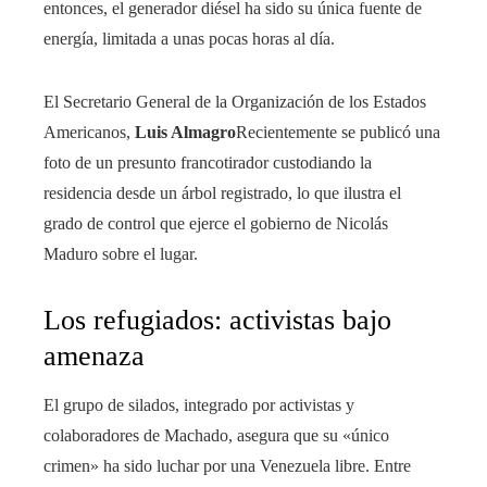
entonces, el generador diésel ha sido su única fuente de
energía, limitada a unas pocas horas al día.
El Secretario General de la Organización de los Estados
Americanos,
Luis Almagro
Recientemente se publicó una
foto de un presunto francotirador custodiando la
residencia desde un árbol registrado, lo que ilustra el
grado de control que ejerce el gobierno de Nicolás
Maduro sobre el lugar.
Los refugiados: activistas bajo
amenaza
El grupo de silados, integrado por activistas y
colaboradores de Machado, asegura que su «único
crimen» ha sido luchar por una Venezuela libre. Entre