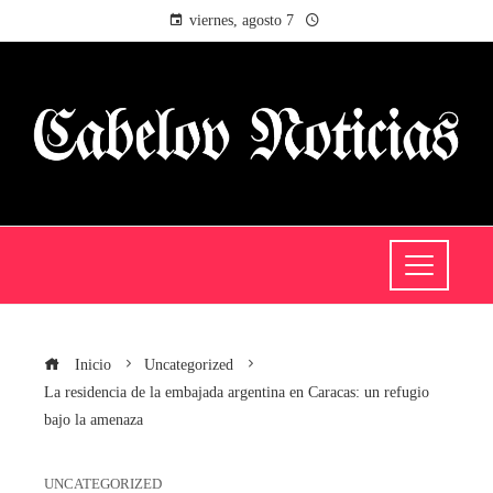
viernes, agosto 7
Inicio
Uncategorized
La residencia de la embajada argentina en Caracas: un refugio
bajo la amenaza
UNCATEGORIZED