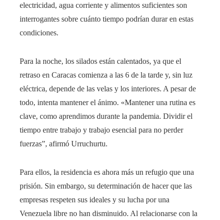
electricidad, agua corriente y alimentos suficientes son
interrogantes sobre cuánto tiempo podrían durar en estas
condiciones.
Para la noche, los silados están calentados, ya que el
retraso en Caracas comienza a las 6 de la tarde y, sin luz
eléctrica, depende de las velas y los interiores. A pesar de
todo, intenta mantener el ánimo. «Mantener una rutina es
clave, como aprendimos durante la pandemia. Dividir el
tiempo entre trabajo y trabajo esencial para no perder
fuerzas”, afirmó Urruchurtu.
Para ellos, la residencia es ahora más un refugio que una
prisión. Sin embargo, su determinación de hacer que las
empresas respeten sus ideales y su lucha por una
Venezuela libre no han disminuido. Al relacionarse con la