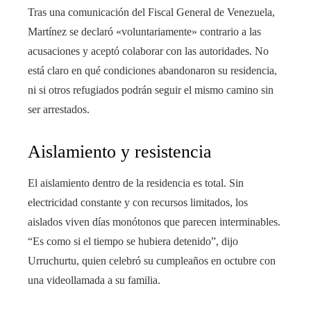
Tras una comunicación del Fiscal General de Venezuela,
Martínez se declaró «voluntariamente» contrario a las
acusaciones y aceptó colaborar con las autoridades. No
está claro en qué condiciones abandonaron su residencia,
ni si otros refugiados podrán seguir el mismo camino sin
ser arrestados.
Aislamiento y resistencia
El aislamiento dentro de la residencia es total. Sin
electricidad constante y con recursos limitados, los
aislados viven días monótonos que parecen interminables.
“Es como si el tiempo se hubiera detenido”, dijo
Urruchurtu, quien celebró su cumpleaños en octubre con
una videollamada a su familia.