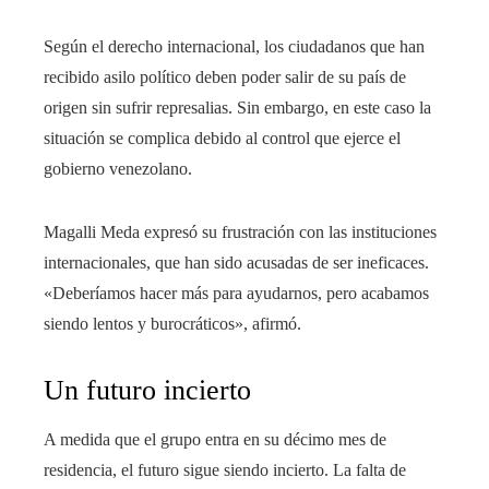
Según el derecho internacional, los ciudadanos que han
recibido asilo político deben poder salir de su país de
origen sin sufrir represalias. Sin embargo, en este caso la
situación se complica debido al control que ejerce el
gobierno venezolano.
Magalli Meda expresó su frustración con las instituciones
internacionales, que han sido acusadas de ser ineficaces.
«Deberíamos hacer más para ayudarnos, pero acabamos
siendo lentos y burocráticos», afirmó.
Un futuro incierto
A medida que el grupo entra en su décimo mes de
residencia, el futuro sigue siendo incierto. La falta de