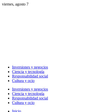
viernes, agosto 7
Inversiones y negocios
Ciencia y tecnología
Responsabilidad social
Cultura y ocio
Inversiones y negocios
Ciencia y tecnología
Responsabilidad social
Cultura y ocio
Inicio