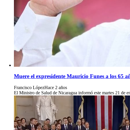
Muere el expresidente Mauricio Funes a los 65 a
Francisco López
Hace 2 años
El Ministro de Salud de Nicaragua informó este martes 21 de en