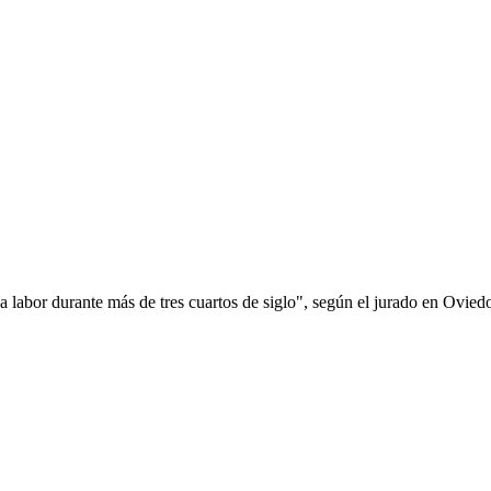
a labor durante más de tres cuartos de siglo", según el jurado en Ovied