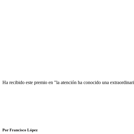
Ha recibido este premio en "la atención ha conocido una extraordinari
Por Francisco López