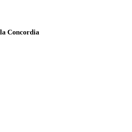
 la Concordia