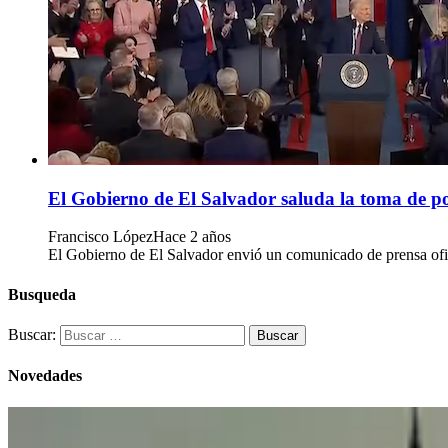
El Gobierno de El Salvador saluda la toma de 
Francisco López
Hace 2 años
El Gobierno de El Salvador envió un comunicado de prensa ofic
Busqueda
Buscar:
Novedades