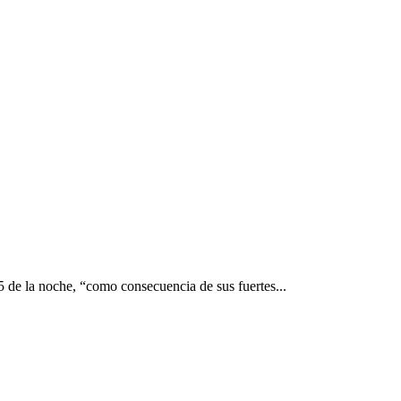
5 de la noche, “como consecuencia de sus fuertes...