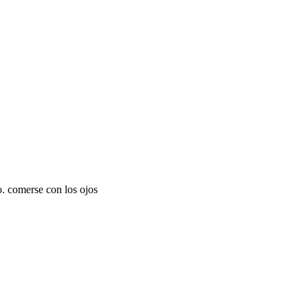
o. comerse con los ojos