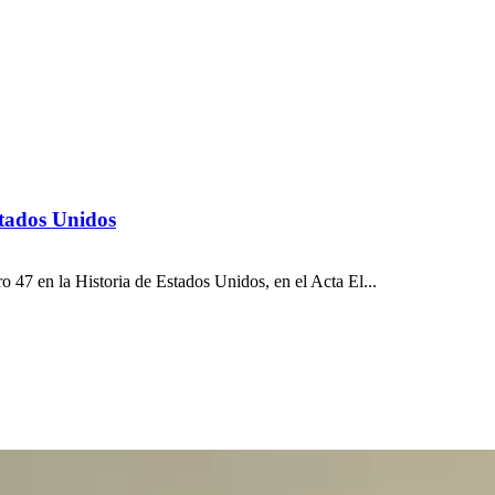
stados Unidos
47 en la Historia de Estados Unidos, en el Acta El...