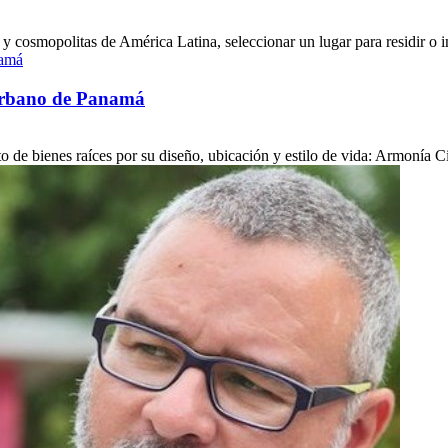
y cosmopolitas de América Latina, seleccionar un lugar para residir o in
 urbano de Panamá
 de bienes raíces por su diseño, ubicación y estilo de vida: Armonía Cin