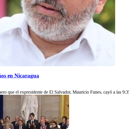
ños en Nicaragua
ero que el expresidente de El Salvador, Mauricio Funes, cayó a las 9:3