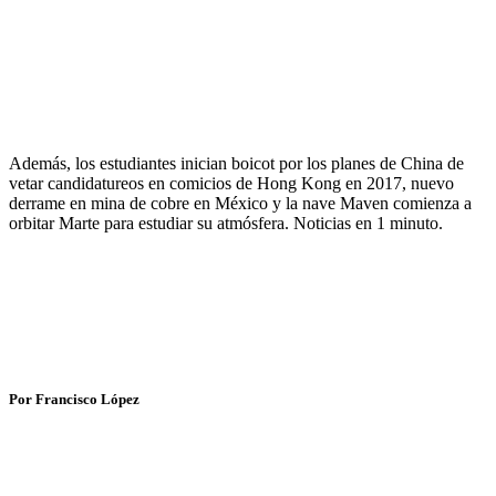
Además, los estudiantes inician boicot por los planes de China de
vetar candidatureos en comicios de Hong Kong en 2017, nuevo
derrame en mina de cobre en México y la nave Maven comienza a
orbitar Marte para estudiar su atmósfera. Noticias en 1 minuto.
Por Francisco López