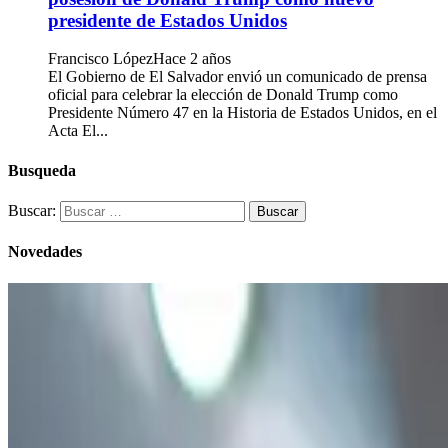
presidente de Estados Unidos
Francisco López
Hace 2 años
El Gobierno de El Salvador envió un comunicado de prensa
oficial para celebrar la elección de Donald Trump como
Presidente Número 47 en la Historia de Estados Unidos, en el
Acta El...
Busqueda
Buscar:
Novedades