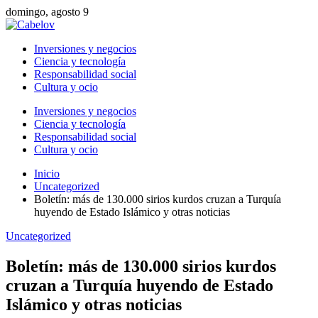
domingo, agosto 9
Inversiones y negocios
Ciencia y tecnología
Responsabilidad social
Cultura y ocio
Inversiones y negocios
Ciencia y tecnología
Responsabilidad social
Cultura y ocio
Inicio
Uncategorized
Boletín: más de 130.000 sirios kurdos cruzan a Turquía
huyendo de Estado Islámico y otras noticias
Uncategorized
Boletín: más de 130.000 sirios kurdos
cruzan a Turquía huyendo de Estado
Islámico y otras noticias