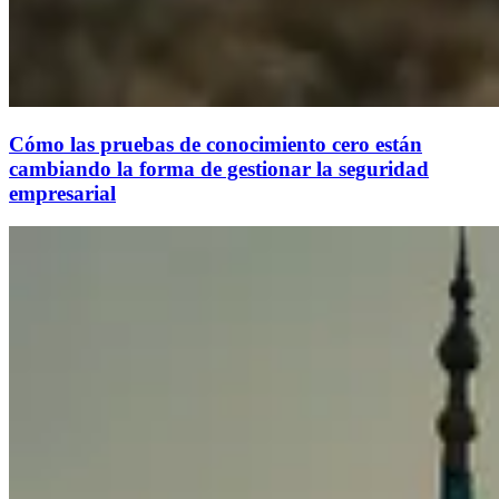
Cómo las pruebas de conocimiento cero están
cambiando la forma de gestionar la seguridad
empresarial