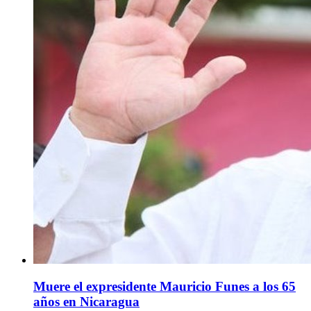
Muere el expresidente Mauricio Funes a los 65
años en Nicaragua