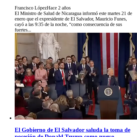
Francisco López
Hace 2 años
El Ministro de Salud de Nicaragua informó este martes 21 de
enero que el expresidente de El Salvador, Mauricio Funes,
cayó a las 9:35 de la noche, “como consecuencia de sus
fuertes...
El Gobierno de El Salvador saluda la toma de
posesión de Donald Trump como nuevo