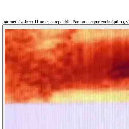
Internet Explorer 11 no es compatible. Para una experiencia óptima, vi