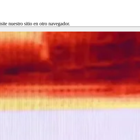
site nuestro sitio en otro navegador.