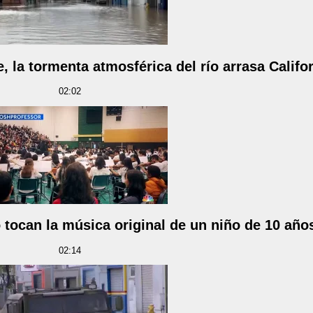
e, la tormenta atmosférica del río arrasa Califo
02:02
tocan la música original de un niño de 10 año
02:14