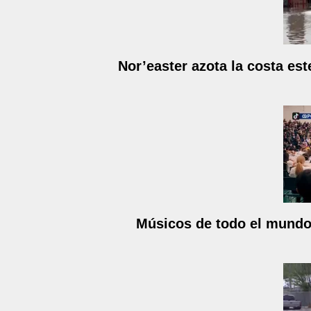
Nor’easter azota la costa est
Músicos de todo el mundo 