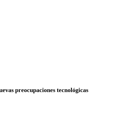
nuevas preocupaciones tecnológicas