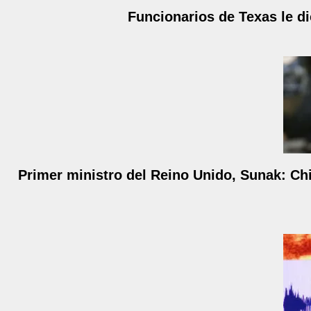
Funcionarios de Texas le di
Primer ministro del Reino Unido, Sunak: Ch