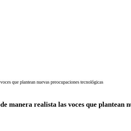
las voces que plantean nuevas preocupaciones tecnológicas
r de manera realista las voces que plantean 