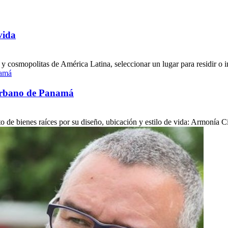
vida
y cosmopolitas de América Latina, seleccionar un lugar para residir o in
 urbano de Panamá
 de bienes raíces por su diseño, ubicación y estilo de vida: Armonía Cin