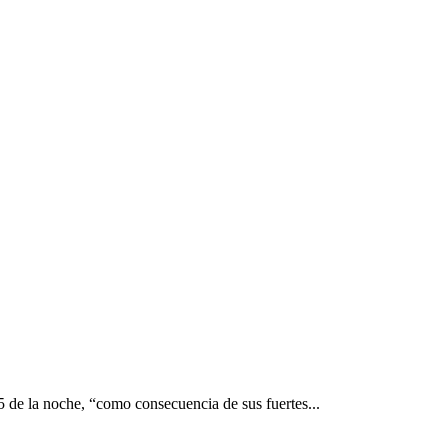
5 de la noche, “como consecuencia de sus fuertes...