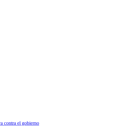
a contra el gobierno