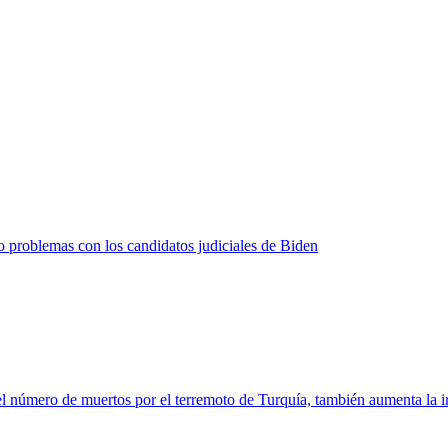
 problemas con los candidatos judiciales de Biden
 número de muertos por el terremoto de Turquía, también aumenta la ir