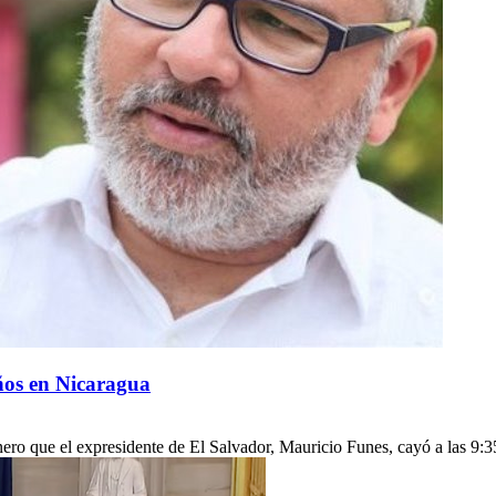
ños en Nicaragua
ero que el expresidente de El Salvador, Mauricio Funes, cayó a las 9:3