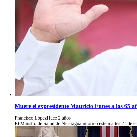
Muere el expresidente Mauricio Funes a los 65 a
Francisco López
Hace 2 años
El Ministro de Salud de Nicaragua informó este martes 21 de en