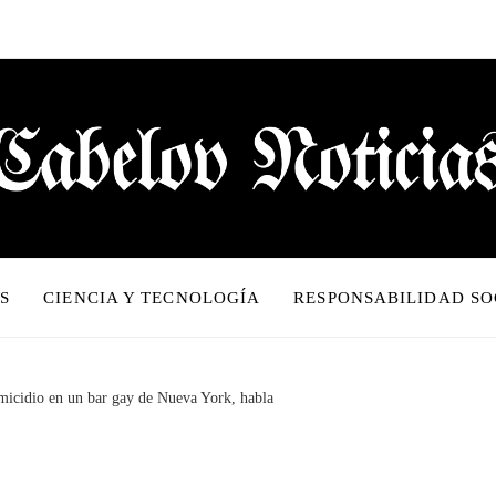
S
CIENCIA Y TECNOLOGÍA
RESPONSABILIDAD SO
micidio en un bar gay de Nueva York, habla