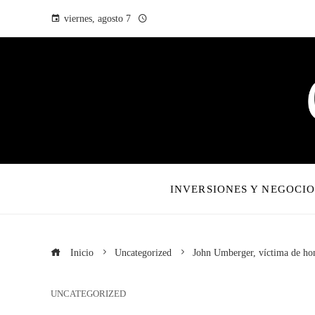
viernes, agosto 7
INVERSIONES Y NEGOCIO
Inicio
Uncategorized
John Umberger, víctima de ho
UNCATEGORIZED