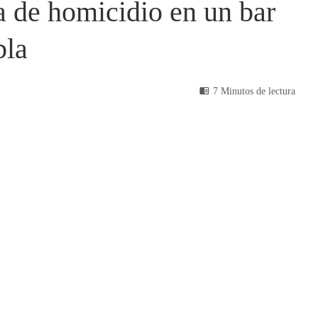
 de homicidio en un bar
bla
7 Minutos de lectura