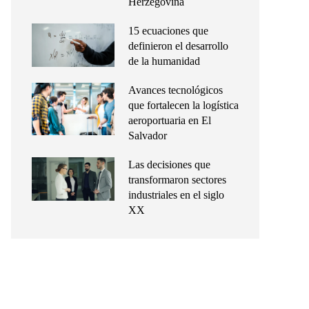
Herzegovina
15 ecuaciones que
definieron el desarrollo
de la humanidad
Avances tecnológicos
que fortalecen la logística
aeroportuaria en El
Salvador
Las decisiones que
transformaron sectores
industriales en el siglo
XX