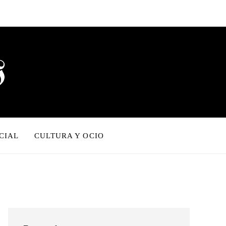
CIAL
CULTURA Y OCIO