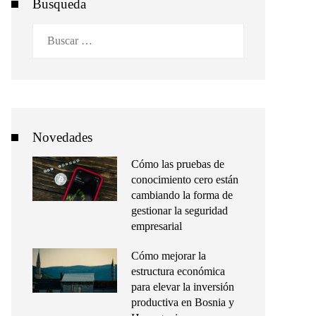
Busqueda
Buscar:
Novedades
Cómo las pruebas de
conocimiento cero están
cambiando la forma de
gestionar la seguridad
empresarial
Cómo mejorar la
estructura económica
para elevar la inversión
productiva en Bosnia y