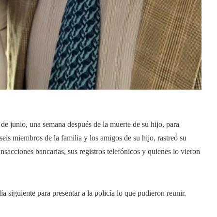
de junio, una semana después de la muerte de su hijo, para
eis miembros de la familia y los amigos de su hijo, rastreó su
nsacciones bancarias, sus registros telefónicos y quienes lo vieron
día siguiente para presentar a la policía lo que pudieron reunir.