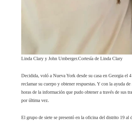
Linda Clary y John Umberger.
Cortesía de Linda Clary
Decidida, voló a Nueva York desde su casa en Georgia el 4 
reclamar su cuerpo y obtener respuestas. Y con la ayuda de s
horas de la información que pudo obtener a través de sus tra
por última vez.
El grupo de siete se presentó en la oficina del distrito 19 al 