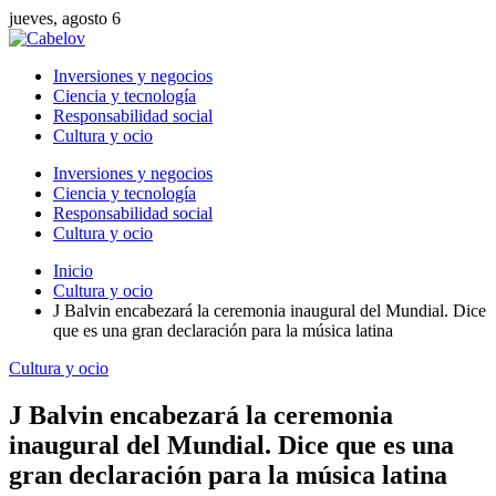
jueves, agosto 6
Inversiones y negocios
Ciencia y tecnología
Responsabilidad social
Cultura y ocio
Inversiones y negocios
Ciencia y tecnología
Responsabilidad social
Cultura y ocio
Inicio
Cultura y ocio
J Balvin encabezará la ceremonia inaugural del Mundial. Dice
que es una gran declaración para la música latina
Cultura y ocio
J Balvin encabezará la ceremonia
inaugural del Mundial. Dice que es una
gran declaración para la música latina