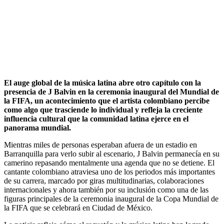
El auge global de la música latina abre otro capítulo con la
presencia de J Balvin en la ceremonia inaugural del Mundial de
la FIFA, un acontecimiento que el artista colombiano percibe
como algo que trasciende lo individual y refleja la creciente
influencia cultural que la comunidad latina ejerce en el
panorama mundial.
Mientras miles de personas esperaban afuera de un estadio en
Barranquilla para verlo subir al escenario, J Balvin permanecía en su
camerino repasando mentalmente una agenda que no se detiene. El
cantante colombiano atraviesa uno de los periodos más importantes
de su carrera, marcado por giras multitudinarias, colaboraciones
internacionales y ahora también por su inclusión como una de las
figuras principales de la ceremonia inaugural de la Copa Mundial de
la FIFA que se celebrará en Ciudad de México.