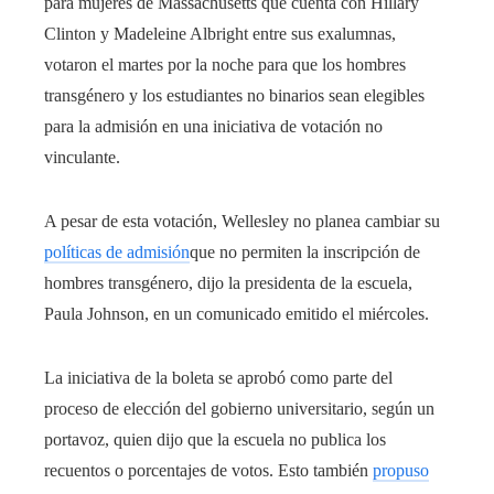
para mujeres de Massachusetts que cuenta con Hillary
Clinton y Madeleine Albright entre sus exalumnas,
votaron el martes por la noche para que los hombres
transgénero y los estudiantes no binarios sean elegibles
para la admisión en una iniciativa de votación no
vinculante.
A pesar de esta votación, Wellesley no planea cambiar su
políticas de admisión
que no permiten la inscripción de
hombres transgénero, dijo la presidenta de la escuela,
Paula Johnson, en un comunicado emitido el miércoles.
La iniciativa de la boleta se aprobó como parte del
proceso de elección del gobierno universitario, según un
portavoz, quien dijo que la escuela no publica los
recuentos o porcentajes de votos. Esto también
propuso