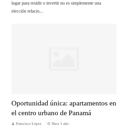
lugar para residir o invertir no es simplemente una
elección relacio...
Oportunidad única: apartamentos en
el centro urbano de Panamá
Francisco López
Hace 1 año