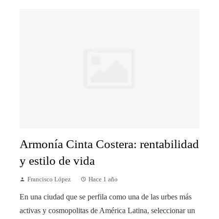
Armonía Cinta Costera: rentabilidad
y estilo de vida
Francisco López
Hace 1 año
En una ciudad que se perfila como una de las urbes más
activas y cosmopolitas de América Latina, seleccionar un