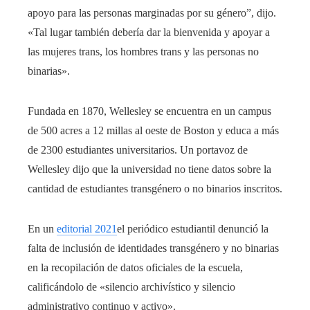
apoyo para las personas marginadas por su género”, dijo.
«Tal lugar también debería dar la bienvenida y apoyar a
las mujeres trans, los hombres trans y las personas no
binarias».
Fundada en 1870, Wellesley se encuentra en un campus
de 500 acres a 12 millas al oeste de Boston y educa a más
de 2300 estudiantes universitarios. Un portavoz de
Wellesley dijo que la universidad no tiene datos sobre la
cantidad de estudiantes transgénero o no binarios inscritos.
En un
editorial 2021
el periódico estudiantil denunció la
falta de inclusión de identidades transgénero y no binarias
en la recopilación de datos oficiales de la escuela,
calificándolo de «silencio archivístico y silencio
administrativo continuo y activo».