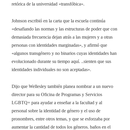
retórica de la universidad «transfóbica».
Johnson escribió en la carta que la escuela continúa
«desafiando las normas y las estructuras de poder que con
demasiada frecuencia dejan atrás a las mujeres y a otras
personas con identidades marginadas», y afirmó que
«algunos transgénero y no binarios cuyas identidades han
evolucionado durante su tiempo aquí. ..sienten que sus
identidades individuales no son aceptadas».
Dijo que Wellesley también planea nombrar a un nuevo
director para su Oficina de Programas y Servicios
LGBTQ+ para ayudar a enseñar a la facultad y al
personal sobre la identidad de género y el uso de
pronombres, entre otros temas, y que se esforzaba por
aumentar la cantidad de todos los géneros. baños en el