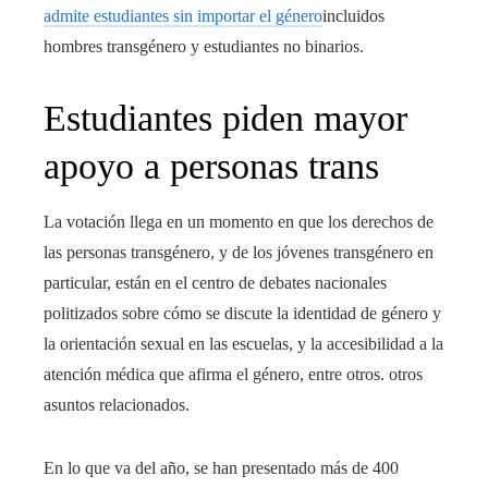
admite estudiantes sin importar el género
incluidos
hombres transgénero y estudiantes no binarios.
Estudiantes piden mayor
apoyo a personas trans
La votación llega en un momento en que los derechos de
las personas transgénero, y de los jóvenes transgénero en
particular, están en el centro de debates nacionales
politizados sobre cómo se discute la identidad de género y
la orientación sexual en las escuelas, y la accesibilidad a la
atención médica que afirma el género, entre otros. otros
asuntos relacionados.
En lo que va del año, se han presentado más de 400