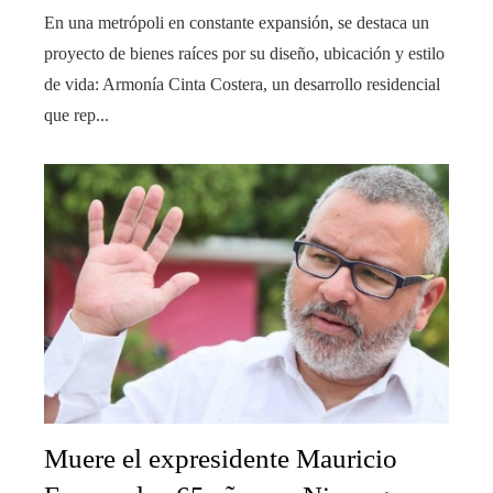
En una metrópoli en constante expansión, se destaca un
proyecto de bienes raíces por su diseño, ubicación y estilo
de vida: Armonía Cinta Costera, un desarrollo residencial
que rep...
Muere el expresidente Mauricio