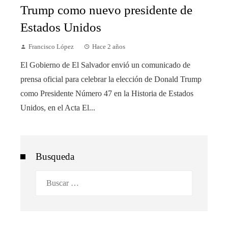
Trump como nuevo presidente de
Estados Unidos
Francisco López
Hace 2 años
El Gobierno de El Salvador envió un comunicado de
prensa oficial para celebrar la elección de Donald Trump
como Presidente Número 47 en la Historia de Estados
Unidos, en el Acta El...
Busqueda
Buscar: