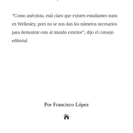
“Como anécdota, está claro que existen estudiantes trans
en Wellesley, pero no se nos dan los números necesarios
para demostrar esto al mundo exterior”, dijo el consejo
editorial.
Por Francisco López