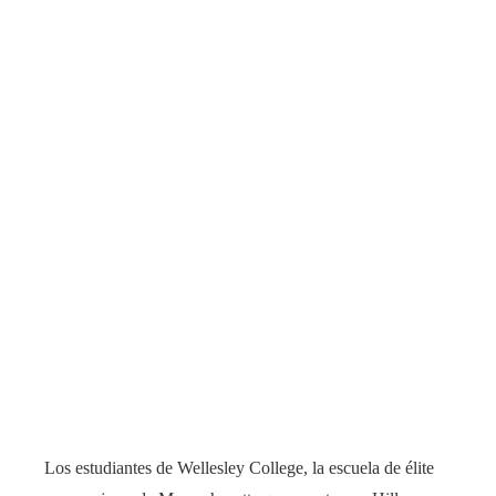
Los estudiantes de Wellesley College, la escuela de élite