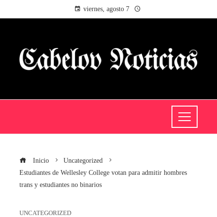
viernes, agosto 7
Inicio
Uncategorized
Estudiantes de Wellesley College votan para admitir hombres
trans y estudiantes no binarios
UNCATEGORIZED