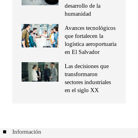
desarrollo de la
humanidad
Avances tecnológicos
que fortalecen la
logística aeroportuaria
en El Salvador
Las decisiones que
transformaron
sectores industriales
en el siglo XX
Información