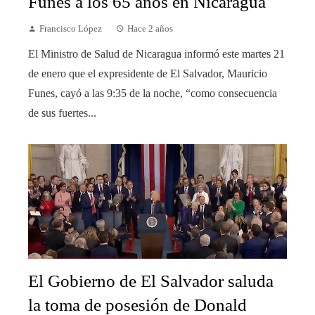
Funes a los 65 años en Nicaragua
Francisco López
Hace 2 años
El Ministro de Salud de Nicaragua informó este martes 21
de enero que el expresidente de El Salvador, Mauricio
Funes, cayó a las 9:35 de la noche, “como consecuencia
de sus fuertes...
El Gobierno de El Salvador saluda
la toma de posesión de Donald