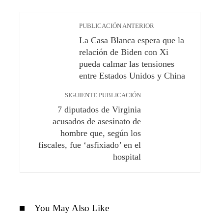
PUBLICACIÓN ANTERIOR
La Casa Blanca espera que la
relación de Biden con Xi
pueda calmar las tensiones
entre Estados Unidos y China
SIGUIENTE PUBLICACIÓN
7 diputados de Virginia
acusados ​​​​de asesinato de
hombre que, según los
fiscales, fue ‘asfixiado’ en el
hospital
You May Also Like