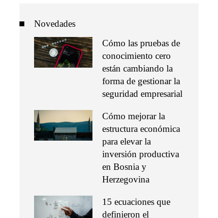
Novedades
Cómo las pruebas de
conocimiento cero
están cambiando la
forma de gestionar la
seguridad empresarial
Cómo mejorar la
estructura económica
para elevar la
inversión productiva
en Bosnia y
Herzegovina
15 ecuaciones que
definieron el