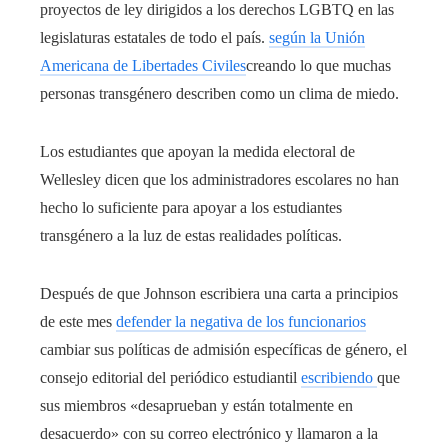
proyectos de ley dirigidos a los derechos LGBTQ en las
legislaturas estatales de todo el país.
según la Unión
Americana de Libertades Civiles
creando lo que muchas
personas transgénero describen como un clima de miedo.
Los estudiantes que apoyan la medida electoral de
Wellesley dicen que los administradores escolares no han
hecho lo suficiente para apoyar a los estudiantes
transgénero a la luz de estas realidades políticas.
Después de que Johnson escribiera una carta a principios
de este mes
defender la negativa de los funcionarios
cambiar sus políticas de admisión específicas de género, el
consejo editorial del periódico estudiantil
escribiendo
que
sus miembros «desaprueban y están totalmente en
desacuerdo» con su correo electrónico y llamaron a la