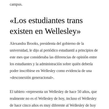
campus.
«Los estudiantes trans
existen en Wellesley»
Alexandra Brooks, presidenta del gobierno de la
universidad, le dijo al periódico estudiantil a principios de
este mes que consideraba las diferencias de opinión entre
los estudiantes y la administración sobre quién debería
poder inscribirse en Wellesley como evidencia de una
«desconexión generacional».
El tablero «representa un Wellesley de hace 50 años, que
realmente no es el Wellesley de hoy, incluso el Wellesley
de hace cinco años es muy diferente al Wellesley de hoy