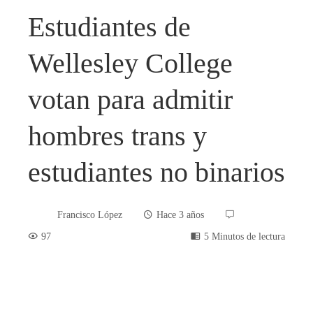
Estudiantes de
Wellesley College
votan para admitir
hombres trans y
estudiantes no binarios
Francisco López
Hace 3 años
97
5 Minutos de lectura