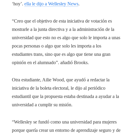
‘hoy’.
ella le dijo a Wellesley News
.
“Creo que el objetivo de esta iniciativa de votación es
mostrarle a la junta directiva y a la administración de la
universidad que esto no es algo que solo le importa a unas
pocas personas o algo que solo les importa a los
estudiantes trans, sino que es algo que tiene una gran
opinión en el alumnado”. añadió Brooks.
Otra estudiante, Ailie Wood, que ayudó a redactar la
iniciativa de la boleta electoral, le dijo al periódico
estudiantil que la propuesta estaba destinada a ayudar a la
universidad a cumplir su misión.
“Wellesley se fundó como una universidad para mujeres
porque quería crear un entorno de aprendizaje seguro y de