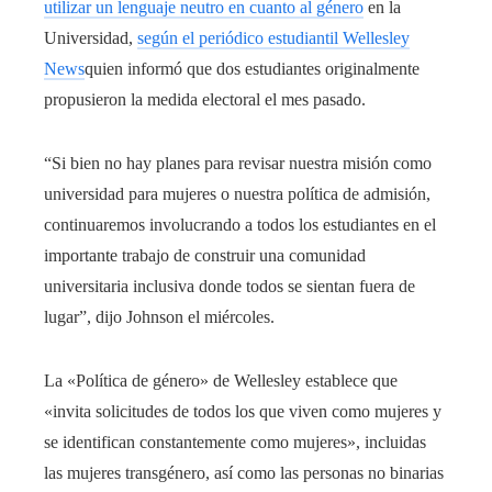
utilizar un lenguaje neutro en cuanto al género
en la
Universidad,
según el periódico estudiantil Wellesley
News
quien informó que dos estudiantes originalmente
propusieron la medida electoral el mes pasado.
“Si bien no hay planes para revisar nuestra misión como
universidad para mujeres o nuestra política de admisión,
continuaremos involucrando a todos los estudiantes en el
importante trabajo de construir una comunidad
universitaria inclusiva donde todos se sientan fuera de
lugar”, dijo Johnson el miércoles.
La «Política de género» de Wellesley establece que
«invita solicitudes de todos los que viven como mujeres y
se identifican constantemente como mujeres», incluidas
las mujeres transgénero, así como las personas no binarias