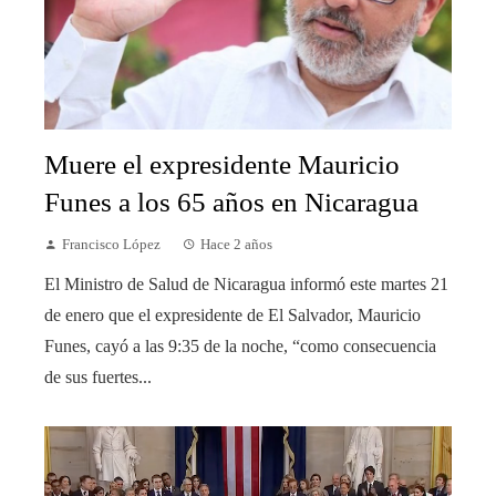
Muere el expresidente Mauricio
Funes a los 65 años en Nicaragua
Francisco López
Hace 2 años
El Ministro de Salud de Nicaragua informó este martes 21
de enero que el expresidente de El Salvador, Mauricio
Funes, cayó a las 9:35 de la noche, “como consecuencia
de sus fuertes...