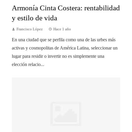
Armonía Cinta Costera: rentabilidad
y estilo de vida
Francisco López
Hace 1 año
En una ciudad que se perfila como una de las urbes más
activas y cosmopolitas de América Latina, seleccionar un
lugar para residir o invertir no es simplemente una
elección relacio...