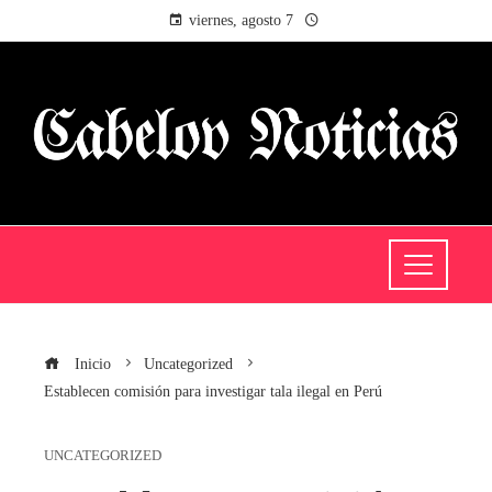
viernes, agosto 7
Inicio
Uncategorized
Establecen comisión para investigar tala ilegal en Perú
UNCATEGORIZED