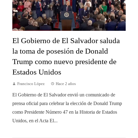
El Gobierno de El Salvador saluda
la toma de posesión de Donald
Trump como nuevo presidente de
Estados Unidos
Francisco López
Hace 2 años
El Gobierno de El Salvador envió un comunicado de
prensa oficial para celebrar la elección de Donald Trump
como Presidente Número 47 en la Historia de Estados
Unidos, en el Acta El...