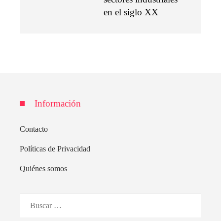
en el siglo XX
Información
Contacto
Políticas de Privacidad
Quiénes somos
Buscar: