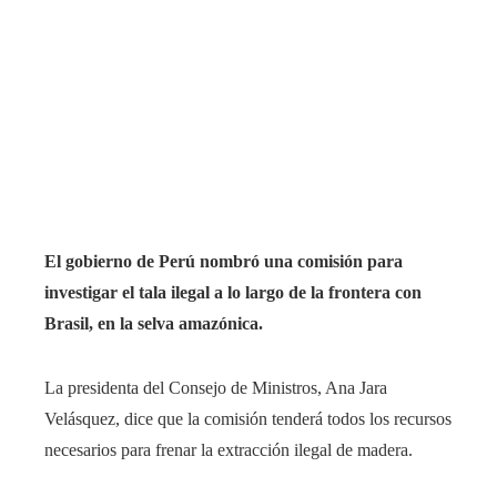
El gobierno de Perú nombró una comisión para
investigar el tala ilegal a lo largo de la frontera con
Brasil, en la selva amazónica.
La presidenta del Consejo de Ministros, Ana Jara
Velásquez, dice que la comisión tenderá todos los recursos
necesarios para frenar la extracción ilegal de madera.