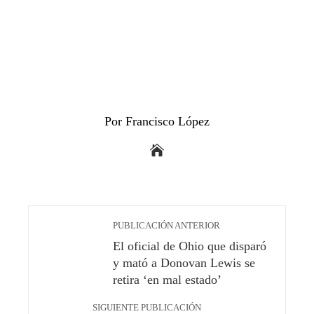
Por Francisco López
PUBLICACIÓN ANTERIOR
El oficial de Ohio que disparó
y mató a Donovan Lewis se
retira ‘en mal estado’
SIGUIENTE PUBLICACIÓN