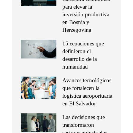
para elevar la
inversión productiva
en Bosnia y
Herzegovina
15 ecuaciones que
definieron el
desarrollo de la
humanidad
Avances tecnológicos
que fortalecen la
logística aeroportuaria
en El Salvador
Las decisiones que
transformaron
sectores industriales