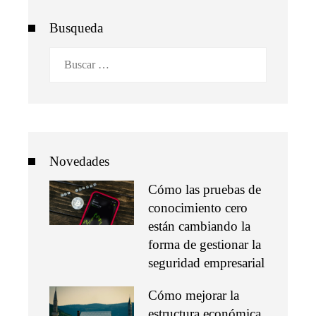
Busqueda
Buscar:
Novedades
Cómo las pruebas de
conocimiento cero
están cambiando la
forma de gestionar la
seguridad empresarial
Cómo mejorar la
estructura económica