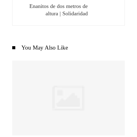
Enanitos de dos metros de
altura | Solidaridad
You May Also Like