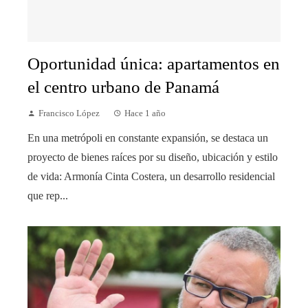
Oportunidad única: apartamentos en
el centro urbano de Panamá
Francisco López
Hace 1 año
En una metrópoli en constante expansión, se destaca un
proyecto de bienes raíces por su diseño, ubicación y estilo
de vida: Armonía Cinta Costera, un desarrollo residencial
que rep...