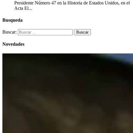
Presidente Número 47 en la Historia de Estados Unidos, en el
Acta El...
Busqueda
Buscar:
Novedades