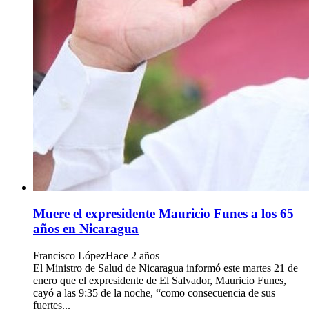
Muere el expresidente Mauricio Funes a los 65
años en Nicaragua
Francisco López
Hace 2 años
El Ministro de Salud de Nicaragua informó este martes 21 de
enero que el expresidente de El Salvador, Mauricio Funes,
cayó a las 9:35 de la noche, “como consecuencia de sus
fuertes...