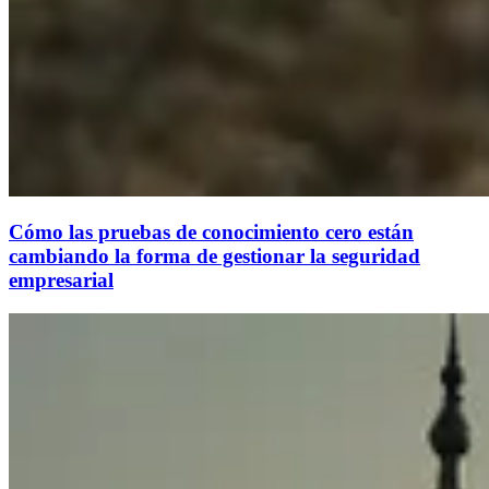
Cómo las pruebas de conocimiento cero están
cambiando la forma de gestionar la seguridad
empresarial