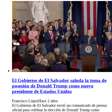
El Gobierno de El Salvador saluda la toma de
posesión de Donald Trump como nuevo
presidente de Estados Unidos
Francisco López
Hace 2 años
El Gobierno de El Salvador envió un comunicado de prensa
oficial para celebrar la elección de Donald Trump como