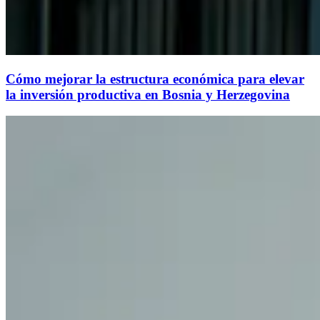
Cómo mejorar la estructura económica para elevar
la inversión productiva en Bosnia y Herzegovina