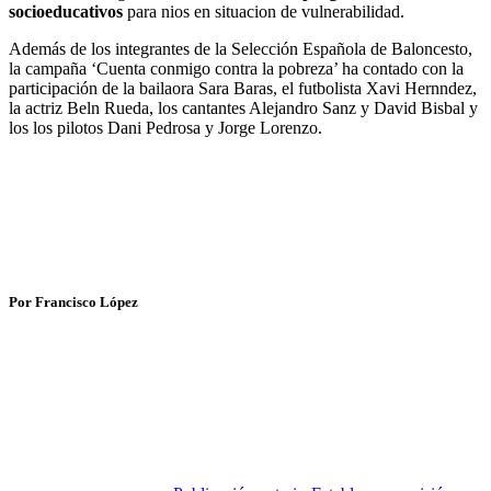
socioeducativos
para nios en situacion de vulnerabilidad.
Además de los integrantes de la Selección Española de Baloncesto,
la campaña ‘Cuenta conmigo contra la pobreza’ ha contado con la
participación de la bailaora Sara Baras, el futbolista Xavi Hernndez,
la actriz Beln Rueda, los cantantes Alejandro Sanz y David Bisbal y
los los pilotos Dani Pedrosa y Jorge Lorenzo.
Por Francisco López