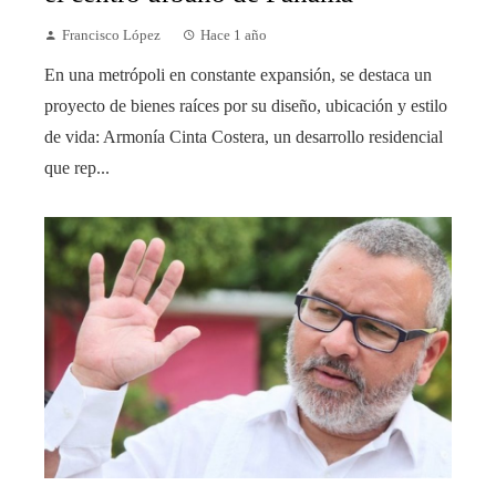
Francisco López
Hace 1 año
En una metrópoli en constante expansión, se destaca un
proyecto de bienes raíces por su diseño, ubicación y estilo
de vida: Armonía Cinta Costera, un desarrollo residencial
que rep...