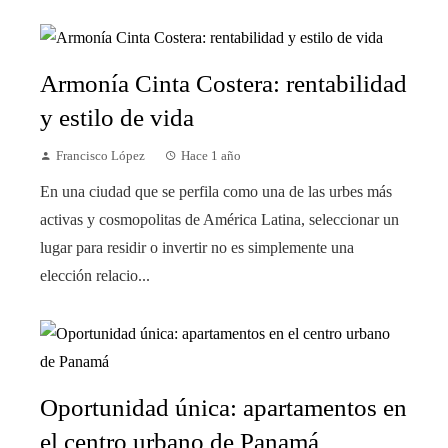
Armonía Cinta Costera: rentabilidad
y estilo de vida
Francisco López
Hace 1 año
En una ciudad que se perfila como una de las urbes más
activas y cosmopolitas de América Latina, seleccionar un
lugar para residir o invertir no es simplemente una
elección relacio...
Oportunidad única: apartamentos en
el centro urbano de Panamá