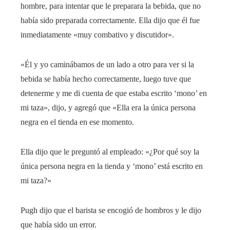
hombre, para intentar que le preparara la bebida, que no
había sido preparada correctamente. Ella dijo que él fue
inmediatamente «muy combativo y discutidor».
«Él y yo caminábamos de un lado a otro para ver si la
bebida se había hecho correctamente, luego tuve que
detenerme y me di cuenta de que estaba escrito ‘mono’ en
mi taza», dijo, y agregó que «Ella era la única persona
negra en el tienda en ese momento.
Ella dijo que le preguntó al empleado: «¿Por qué soy la
única persona negra en la tienda y ‘mono’ está escrito en
mi taza?»
Pugh dijo que el barista se encogió de hombros y le dijo
que había sido un error.