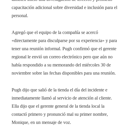
capacitación adicional sobre diversidad e inclusión para el
personal.
Agregó que el equipo de la compañía se acercó
«directamente para disculparse por su experiencia» y para
tener una reunión informal. Pugh confirmó que el gerente
regional le envió un correo electrónico pero que aún no
había respondido a su memorando del miércoles 30 de
noviembre sobre las fechas disponibles para una reunión.
Pugh dijo que salió de la tienda el día del incidente e
inmediatamente llamó al servicio de atención al cliente.
Ella dijo que el gerente general de la tienda local la
contactó primero y pronunció mal su primer nombre,
Monique, en un mensaje de voz.