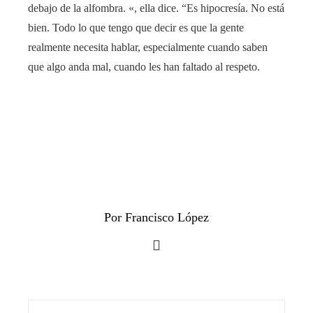
debajo de la alfombra. «, ella dice. “Es hipocresía. No está
bien. Todo lo que tengo que decir es que la gente
realmente necesita hablar, especialmente cuando saben
que algo anda mal, cuando les han faltado al respeto.
Por Francisco López