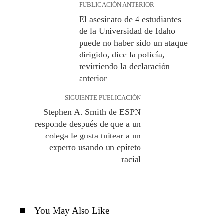
PUBLICACIÓN ANTERIOR
El asesinato de 4 estudiantes
de la Universidad de Idaho
puede no haber sido un ataque
dirigido, dice la policía,
revirtiendo la declaración
anterior
SIGUIENTE PUBLICACIÓN
Stephen A. Smith de ESPN
responde después de que a un
colega le gusta tuitear a un
experto usando un epíteto
racial
You May Also Like