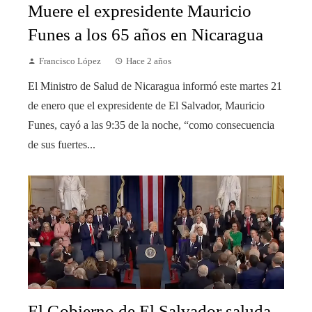
Muere el expresidente Mauricio
Funes a los 65 años en Nicaragua
Francisco López
Hace 2 años
El Ministro de Salud de Nicaragua informó este martes 21
de enero que el expresidente de El Salvador, Mauricio
Funes, cayó a las 9:35 de la noche, “como consecuencia
de sus fuertes...
El Gobierno de El Salvador saluda