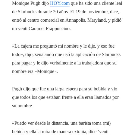
Monique Pugh dijo
HOY.com
que ha sido una cliente leal
de Starbucks durante 20 años. El 19 de noviembre, dice,
entró al centro comercial en Annapolis, Maryland, y pidió
un venti Caramel Frappuccino.
«La cajera me preguntó mi nombre y le dije, y eso fue
todo», dijo, señalando que usó la aplicación de Starbucks
para pagar y le dijo verbalmente a la trabajadora que su
nombre era «Monique».
Pugh dijo que fue una larga espera para su bebida y vio
que todos los que estaban frente a ella eran llamados por
su nombre.
«Puedo ver desde la distancia, una barista toma (mi)
bebida y ella la mira de manera extraña, dice ‘venti