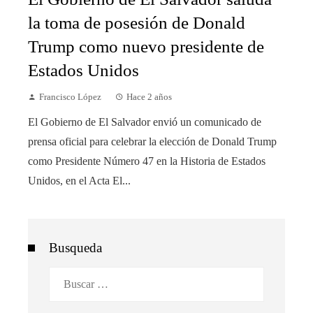
la toma de posesión de Donald
Trump como nuevo presidente de
Estados Unidos
Francisco López
Hace 2 años
El Gobierno de El Salvador envió un comunicado de
prensa oficial para celebrar la elección de Donald Trump
como Presidente Número 47 en la Historia de Estados
Unidos, en el Acta El...
Busqueda
Buscar: