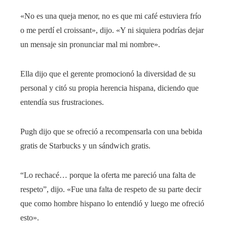
«No es una queja menor, no es que mi café estuviera frío
o me perdí el croissant», dijo. «Y ni siquiera podrías dejar
un mensaje sin pronunciar mal mi nombre».
Ella dijo que el gerente promocionó la diversidad de su
personal y citó su propia herencia hispana, diciendo que
entendía sus frustraciones.
Pugh dijo que se ofreció a recompensarla con una bebida
gratis de Starbucks y un sándwich gratis.
“Lo rechacé… porque la oferta me pareció una falta de
respeto”, dijo. «Fue una falta de respeto de su parte decir
que como hombre hispano lo entendió y luego me ofreció
esto».