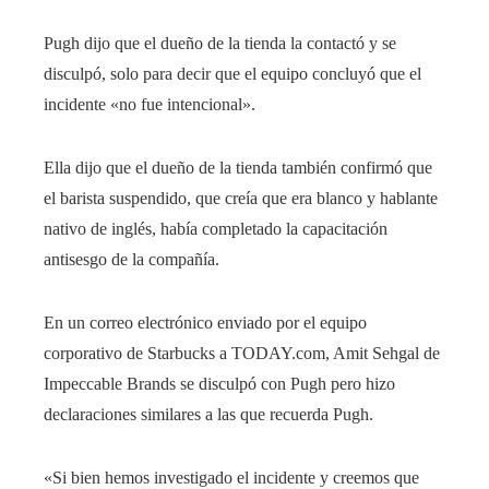
Pugh dijo que el dueño de la tienda la contactó y se
disculpó, solo para decir que el equipo concluyó que el
incidente «no fue intencional».
Ella dijo que el dueño de la tienda también confirmó que
el barista suspendido, que creía que era blanco y hablante
nativo de inglés, había completado la capacitación
antisesgo de la compañía.
En un correo electrónico enviado por el equipo
corporativo de Starbucks a TODAY.com, Amit Sehgal de
Impeccable Brands se disculpó con Pugh pero hizo
declaraciones similares a las que recuerda Pugh.
«Si bien hemos investigado el incidente y creemos que