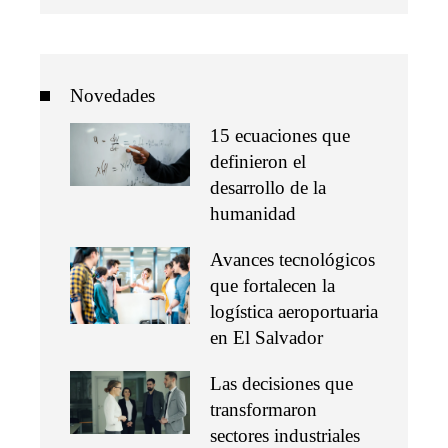
Novedades
15 ecuaciones que
definieron el
desarrollo de la
humanidad
Avances tecnológicos
que fortalecen la
logística aeroportuaria
en El Salvador
Las decisiones que
transformaron
sectores industriales