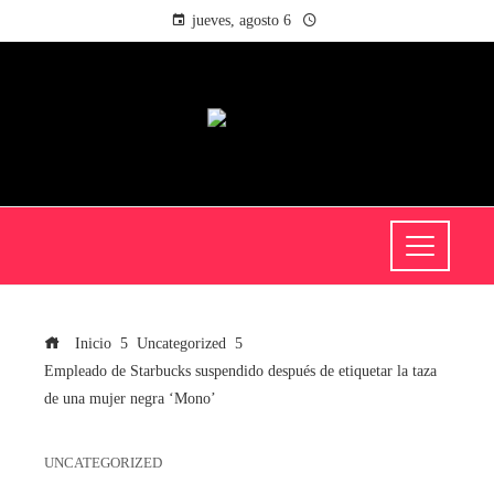
jueves, agosto 6
Inicio
Uncategorized
Empleado de Starbucks suspendido después de etiquetar la taza
de una mujer negra ‘Mono’
UNCATEGORIZED