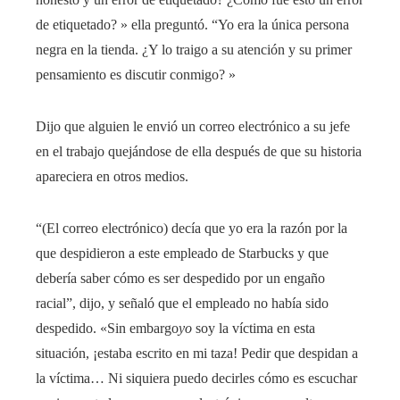
de etiquetado? » ella preguntó. “Yo era la única persona
negra en la tienda. ¿Y lo traigo a su atención y su primer
pensamiento es discutir conmigo? »
Dijo que alguien le envió un correo electrónico a su jefe
en el trabajo quejándose de ella después de que su historia
apareciera en otros medios.
“(El correo electrónico) decía que yo era la razón por la
que despidieron a este empleado de Starbucks y que
debería saber cómo es ser despedido por un engaño
racial”, dijo, y señaló que el empleado no había sido
despedido. «Sin embargo
yo
soy la víctima en esta
situación, ¡estaba escrito en mi taza! Pedir que despidan a
la víctima… Ni siquiera puedo decirles cómo es escuchar