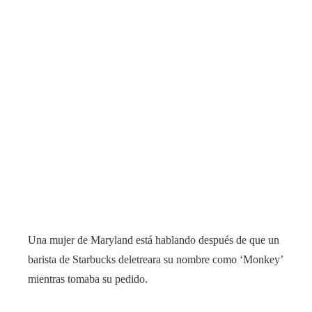
Una mujer de Maryland está hablando después de que un
barista de Starbucks deletreara su nombre como ‘Monkey’
mientras tomaba su pedido.