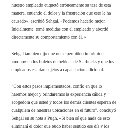
nuestro empleado etiquetó erróneamente su taza de esta
manera, entiendo el dolor y la frustración que esto le ha
causado», escribió Sehgal. «Podemos hacerlo mejor.
Inicialmente, tomé medidas con el empleado y abordé
directamente su comportamiento con él. »
Sehgal también dijo que no se permitiría imprimir el
«mono» en los boletos de bebidas de Starbucks y que los
empleados estarían sujetos a capacitación adicional.
“Con estos pasos implementados, confío en que lo
haremos mejor y brindaremos la experiencia cálida y
acogedora que usted y todos los demás clientes esperan de
cualquiera de nuestras ubicaciones en el futuro”, concluyó
Sehgal en su nota a Pugh. «Si bien sé que nada de esto
eliminará el dolor que pudo haber sentido ese día y los