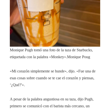
Monique Pugh tomó una foto de la taza de Starbucks,
etiquetada con la palabra «Monkey».
Monique Poug
«Mi corazón simplemente se hunde», dijo. «Fue una de
esas cosas sobre cuando se te cae el corazón y piensas,
‘¿Qué?'».
A pesar de la palabra angustiosa en su taza, dijo Pugh,
primero se comunicó con el barista más cercano, un