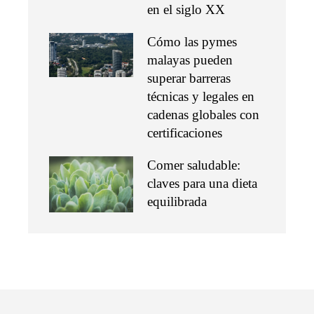
en el siglo XX
Cómo las pymes
malayas pueden
superar barreras
técnicas y legales en
cadenas globales con
certificaciones
Comer saludable:
claves para una dieta
equilibrada