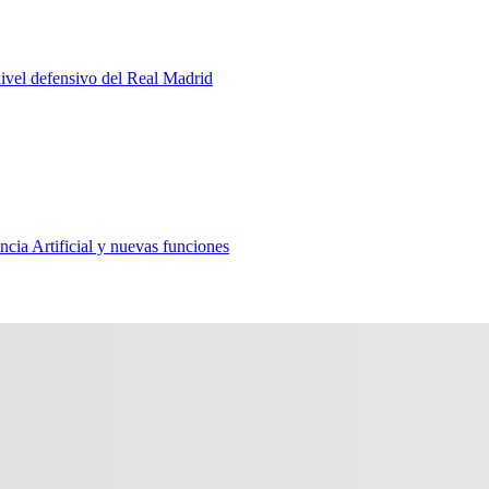
 nivel defensivo del Real Madrid
ncia Artificial y nuevas funciones