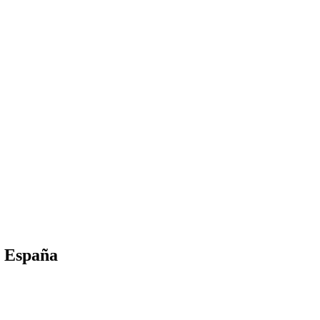
n España