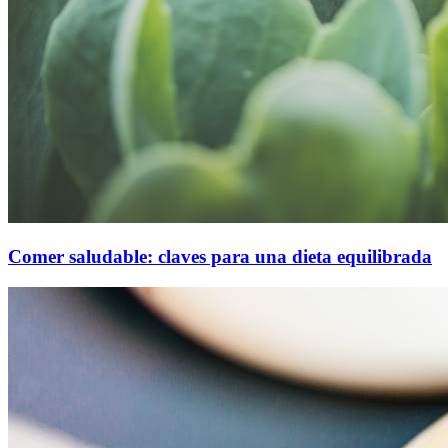
Comer saludable: claves para una dieta equilibrada