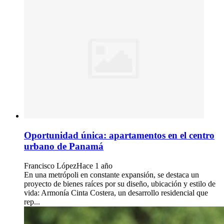
Oportunidad única: apartamentos en el centro
urbano de Panamá
Francisco López
Hace 1 año
En una metrópoli en constante expansión, se destaca un
proyecto de bienes raíces por su diseño, ubicación y estilo de
vida: Armonía Cinta Costera, un desarrollo residencial que
rep...