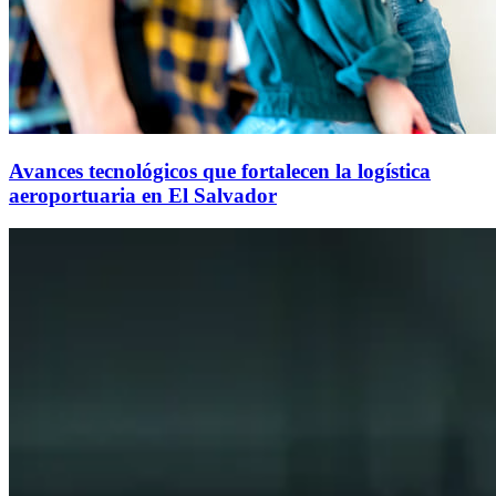
Avances tecnológicos que fortalecen la logística
aeroportuaria en El Salvador