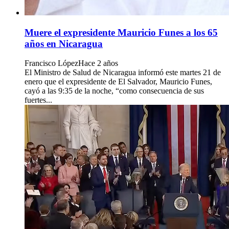
Muere el expresidente Mauricio Funes a los 65
años en Nicaragua
Francisco López
Hace 2 años
El Ministro de Salud de Nicaragua informó este martes 21 de
enero que el expresidente de El Salvador, Mauricio Funes,
cayó a las 9:35 de la noche, “como consecuencia de sus
fuertes...