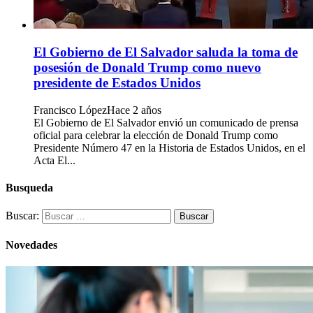
El Gobierno de El Salvador saluda la toma de
posesión de Donald Trump como nuevo
presidente de Estados Unidos
Francisco López
Hace 2 años
El Gobierno de El Salvador envió un comunicado de prensa
oficial para celebrar la elección de Donald Trump como
Presidente Número 47 en la Historia de Estados Unidos, en el
Acta El...
Busqueda
Buscar:
Novedades