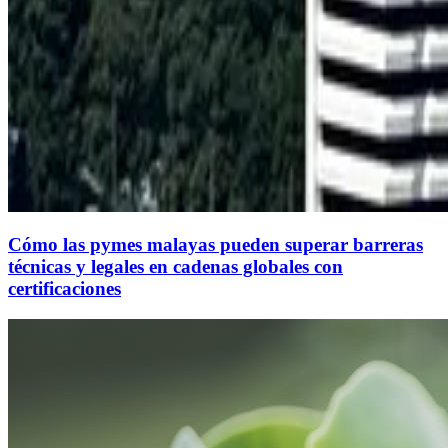
Cómo las pymes malayas pueden superar barreras
técnicas y legales en cadenas globales con
certificaciones