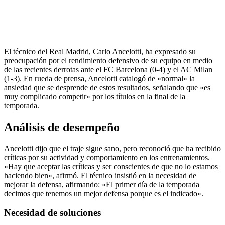
El técnico del Real Madrid, Carlo Ancelotti, ha expresado su
preocupación por el rendimiento defensivo de su equipo en medio
de las recientes derrotas ante el FC Barcelona (0-4) y el AC Milan
(1-3). En rueda de prensa, Ancelotti catalogó de «normal» la
ansiedad que se desprende de estos resultados, señalando que «es
muy complicado competir» por los títulos en la final de la
temporada.
Análisis de desempeño
Ancelotti dijo que el traje sigue sano, pero reconoció que ha recibido
críticas por su actividad y comportamiento en los entrenamientos.
«Hay que aceptar las críticas y ser conscientes de que no lo estamos
haciendo bien», afirmó. El técnico insistió en la necesidad de
mejorar la defensa, afirmando: «El primer día de la temporada
decimos que tenemos un mejor defensa porque es el indicado».
Necesidad de soluciones