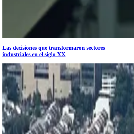
Las decisiones que transformaron sectores
industriales en el siglo XX