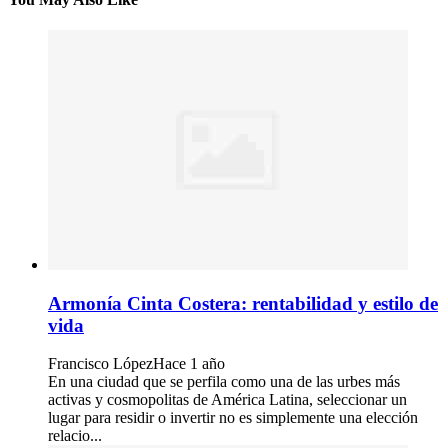
Armonía Cinta Costera: rentabilidad y estilo de
vida
Francisco López
Hace 1 año
En una ciudad que se perfila como una de las urbes más
activas y cosmopolitas de América Latina, seleccionar un
lugar para residir o invertir no es simplemente una elección
relacio...