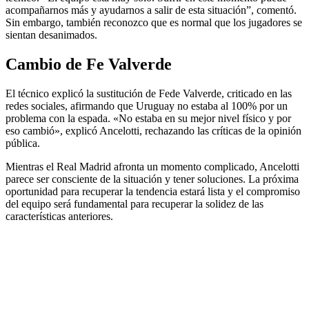
acompañarnos más y ayudarnos a salir de esta situación”, comentó.
Sin embargo, también reconozco que es normal que los jugadores se
sientan desanimados.
Cambio de Fe Valverde
El técnico explicó la sustitución de Fede Valverde, criticado en las
redes sociales, afirmando que Uruguay no estaba al 100% por un
problema con la espada. «No estaba en su mejor nivel físico y por
eso cambió», explicó Ancelotti, rechazando las críticas de la opinión
pública.
Mientras el Real Madrid afronta un momento complicado, Ancelotti
parece ser consciente de la situación y tener soluciones. La próxima
oportunidad para recuperar la tendencia estará lista y el compromiso
del equipo será fundamental para recuperar la solidez de las
características anteriores.