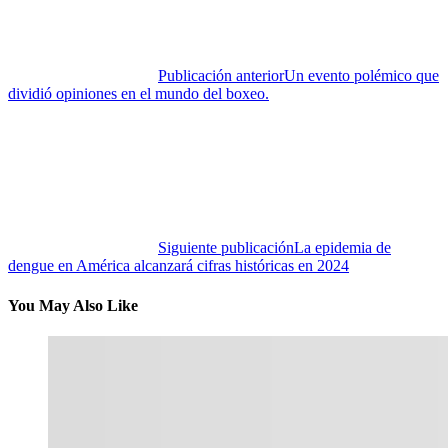
Publicación anterior
Un evento polémico que
dividió opiniones en el mundo del boxeo.
Siguiente publicación
La epidemia de
dengue en América alcanzará cifras históricas en 2024
You May Also Like