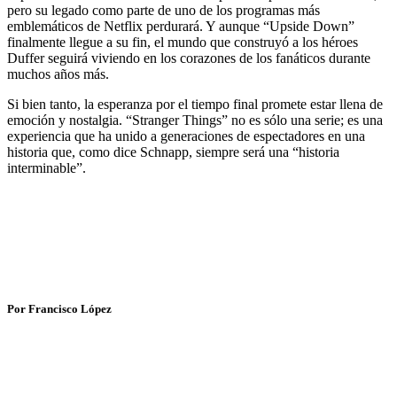
pero su legado como parte de uno de los programas más
emblemáticos de Netflix perdurará. Y aunque “Upside Down”
finalmente llegue a su fin, el mundo que construyó a los héroes
Duffer seguirá viviendo en los corazones de los fanáticos durante
muchos años más.
Si bien tanto, la esperanza por el tiempo final promete estar llena de
emoción y nostalgia. “Stranger Things” no es sólo una serie; es una
experiencia que ha unido a generaciones de espectadores en una
historia que, como dice Schnapp, siempre será una “historia
interminable”.
Por Francisco López