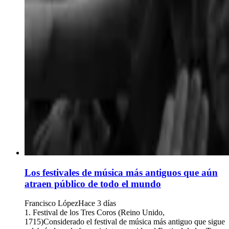
Los festivales de música más antiguos que aún
atraen público de todo el mundo
Francisco López
Hace 3 días
1. Festival de los Tres Coros (Reino Unido,
1715)Considerado el festival de música más antiguo que sigue