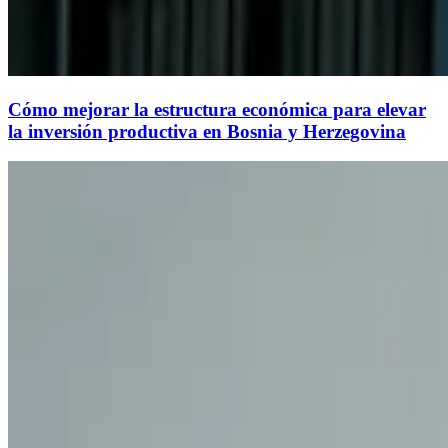
Cómo mejorar la estructura económica para elevar
la inversión productiva en Bosnia y Herzegovina