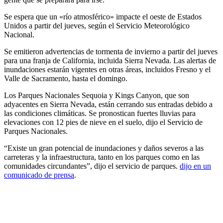
Se espera que un «río atmosférico» impacte el oeste de Estados
Unidos a partir del jueves, según el Servicio Meteorológico
Nacional.
Se emitieron advertencias de tormenta de invierno a partir del jueves
para una franja de California, incluida Sierra Nevada. Las alertas de
inundaciones estarán vigentes en otras áreas, incluidos Fresno y el
Valle de Sacramento, hasta el domingo.
Los Parques Nacionales Sequoia y Kings Canyon, que son
adyacentes en Sierra Nevada, están cerrando sus entradas debido a
las condiciones climáticas. Se pronostican fuertes lluvias para
elevaciones con 12 pies de nieve en el suelo, dijo el Servicio de
Parques Nacionales.
“Existe un gran potencial de inundaciones y daños severos a las
carreteras y la infraestructura, tanto en los parques como en las
comunidades circundantes”, dijo el servicio de parques.
dijo en un
comunicado de prensa
.