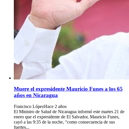
Muere el expresidente Mauricio Funes a los 65
años en Nicaragua
Francisco López
Hace 2 años
El Ministro de Salud de Nicaragua informó este martes 21 de
enero que el expresidente de El Salvador, Mauricio Funes,
cayó a las 9:35 de la noche, “como consecuencia de sus
fuertes...