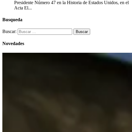
Presidente Número 47 en la Historia de Estados Unidos, en el
Acta El...
Busqueda
Buscar:
Novedades