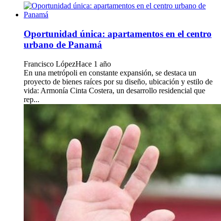
Oportunidad única: apartamentos en el centro
urbano de Panamá
Francisco López
Hace 1 año
En una metrópoli en constante expansión, se destaca un
proyecto de bienes raíces por su diseño, ubicación y estilo de
vida: Armonía Cinta Costera, un desarrollo residencial que
rep...