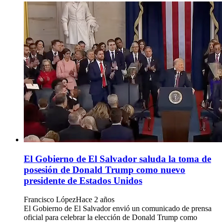
El Gobierno de El Salvador saluda la toma de
posesión de Donald Trump como nuevo
presidente de Estados Unidos
Francisco López
Hace 2 años
El Gobierno de El Salvador envió un comunicado de prensa
oficial para celebrar la elección de Donald Trump como