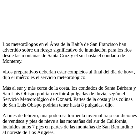
Los meteorólogos en el Área de la Bahía de San Francisco han
advertido sobre un riesgo significativo de inundación para los ríos
desde las montañas de Santa Cruz y el sur hasta el condado de
Monterey.
«Los preparativos deberían estar completos al final del día de hoy»,
dijo el miércoles el servicio meteorológico.
Más al sur y más cerca de la costa, los condados de Santa Bárbara y
San Luis Obispo podrían recibir 4 pulgadas de lluvia, según el
Servicio Meteorológico de Oxnard. Partes de la costa y las colinas
de San Luis Obispo podrían tener hasta 8 pulgadas, dijo.
A fines de febrero, una poderosa tormenta invernal trajo condiciones
de ventisca y pies de nieve a las montañas del sur de California,
incluidos unos 7 pies en partes de las montañas de San Bernardino
al noreste de Los Ángeles.