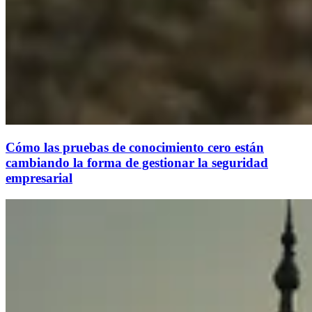
Cómo las pruebas de conocimiento cero están
cambiando la forma de gestionar la seguridad
empresarial