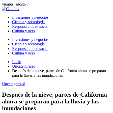
viernes, agosto 7
Inversiones y negocios
Ciencia y tecnología
Responsabilidad social
Cultura y ocio
Inversiones y negocios
Ciencia y tecnología
Responsabilidad social
Cultura y ocio
Inicio
Uncategorized
Después de la nieve, partes de California ahora se preparan
para la lluvia y las inundaciones
Uncategorized
Después de la nieve, partes de California
ahora se preparan para la lluvia y las
inundaciones