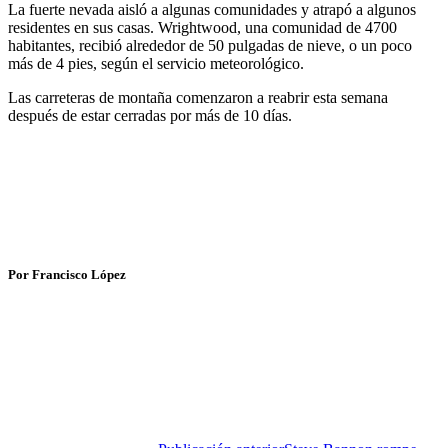
La fuerte nevada aisló a algunas comunidades y atrapó a algunos
residentes en sus casas. Wrightwood, una comunidad de 4700
habitantes, recibió alrededor de 50 pulgadas de nieve, o un poco
más de 4 pies, según el servicio meteorológico.
Las carreteras de montaña comenzaron a reabrir esta semana
después de estar cerradas por más de 10 días.
Por Francisco López