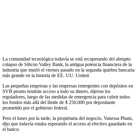
La comunidad tecnológica todavía se está recuperando del abrupto
colapso de Silicon Valley Bank, la antigua potencia financiera de la
industria que murió el viernes pasado en la segunda quiebra bancaria
más grande en la historia de EE. UU. United.
Las pequeñas empresas y las empresas emergentes con depósitos en
SVB pronto tendrán acceso a todo su dinero, dijeron los
reguladores, luego de las medidas de emergencia para cubrir todos
los fondos más allá del límite de $ 250,000 por depositante
prometido por el gobierno federal.
Pero el lunes por la tarde, la propietaria del negocio, Vanessa Pham,
dijo que todavía estaba esperando el acceso al efectivo guardado en
el banco.