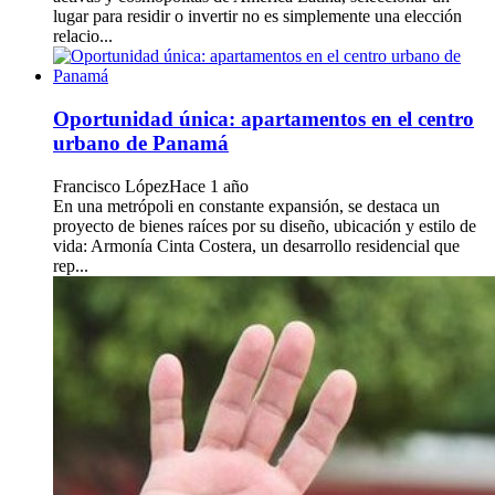
lugar para residir o invertir no es simplemente una elección
relacio...
Oportunidad única: apartamentos en el centro
urbano de Panamá
Francisco López
Hace 1 año
En una metrópoli en constante expansión, se destaca un
proyecto de bienes raíces por su diseño, ubicación y estilo de
vida: Armonía Cinta Costera, un desarrollo residencial que
rep...