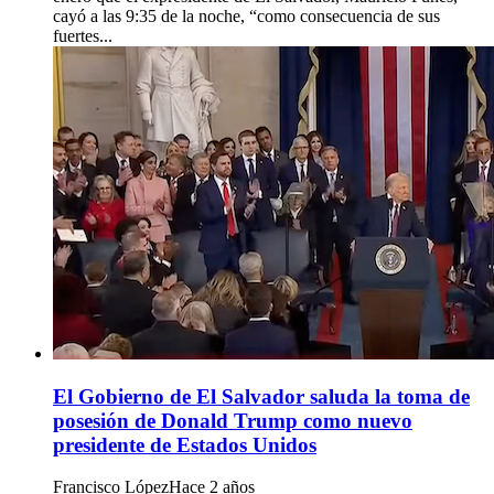
cayó a las 9:35 de la noche, “como consecuencia de sus
fuertes...
El Gobierno de El Salvador saluda la toma de
posesión de Donald Trump como nuevo
presidente de Estados Unidos
Francisco López
Hace 2 años