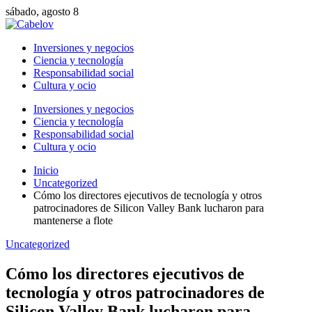
sábado, agosto 8
Inversiones y negocios
Ciencia y tecnología
Responsabilidad social
Cultura y ocio
Inversiones y negocios
Ciencia y tecnología
Responsabilidad social
Cultura y ocio
Inicio
Uncategorized
Cómo los directores ejecutivos de tecnología y otros
patrocinadores de Silicon Valley Bank lucharon para
mantenerse a flote
Uncategorized
Cómo los directores ejecutivos de
tecnología y otros patrocinadores de
Silicon Valley Bank lucharon para