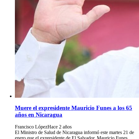
Muere el expresidente Mauricio Funes a los 65
años en Nicaragua
Francisco López
Hace 2 años
El Ministro de Salud de Nicaragua informó este martes 21 de
enero que el expresidente de El Salvador, Mauricio Funes,