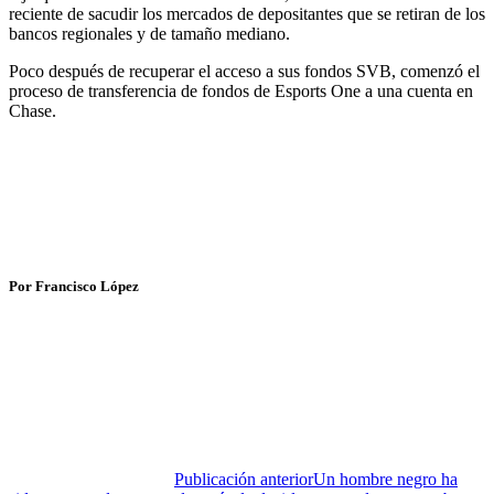
reciente de sacudir los mercados de depositantes que se retiran de los
bancos regionales y de tamaño mediano.
Poco después de recuperar el acceso a sus fondos SVB, comenzó el
proceso de transferencia de fondos de Esports One a una cuenta en
Chase.
Por Francisco López
Publicación anterior
Un hombre negro ha