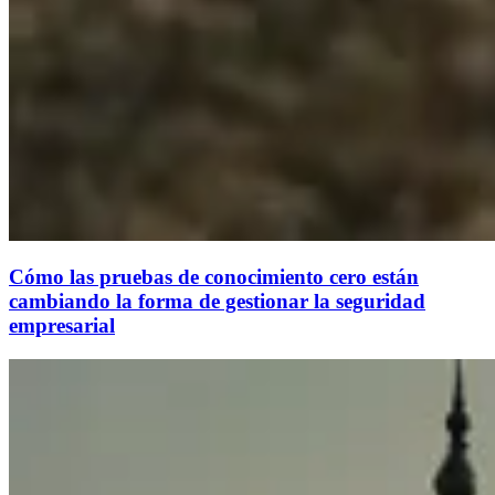
Cómo las pruebas de conocimiento cero están
cambiando la forma de gestionar la seguridad
empresarial