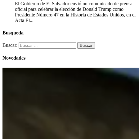
El Gobierno de El Salvador envió un comunicado de prensa
oficial para celebrar la elección de Donald Trump como
Presidente Número 47 en la Historia de Estados Unidos, en el
Acta El...
Busqueda
Buscar:
Novedades