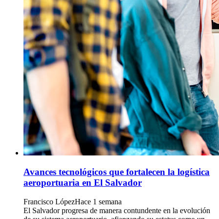
Avances tecnológicos que fortalecen la logística
aeroportuaria en El Salvador
Francisco López
Hace 1 semana
El Salvador progresa de manera contundente en la evolución