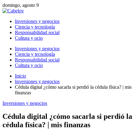
domingo, agosto 9
Inversiones y negocios
Ciencia y tecnología
Responsabilidad social
Cultura y ocio
Inversiones y negocios
Ciencia y tecnología
Responsabilidad social
Cultura y ocio
Inicio
Inversiones y negocios
Cédula digital ¿cómo sacarla si perdió la cédula física? | mis
finanzas
Inversiones y negocios
Cédula digital ¿cómo sacarla si perdió la
cédula física? | mis finanzas