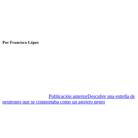
Por Francisco López
Publicación anterior
Descubre una estrella de
neutrones que se comportaba como un agujero negro