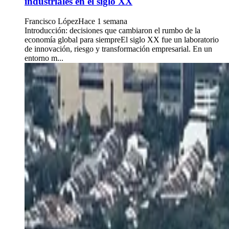
industriales en el siglo XX
Francisco López
Hace 1 semana
Introducción: decisiones que cambiaron el rumbo de la
economía global para siempreEl siglo XX fue un laboratorio
de innovación, riesgo y transformación empresarial. En un
entorno m...