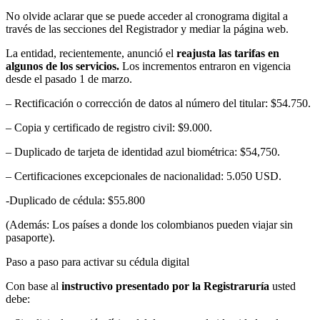
No olvide aclarar que se puede acceder al cronograma digital a
través de las secciones del Registrador y mediar la página web.
La entidad, recientemente, anunció el
reajusta las tarifas en
algunos de los servicios.
Los incrementos entraron en vigencia
desde el pasado 1 de marzo.
– Rectificación o corrección de datos al número del titular: $54.750.
– Copia y certificado de registro civil: $9.000.
– Duplicado de tarjeta de identidad azul biométrica: $54,750.
– Certificaciones excepcionales de nacionalidad: 5.050 USD.
-Duplicado de cédula: $55.800
(Además: Los países a donde los colombianos pueden viajar sin
pasaporte).
Paso a paso para activar su cédula digital
Con base al
instructivo presentado por la Registraruría
usted
debe: