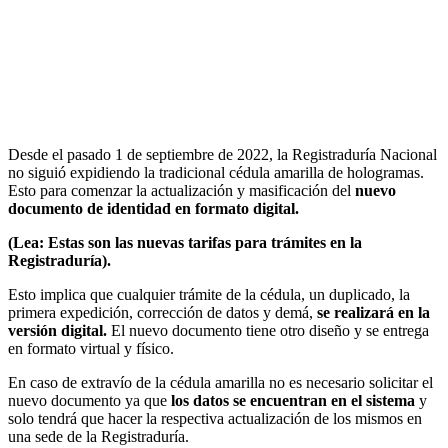
Desde el pasado 1 de septiembre de 2022, la Registraduría Nacional
no siguió expidiendo la tradicional cédula amarilla de hologramas.
Esto para comenzar la actualización y masificación del
nuevo
documento de identidad en formato digital.
(Lea: Estas son las nuevas tarifas para trámites en la
Registraduría).
Esto implica que cualquier trámite de la cédula, un duplicado, la
primera expedición, corrección de datos y demá,
se realizará en la
versión digital.
El nuevo documento tiene otro diseño y se entrega
en formato virtual y físico.
En caso de extravío de la cédula amarilla no es necesario solicitar el
nuevo documento ya que
los datos se encuentran en el sistema
y
solo tendrá que hacer la respectiva actualización de los mismos en
una sede de la Registraduría.