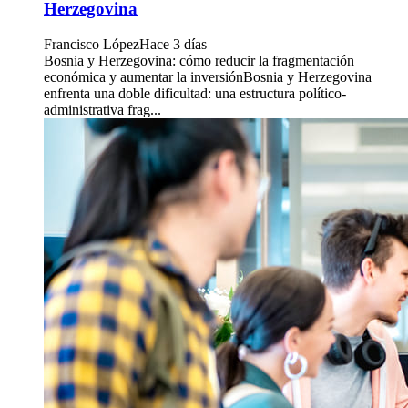
Herzegovina
Francisco López
Hace 3 días
Bosnia y Herzegovina: cómo reducir la fragmentación
económica y aumentar la inversiónBosnia y Herzegovina
enfrenta una doble dificultad: una estructura político-
administrativa frag...