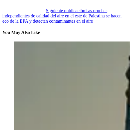
Siguiente publicación
Las pruebas
independientes de calidad del aire en el este de Palestina se hacen
eco de la EPA y detectan contaminantes en el aire
You May Also Like