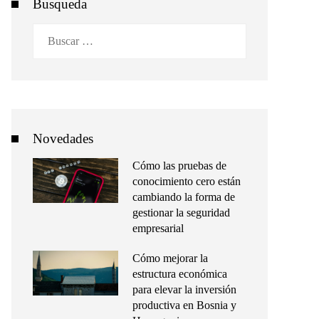
Busqueda
Buscar:
Novedades
Cómo las pruebas de
conocimiento cero están
cambiando la forma de
gestionar la seguridad
empresarial
Cómo mejorar la
estructura económica
para elevar la inversión
productiva en Bosnia y