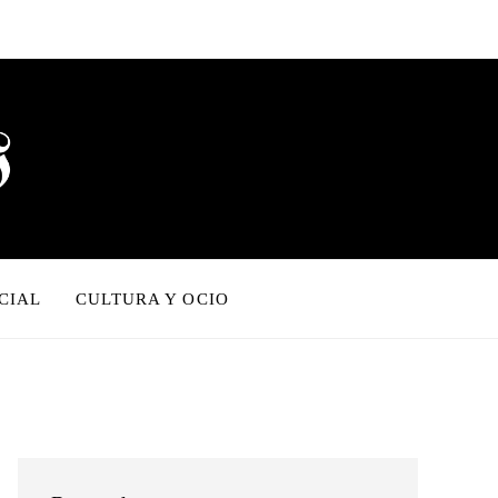
CIAL
CULTURA Y OCIO