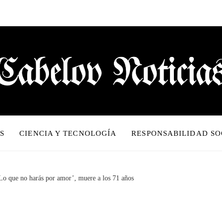
S
CIENCIA Y TECNOLOGÍA
RESPONSABILIDAD SO
Lo que no harás por amor’, muere a los 71 años