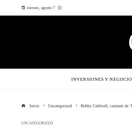
viernes, agosto 7
INVERSIONES Y NEGOCIO
Inicio
Uncategorized
Bobby Caldwell, cantante de ‘
UNCATEGORIZED