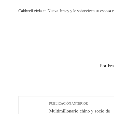
Caldwell vivía en Nueva Jersey y le sobreviven su esposa e 
Por Fr
PUBLICACIÓN ANTERIOR
Multimillonario chino y socio de