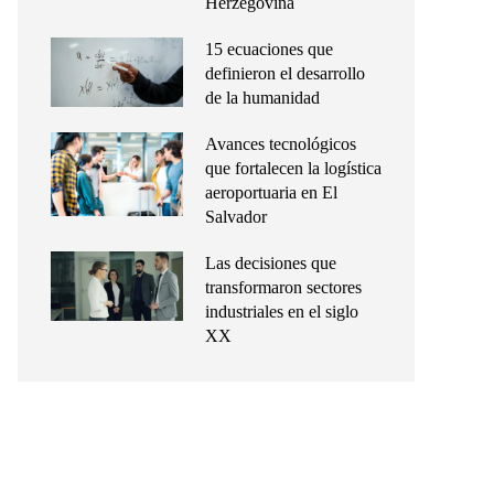
Herzegovina
15 ecuaciones que
definieron el desarrollo
de la humanidad
Avances tecnológicos
que fortalecen la logística
aeroportuaria en El
Salvador
Las decisiones que
transformaron sectores
industriales en el siglo
XX