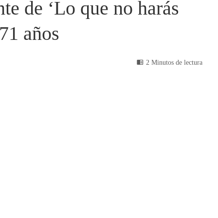
te de ‘Lo que no harás
 71 años
2 Minutos de lectura