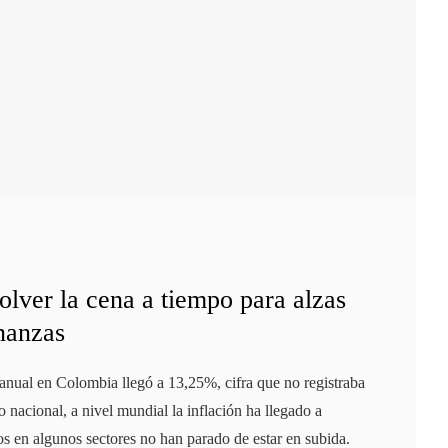
olver la cena a tiempo para alzas
inanzas
 anual en Colombia llegó a 13,25%, cifra que no registraba
o nacional, a nivel mundial la inflación ha llegado a
os en algunos sectores no han parado de estar en subida.