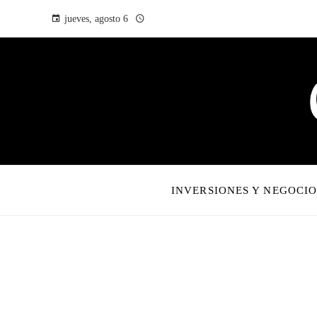
jueves, agosto 6
INVERSIONES Y NEGOCIO