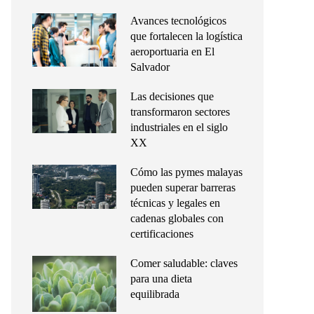
Avances tecnológicos
que fortalecen la logística
aeroportuaria en El
Salvador
Las decisiones que
transformaron sectores
industriales en el siglo
XX
Cómo las pymes malayas
pueden superar barreras
técnicas y legales en
cadenas globales con
certificaciones
Comer saludable: claves
para una dieta
equilibrada