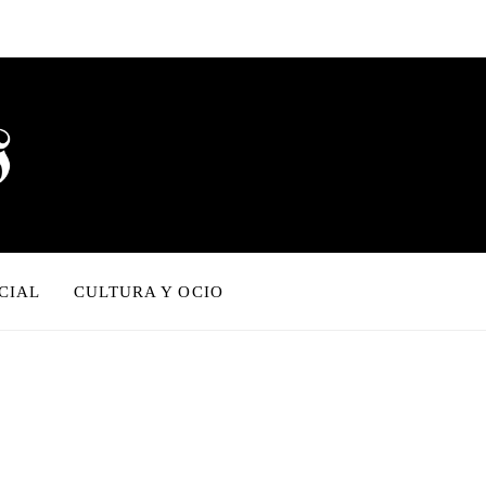
CIAL
CULTURA Y OCIO