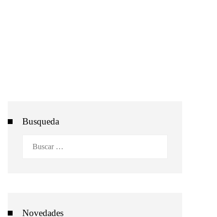
Busqueda
Buscar:
Novedades