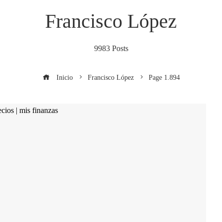
Francisco López
9983 Posts
Inicio
Francisco López
Page 1.894