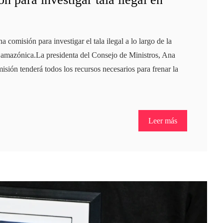
comisión para investigar el tala ilegal a lo largo de la
va amazónica.La presidenta del Consejo de Ministros, Ana
isión tenderá todos los recursos necesarios para frenar la
Leer más