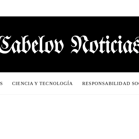
S
CIENCIA Y TECNOLOGÍA
RESPONSABILIDAD SO