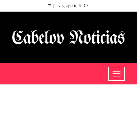
jueves, agosto 6