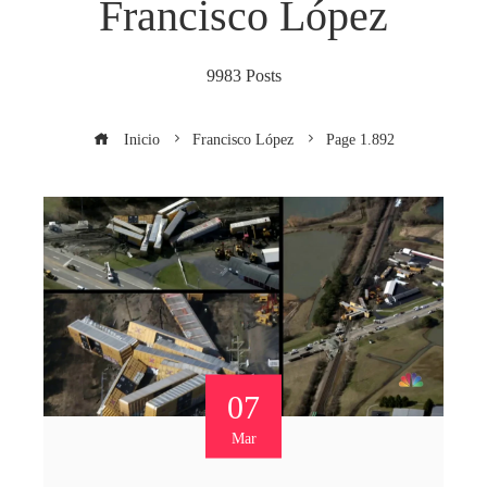
Francisco López
9983 Posts
Inicio
Francisco López
Page 1.892
07
Mar