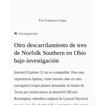
Por
Francisco López
Uncategorized
Otro descarrilamiento de tren
de Norfolk Southern en Ohio
bajo investigación
Internet Explorer 11 no es compatible. Para una
experiencia óptima, visite nuestro sitio en otro
navegador.Grupo planea demandar al estado de
Texas por restricciones al aborto03:28Gary
Rossington, miembro original de Lynyrd Skynyrd,