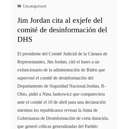
Uncategorized
Jim Jordan cita al exjefe del
comité de desinformación del
DHS
El presidente del Comité Judicial de la Cámara de
Representantes, Jim Jordan, citó el lunes a un
exfuncionario de la administración de Biden que
supervisó el comité de desinformación del
Departamento de Seguridad Nacional.Jordan, R-
Ohio, pidió a Nina Jankowicz que compareciera
ante el comité el 10 de abril para una declaración
mientras los republicanos revisan la Junta de
Gobernanza de Desinformación de corta duración,
que generó críticas generalizadas del Partido