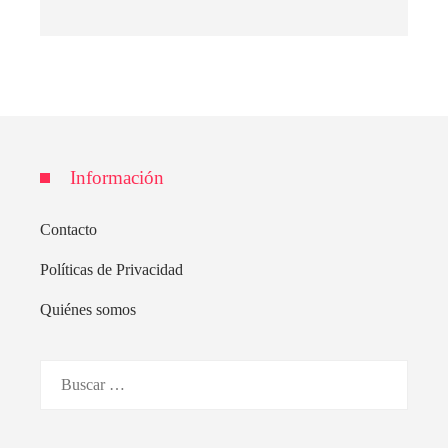
Información
Contacto
Políticas de Privacidad
Quiénes somos
Buscar: