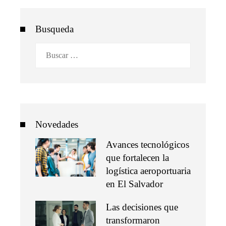
Busqueda
Buscar:
Novedades
Avances tecnológicos
que fortalecen la
logística aeroportuaria
en El Salvador
Las decisiones que
transformaron