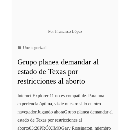
Por
Francisco López
Uncategorized
Grupo planea demandar al
estado de Texas por
restricciones al aborto
Internet Explorer 11 no es compatible. Para una
experiencia óptima, visite nuestro sitio en otro
navegador.Jugando ahoraGrupo planea demandar al
estado de Texas por restricciones al
aborto03:28PRÓXIMOGary Rossington, miembro