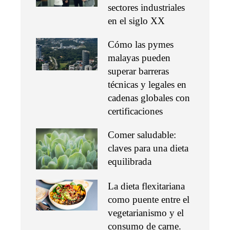
sectores industriales
en el siglo XX
Cómo las pymes
malayas pueden
superar barreras
técnicas y legales en
cadenas globales con
certificaciones
Comer saludable:
claves para una dieta
equilibrada
La dieta flexitariana
como puente entre el
vegetarianismo y el
consumo de carne.