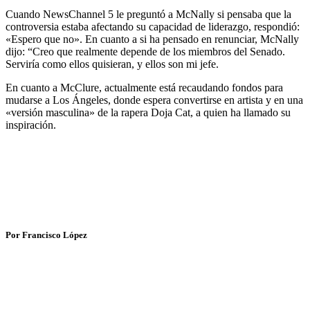
Cuando NewsChannel 5 le preguntó a McNally si pensaba que la
controversia estaba afectando su capacidad de liderazgo, respondió:
«Espero que no». En cuanto a si ha pensado en renunciar, McNally
dijo: “Creo que realmente depende de los miembros del Senado.
Serviría como ellos quisieran, y ellos son mi jefe.
En cuanto a McClure, actualmente está recaudando fondos para
mudarse a Los Ángeles, donde espera convertirse en artista y en una
«versión masculina» de la rapera Doja Cat, a quien ha llamado su
inspiración.
Por Francisco López