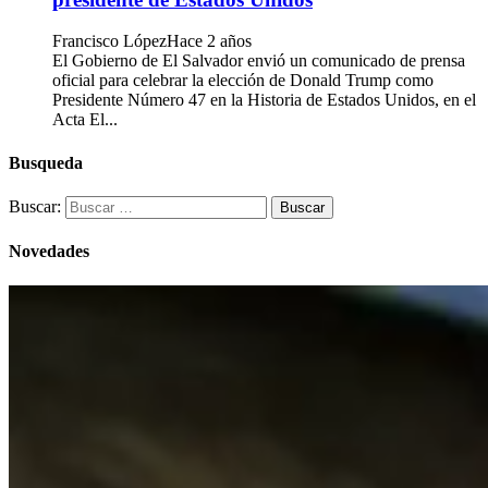
Francisco López
Hace 2 años
El Gobierno de El Salvador envió un comunicado de prensa
oficial para celebrar la elección de Donald Trump como
Presidente Número 47 en la Historia de Estados Unidos, en el
Acta El...
Busqueda
Buscar:
Novedades