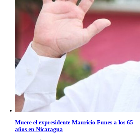
Muere el expresidente Mauricio Funes a los 65
años en Nicaragua