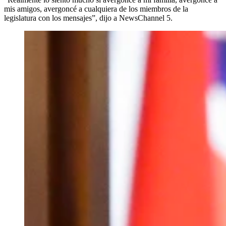
mis amigos, avergoncé a cualquiera de los miembros de la
legislatura con los mensajes”, dijo a NewsChannel 5.