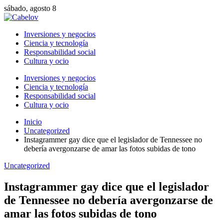
sábado, agosto 8
Inversiones y negocios
Ciencia y tecnología
Responsabilidad social
Cultura y ocio
Inversiones y negocios
Ciencia y tecnología
Responsabilidad social
Cultura y ocio
Inicio
Uncategorized
Instagrammer gay dice que el legislador de Tennessee no
debería avergonzarse de amar las fotos subidas de tono
Uncategorized
Instagrammer gay dice que el legislador
de Tennessee no debería avergonzarse de
amar las fotos subidas de tono