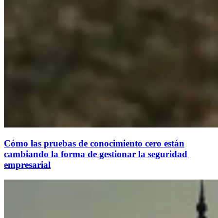
Cómo las pruebas de conocimiento cero están
cambiando la forma de gestionar la seguridad
empresarial