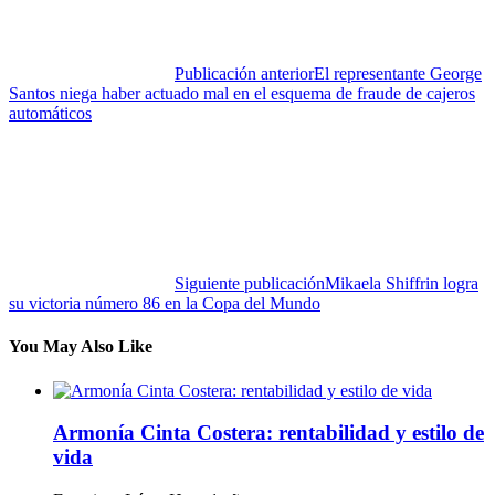
Publicación anterior
El representante George
Santos niega haber actuado mal en el esquema de fraude de cajeros
automáticos
Siguiente publicación
Mikaela Shiffrin logra
su victoria número 86 en la Copa del Mundo
You May Also Like
Armonía Cinta Costera: rentabilidad y estilo de
vida