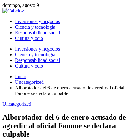
domingo, agosto 9
Inversiones y negocios
Ciencia y tecnología
Responsabilidad social
Cultura y ocio
Inversiones y negocios
Ciencia y tecnología
Responsabilidad social
Cultura y ocio
Inicio
Uncategorized
Alborotador del 6 de enero acusado de agredir al oficial
Fanone se declara culpable
Uncategorized
Alborotador del 6 de enero acusado de
agredir al oficial Fanone se declara
culpable