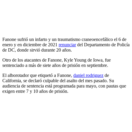
Fanone sufrió un infarto y un traumatismo craneoencefálico el 6 de
enero y en diciembre de 2021
renunciar
del Departamento de Policía
de DC, donde sirvió durante 20 años.
Otro de los atacantes de Fanone, Kyle Young de Iowa, fue
sentenciado a más de siete años de prisión en septiembre.
El alborotador que etiquetó a Fanone,
daniel rodriguez
de
California, se declaró culpable del asalto del mes pasado. Su
audiencia de sentencia está programada para mayo, con pautas que
exigen entre 7 y 10 años de prisión.