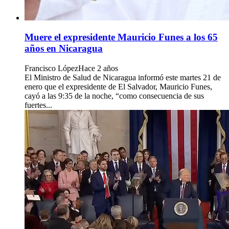
Muere el expresidente Mauricio Funes a los 65
años en Nicaragua
Francisco López
Hace 2 años
El Ministro de Salud de Nicaragua informó este martes 21 de
enero que el expresidente de El Salvador, Mauricio Funes,
cayó a las 9:35 de la noche, “como consecuencia de sus
fuertes...