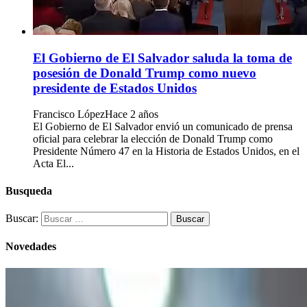
El Gobierno de El Salvador saluda la toma de
posesión de Donald Trump como nuevo
presidente de Estados Unidos
Francisco López
Hace 2 años
El Gobierno de El Salvador envió un comunicado de prensa
oficial para celebrar la elección de Donald Trump como
Presidente Número 47 en la Historia de Estados Unidos, en el
Acta El...
Busqueda
Buscar:
Novedades