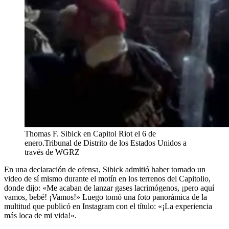
Thomas F. Sibick en Capitol Riot el 6 de
enero.
Tribunal de Distrito de los Estados Unidos a
través de WGRZ
En una declaración de ofensa, Sibick admitió haber tomado un
video de sí mismo durante el motín en los terrenos del Capitolio,
donde dijo: «Me acaban de lanzar gases lacrimógenos, ¡pero aquí
vamos, bebé! ¡Vamos!» Luego tomó una foto panorámica de la
multitud que publicó en Instagram con el título: «¡La experiencia
más loca de mi vida!».