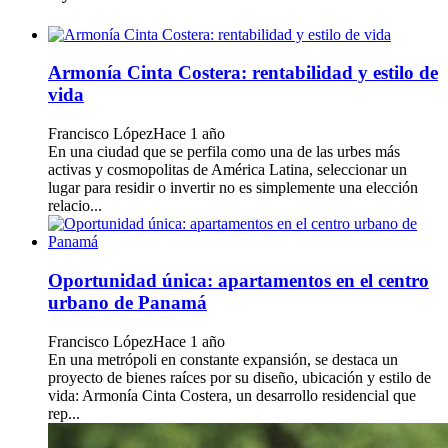
Armonía Cinta Costera: rentabilidad y estilo de
vida
Francisco López
Hace 1 año
En una ciudad que se perfila como una de las urbes más
activas y cosmopolitas de América Latina, seleccionar un
lugar para residir o invertir no es simplemente una elección
relacio...
Oportunidad única: apartamentos en el centro
urbano de Panamá
Francisco López
Hace 1 año
En una metrópoli en constante expansión, se destaca un
proyecto de bienes raíces por su diseño, ubicación y estilo de
vida: Armonía Cinta Costera, un desarrollo residencial que
rep...