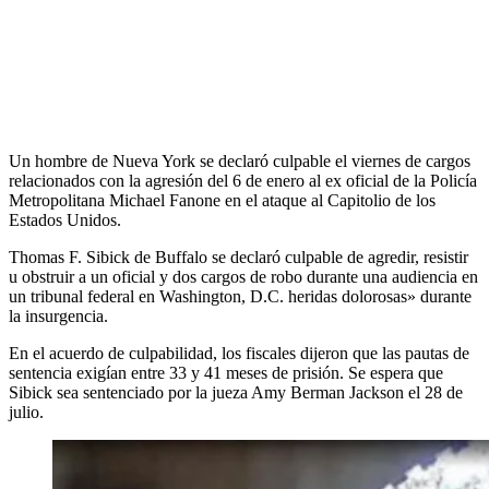
Un hombre de Nueva York se declaró culpable el viernes de cargos
relacionados con la agresión del 6 de enero al ex oficial de la Policía
Metropolitana Michael Fanone en el ataque al Capitolio de los
Estados Unidos.
Thomas F. Sibick de Buffalo se declaró culpable de agredir, resistir
u obstruir a un oficial y dos cargos de robo durante una audiencia en
un tribunal federal en Washington, D.C. heridas dolorosas» durante
la insurgencia.
En el acuerdo de culpabilidad, los fiscales dijeron que las pautas de
sentencia exigían entre 33 y 41 meses de prisión. Se espera que
Sibick sea sentenciado por la jueza Amy Berman Jackson el 28 de
julio.