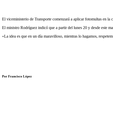
El viceministerio de Transporte comenzará a aplicar fotomultas en la
El ministro Rodríguez indicó que a partir del lunes 20 y desde este mar
«La idea es que en un día maravilloso, mientras lo hagamos, respetemo
Por Francisco López