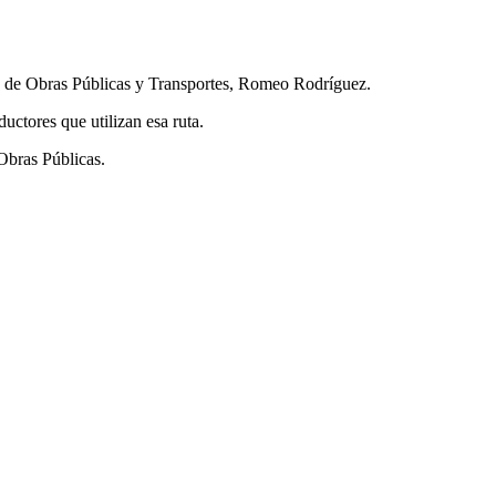
tro de Obras Públicas y Transportes, Romeo Rodríguez.
ductores que utilizan esa ruta.
Obras Públicas.