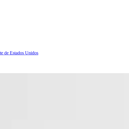
te de Estados Unidos