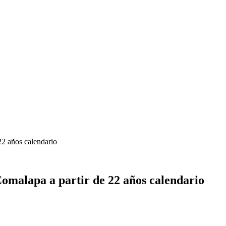
22 años calendario
omalapa a partir de 22 años calendario