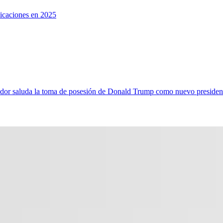
licaciones en 2025
ador saluda la toma de posesión de Donald Trump como nuevo presiden