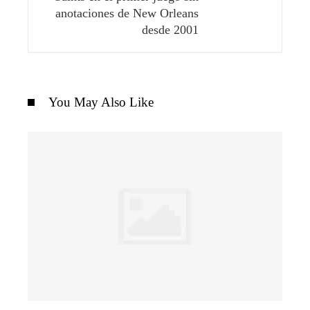
anotaciones de New Orleans
desde 2001
You May Also Like