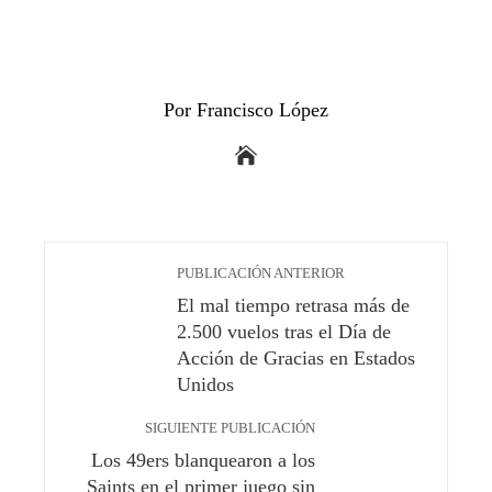
Por Francisco López
PUBLICACIÓN ANTERIOR
El mal tiempo retrasa más de
2.500 vuelos tras el Día de
Acción de Gracias en Estados
Unidos
SIGUIENTE PUBLICACIÓN
Los 49ers blanquearon a los
Saints en el primer juego sin