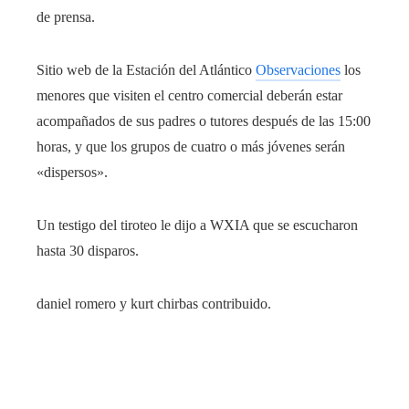
de prensa.
Sitio web de la Estación del Atlántico
Observaciones
los
menores que visiten el centro comercial deberán estar
acompañados de sus padres o tutores después de las 15:00
horas, y que los grupos de cuatro o más jóvenes serán
«dispersos».
Un testigo del tiroteo le dijo a WXIA que se escucharon
hasta 30 disparos.
daniel romero y kurt chirbas contribuido.