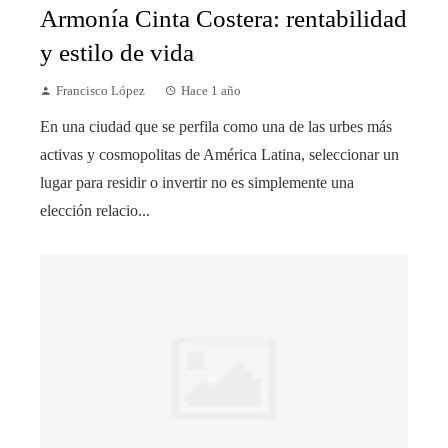
Armonía Cinta Costera: rentabilidad
y estilo de vida
Francisco López
Hace 1 año
En una ciudad que se perfila como una de las urbes más
activas y cosmopolitas de América Latina, seleccionar un
lugar para residir o invertir no es simplemente una
elección relacio...