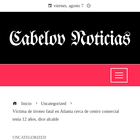
viernes, agosto 7
Inicio
Uncategorized
Víctima de tiroteo fatal en Atlanta cerca de centro comercial
tenía 12 años, dice alcalde
UNCATEGORIZED