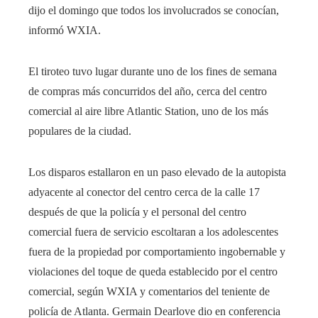
dijo el domingo que todos los involucrados se conocían,
informó WXIA.
El tiroteo tuvo lugar durante uno de los fines de semana
de compras más concurridos del año, cerca del centro
comercial al aire libre Atlantic Station, uno de los más
populares de la ciudad.
Los disparos estallaron en un paso elevado de la autopista
adyacente al conector del centro cerca de la calle 17
después de que la policía y el personal del centro
comercial fuera de servicio escoltaran a los adolescentes
fuera de la propiedad por comportamiento ingobernable y
violaciones del toque de queda establecido por el centro
comercial, según WXIA y comentarios del teniente de
policía de Atlanta. Germain Dearlove dio en conferencia