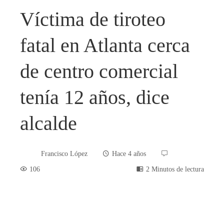
Víctima de tiroteo
fatal en Atlanta cerca
de centro comercial
tenía 12 años, dice
alcalde
Francisco López
Hace 4 años
106
2 Minutos de lectura