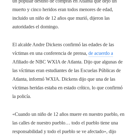
un popular destino de compras en Atlanta que dejó un
muerto y cinco heridos eran todos menores de edad,
incluido un niño de 12 años que murió, dijeron las
autoridades el domingo.
El alcalde Andre Dickens confirmó las edades de las
víctimas en una conferencia de prensa,
de acuerdo a
Afiliado de NBC WXIA de Atlanta. Dijo que algunas de
las víctimas eran estudiantes de las Escuelas Públicas de
Atlanta, informó WXIA. Dickens dijo que una de las
víctimas heridas estaba en estado crítico, lo que confirmó
la policía.
«Cuando un niño de 12 años muere en nuestro pueblo, en
las calles de nuestro pueblo… todo el pueblo tiene una
responsabilidad y todo el pueblo se ve afectado», dijo