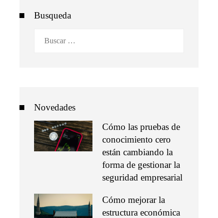
Busqueda
Buscar:
Novedades
Cómo las pruebas de
conocimiento cero
están cambiando la
forma de gestionar la
seguridad empresarial
Cómo mejorar la
estructura económica