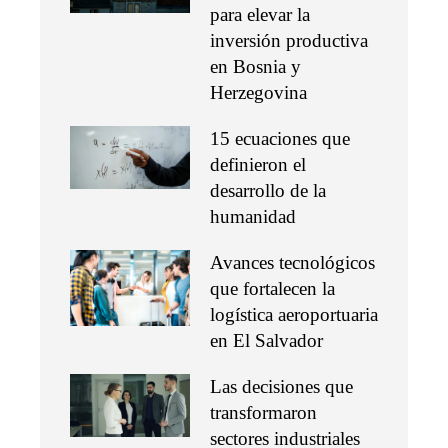
para elevar la
inversión productiva
en Bosnia y
Herzegovina
15 ecuaciones que
definieron el
desarrollo de la
humanidad
Avances tecnológicos
que fortalecen la
logística aeroportuaria
en El Salvador
Las decisiones que
transformaron
sectores industriales