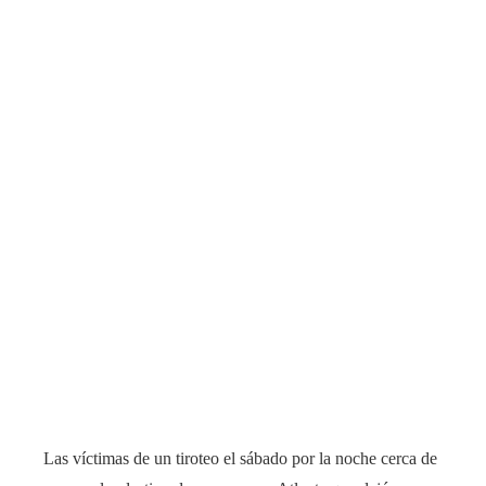
Las víctimas de un tiroteo el sábado por la noche cerca de