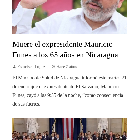
Muere el expresidente Mauricio
Funes a los 65 años en Nicaragua
Francisco López
Hace 2 años
El Ministro de Salud de Nicaragua informó este martes 21
de enero que el expresidente de El Salvador, Mauricio
Funes, cayó a las 9:35 de la noche, “como consecuencia
de sus fuertes...