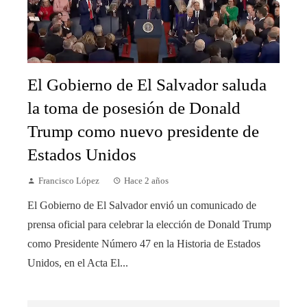
El Gobierno de El Salvador saluda
la toma de posesión de Donald
Trump como nuevo presidente de
Estados Unidos
Francisco López
Hace 2 años
El Gobierno de El Salvador envió un comunicado de
prensa oficial para celebrar la elección de Donald Trump
como Presidente Número 47 en la Historia de Estados
Unidos, en el Acta El...