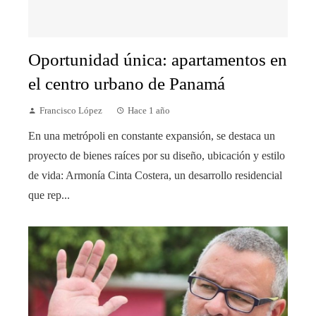
Oportunidad única: apartamentos en
el centro urbano de Panamá
Francisco López
Hace 1 año
En una metrópoli en constante expansión, se destaca un
proyecto de bienes raíces por su diseño, ubicación y estilo
de vida: Armonía Cinta Costera, un desarrollo residencial
que rep...