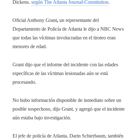
Dickens.
según The Atlanta Journal-Constitution
.
Oficial Anthony Grant
,
un representante del
Departamento de Policía de Atlanta le dijo a NBC News
que todas las víctimas involucradas en el tiroteo eran
menores de edad.
Grant dijo que el informe del incidente con las edades
específicas de las víctimas lesionadas aún se está
procesando.
No hubo información disponible de inmediato sobre un
posible sospechoso, dijo Grant, y agregó que el incidente
aún estaba bajo investigación.
El jefe de policía de Atlanta, Darin Schierbaum, también