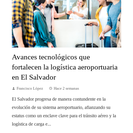
Avances tecnológicos que
fortalecen la logística aeroportuaria
en El Salvador
Francisco López
Hace 2 semanas
El Salvador progresa de manera contundente en la
evolución de su sistema aeroportuario, afianzando su
estatus como un enclave clave para el tránsito aéreo y la
logística de carga e...