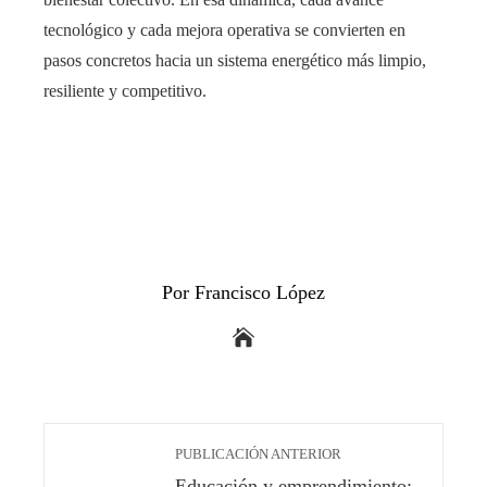
tecnológico y cada mejora operativa se convierten en
pasos concretos hacia un sistema energético más limpio,
resiliente y competitivo.
Por Francisco López
PUBLICACIÓN ANTERIOR
Educación y emprendimiento: