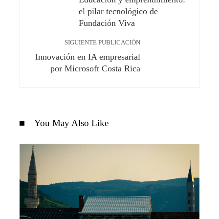
el pilar tecnológico de
Fundación Viva
SIGUIENTE PUBLICACIÓN
Innovación en IA empresarial
por Microsoft Costa Rica
You May Also Like