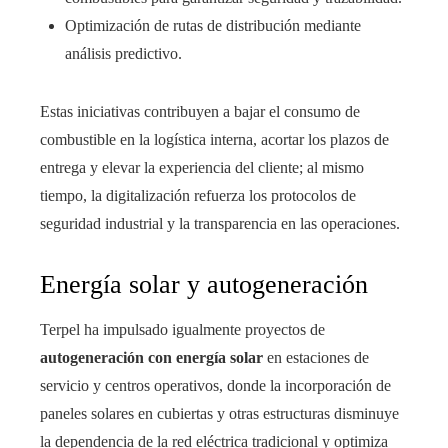
Optimización de rutas de distribución mediante
análisis predictivo.
Estas iniciativas contribuyen a bajar el consumo de
combustible en la logística interna, acortar los plazos de
entrega y elevar la experiencia del cliente; al mismo
tiempo, la digitalización refuerza los protocolos de
seguridad industrial y la transparencia en las operaciones.
Energía solar y autogeneración
Terpel ha impulsado igualmente proyectos de
autogeneración con energía solar
en estaciones de
servicio y centros operativos, donde la incorporación de
paneles solares en cubiertas y otras estructuras disminuye
la dependencia de la red eléctrica tradicional y optimiza