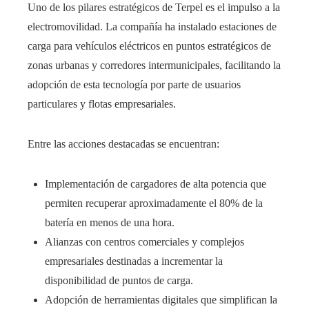
Uno de los pilares estratégicos de Terpel es el impulso a la
electromovilidad. La compañía ha instalado estaciones de
carga para vehículos eléctricos en puntos estratégicos de
zonas urbanas y corredores intermunicipales, facilitando la
adopción de esta tecnología por parte de usuarios
particulares y flotas empresariales.
Entre las acciones destacadas se encuentran:
Implementación de cargadores de alta potencia que
permiten recuperar aproximadamente el 80% de la
batería en menos de una hora.
Alianzas con centros comerciales y complejos
empresariales destinadas a incrementar la
disponibilidad de puntos de carga.
Adopción de herramientas digitales que simplifican la