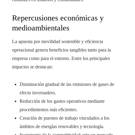
Repercusiones económicas y
medioambientales
La apuesta por movilidad sostenible y eficiencia
operacional genera beneficios tangibles tanto para la
empresa como para el entorno. Entre los principales
impactos se destacan:
Disminución gradual de las emisiones de gases de
efecto invernadero.
Reducción de los gastos operativos mediante
procedimientos más eficientes.
Creación de puestos de trabajo vinculados a los
ámbitos de energías renovables y tecnología.
Incremento de la competitividad ante un mercado