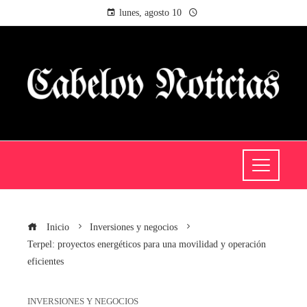
lunes, agosto 10
Inicio
Inversiones y negocios
Terpel: proyectos energéticos para una movilidad y operación
eficientes
INVERSIONES Y NEGOCIOS