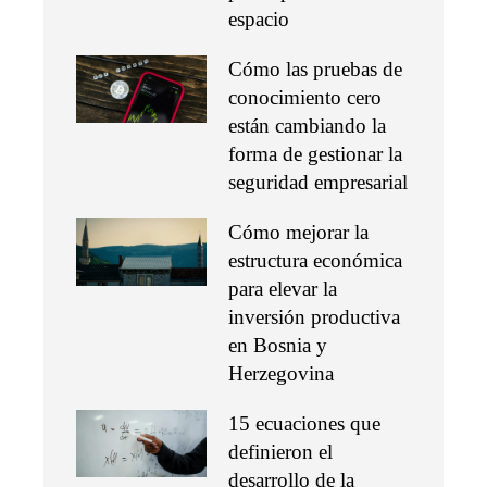
espacio
Cómo las pruebas de
conocimiento cero
están cambiando la
forma de gestionar la
seguridad empresarial
Cómo mejorar la
estructura económica
para elevar la
inversión productiva
en Bosnia y
Herzegovina
15 ecuaciones que
definieron el
desarrollo de la