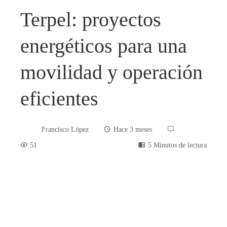
Terpel: proyectos
energéticos para una
movilidad y operación
eficientes
Francisco López
Hace 3 meses
51
5 Minutos de lectura