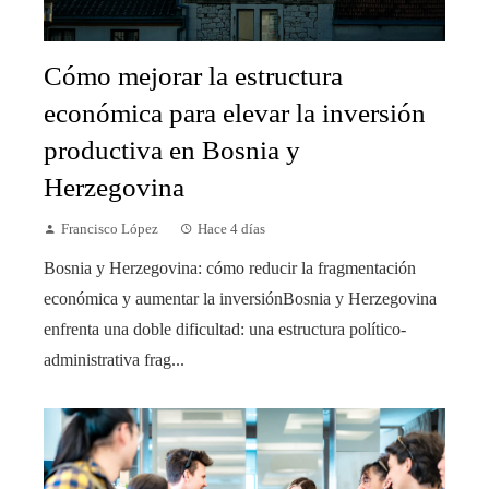
Cómo mejorar la estructura
económica para elevar la inversión
productiva en Bosnia y
Herzegovina
Francisco López
Hace 4 días
Bosnia y Herzegovina: cómo reducir la fragmentación
económica y aumentar la inversiónBosnia y Herzegovina
enfrenta una doble dificultad: una estructura político-
administrativa frag...