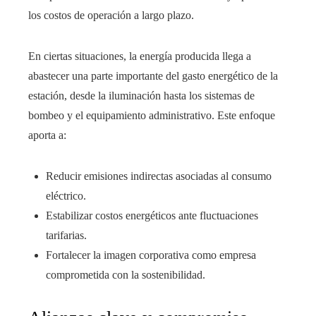
los costos de operación a largo plazo.
En ciertas situaciones, la energía producida llega a
abastecer una parte importante del gasto energético de la
estación, desde la iluminación hasta los sistemas de
bombeo y el equipamiento administrativo. Este enfoque
aporta a:
Reducir emisiones indirectas asociadas al consumo
eléctrico.
Estabilizar costos energéticos ante fluctuaciones
tarifarias.
Fortalecer la imagen corporativa como empresa
comprometida con la sostenibilidad.