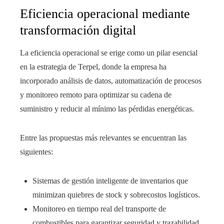
Eficiencia operacional mediante
transformación digital
La eficiencia operacional se erige como un pilar esencial
en la estrategia de Terpel, donde la empresa ha
incorporado análisis de datos, automatización de procesos
y monitoreo remoto para optimizar su cadena de
suministro y reducir al mínimo las pérdidas energéticas.
Entre las propuestas más relevantes se encuentran las
siguientes:
Sistemas de gestión inteligente de inventarios que
minimizan quiebres de stock y sobrecostos logísticos.
Monitoreo en tiempo real del transporte de
combustibles para garantizar seguridad y trazabilidad.