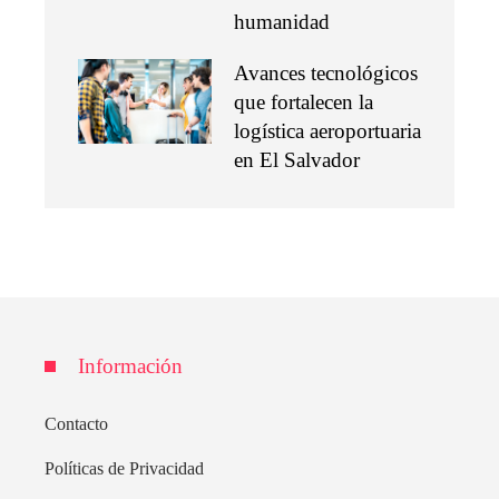
humanidad
Avances tecnológicos
que fortalecen la
logística aeroportuaria
en El Salvador
Información
Contacto
Políticas de Privacidad