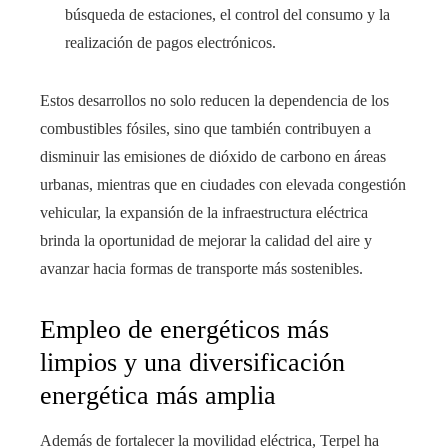
búsqueda de estaciones, el control del consumo y la
realización de pagos electrónicos.
Estos desarrollos no solo reducen la dependencia de los
combustibles fósiles, sino que también contribuyen a
disminuir las emisiones de dióxido de carbono en áreas
urbanas, mientras que en ciudades con elevada congestión
vehicular, la expansión de la infraestructura eléctrica
brinda la oportunidad de mejorar la calidad del aire y
avanzar hacia formas de transporte más sostenibles.
Empleo de energéticos más
limpios y una diversificación
energética más amplia
Además de fortalecer la movilidad eléctrica, Terpel ha