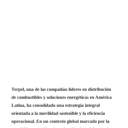
Terpel, una de las compañías líderes en distribución
de combustibles y soluciones energéticas en América
Latina, ha consolidado una estrategia integral
orientada a la movilidad sostenible y la eficiencia
operacional. En un contexto global marcado por la