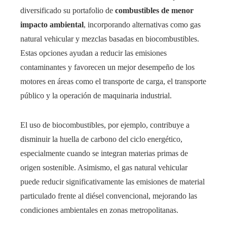
diversificado su portafolio de
combustibles de menor
impacto ambiental
, incorporando alternativas como gas
natural vehicular y mezclas basadas en biocombustibles.
Estas opciones ayudan a reducir las emisiones
contaminantes y favorecen un mejor desempeño de los
motores en áreas como el transporte de carga, el transporte
público y la operación de maquinaria industrial.
El uso de biocombustibles, por ejemplo, contribuye a
disminuir la huella de carbono del ciclo energético,
especialmente cuando se integran materias primas de
origen sostenible. Asimismo, el gas natural vehicular
puede reducir significativamente las emisiones de material
particulado frente al diésel convencional, mejorando las
condiciones ambientales en zonas metropolitanas.