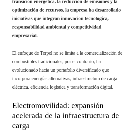
transición energética, la reducción de emisiones y la
optimización de recursos, la empresa ha desarrollado
iniciativas que integran innovación tecnológica,
responsabilidad ambiental y competitividad
empresarial.
El enfoque de Terpel no se limita a la comercialización de
combustibles tradicionales; por el contrario, ha
evolucionado hacia un portafolio diversificado que
incorpora energías alternativas, infraestructura de carga
eléctrica, eficiencia logística y transformación digital.
Electromovilidad: expansión
acelerada de la infraestructura de
carga