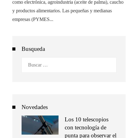
como electrónica, agroindustria (aceite de palma), caucho
y productos alimentarios. Las pequeñas y medianas
empresas (PYMES...
Busqueda
Buscar:
Novedades
Los 10 telescopios
con tecnología de
punta para observar el