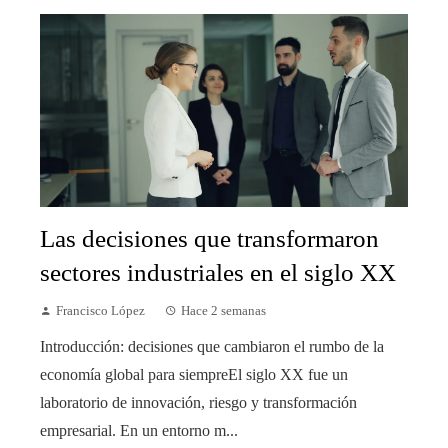
Las decisiones que transformaron
sectores industriales en el siglo XX
Francisco López
Hace 2 semanas
Introducción: decisiones que cambiaron el rumbo de la
economía global para siempreEl siglo XX fue un
laboratorio de innovación, riesgo y transformación
empresarial. En un entorno m...