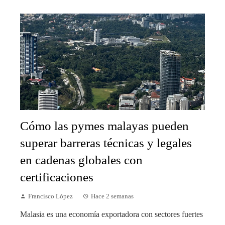
Cómo las pymes malayas pueden
superar barreras técnicas y legales
en cadenas globales con
certificaciones
Francisco López
Hace 2 semanas
Malasia es una economía exportadora con sectores fuertes