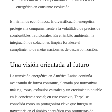
energético en constante evolución.
En términos económicos, la diversificación energética
protege a la compañía frente a la volatilidad de precios de
combustibles tradicionales. En el ámbito ambiental, la
integración de soluciones limpias fortalece el
cumplimiento de metas nacionales de descarbonización.
Una visión orientada al futuro
La transición energética en América Latina continúa
avanzando de forma constante, alentada por normativas
más rigurosas, estímulos estatales y un crecimiento notable
en la conciencia social; en este contexto, Terpel se
consolida como un protagonista clave que integra su
trayectoria en el ámbito energético con propuestas de