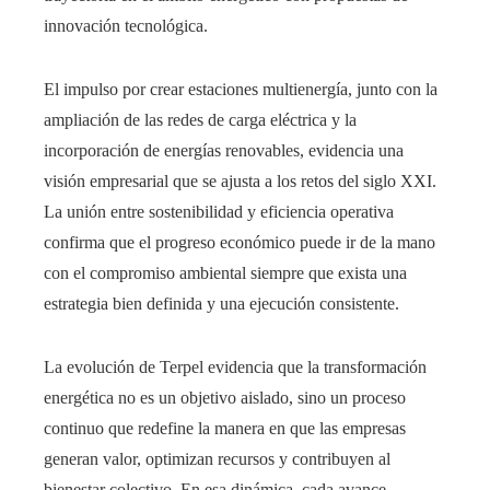
innovación tecnológica.
El impulso por crear estaciones multienergía, junto con la
ampliación de las redes de carga eléctrica y la
incorporación de energías renovables, evidencia una
visión empresarial que se ajusta a los retos del siglo XXI.
La unión entre sostenibilidad y eficiencia operativa
confirma que el progreso económico puede ir de la mano
con el compromiso ambiental siempre que exista una
estrategia bien definida y una ejecución consistente.
La evolución de Terpel evidencia que la transformación
energética no es un objetivo aislado, sino un proceso
continuo que redefine la manera en que las empresas
generan valor, optimizan recursos y contribuyen al
bienestar colectivo. En esa dinámica, cada avance