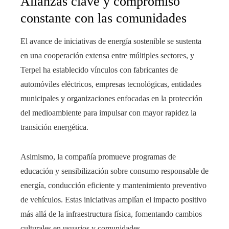
Alianzas clave y compromiso
constante con las comunidades
El avance de iniciativas de energía sostenible se sustenta
en una cooperación extensa entre múltiples sectores, y
Terpel ha establecido vínculos con fabricantes de
automóviles eléctricos, empresas tecnológicas, entidades
municipales y organizaciones enfocadas en la protección
del medioambiente para impulsar con mayor rapidez la
transición energética.
Asimismo, la compañía promueve programas de
educación y sensibilización sobre consumo responsable de
energía, conducción eficiente y mantenimiento preventivo
de vehículos. Estas iniciativas amplían el impacto positivo
más allá de la infraestructura física, fomentando cambios
culturales en usuarios y comunidades.