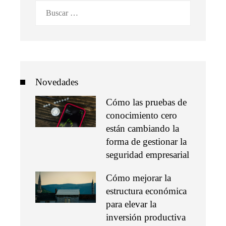
Buscar:
Novedades
Cómo las pruebas de
conocimiento cero
están cambiando la
forma de gestionar la
seguridad empresarial
Cómo mejorar la
estructura económica
para elevar la
inversión productiva