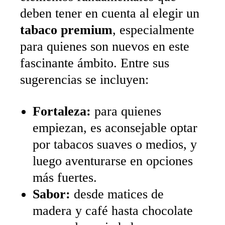
deben tener en cuenta al elegir un
tabaco premium
, especialmente
para quienes son nuevos en este
fascinante ámbito. Entre sus
sugerencias se incluyen:
Fortaleza:
para quienes
empiezan, es aconsejable optar
por tabacos suaves o medios, y
luego aventurarse en opciones
más fuertes.
Sabor:
desde matices de
madera y café hasta chocolate