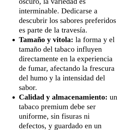
oscuro, la variedad es
interminable. Dedicarse a
descubrir los sabores preferidos
es parte de la travesía.
Tamaño y vitola:
la forma y el
tamaño del tabaco influyen
directamente en la experiencia
de fumar, afectando la frescura
del humo y la intensidad del
sabor.
Calidad y almacenamiento:
un
tabaco premium debe ser
uniforme, sin fisuras ni
defectos, y guardado en un