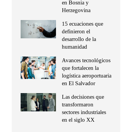
en Bosnia y
Herzegovina
15 ecuaciones que
definieron el
desarrollo de la
humanidad
Avances tecnológicos
que fortalecen la
logística aeroportuaria
en El Salvador
Las decisiones que
transformaron
sectores industriales
en el siglo XX