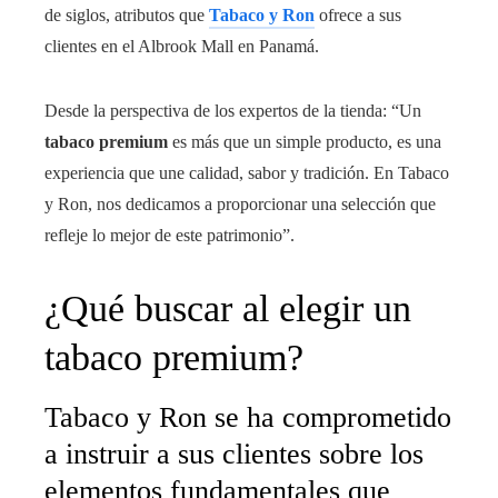
de siglos, atributos que
Tabaco y Ron
ofrece a sus
clientes en el Albrook Mall en Panamá.
Desde la perspectiva de los expertos de la tienda: “Un
tabaco premium
es más que un simple producto, es una
experiencia que une calidad, sabor y tradición. En Tabaco
y Ron, nos dedicamos a proporcionar una selección que
refleje lo mejor de este patrimonio”.
¿Qué buscar al elegir un
tabaco premium?
Tabaco y Ron se ha comprometido
a instruir a sus clientes sobre los
elementos fundamentales que