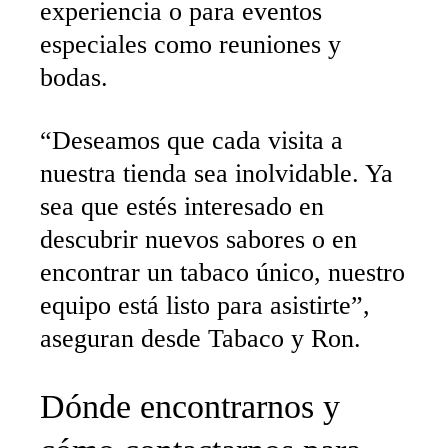
experiencia o para eventos
especiales como reuniones y
bodas.
“Deseamos que cada visita a
nuestra tienda sea inolvidable. Ya
sea que estés interesado en
descubrir nuevos sabores o en
encontrar un tabaco único, nuestro
equipo está listo para asistirte”,
aseguran desde Tabaco y Ron.
Dónde encontrarnos y