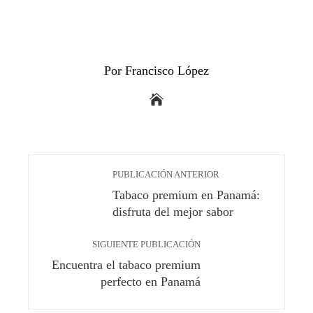
Por Francisco López
PUBLICACIÓN ANTERIOR
Tabaco premium en Panamá:
disfruta del mejor sabor
SIGUIENTE PUBLICACIÓN
Encuentra el tabaco premium
perfecto en Panamá