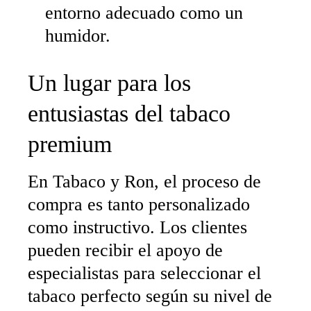
entorno adecuado como un
humidor.
Un lugar para los
entusiastas del tabaco
premium
En Tabaco y Ron, el proceso de
compra es tanto personalizado
como instructivo. Los clientes
pueden recibir el apoyo de
especialistas para seleccionar el
tabaco perfecto según su nivel de