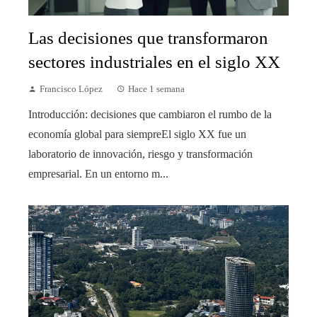
Las decisiones que transformaron
sectores industriales en el siglo XX
Francisco López
Hace 1 semana
Introducción: decisiones que cambiaron el rumbo de la
economía global para siempreEl siglo XX fue un
laboratorio de innovación, riesgo y transformación
empresarial. En un entorno m...