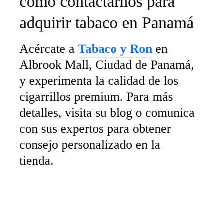
cómo contactarnos para
adquirir tabaco en Panamá
Acércate a
Tabaco y Ron
en
Albrook Mall, Ciudad de Panamá,
y experimenta la calidad de los
cigarrillos premium. Para más
detalles, visita su blog o comunica
con sus expertos para obtener
consejo personalizado en la
tienda.