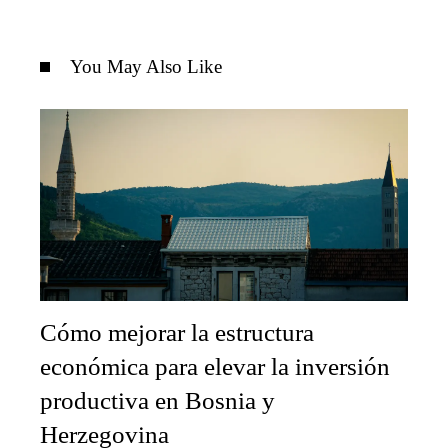
You May Also Like
Cómo mejorar la estructura
económica para elevar la inversión
productiva en Bosnia y
Herzegovina