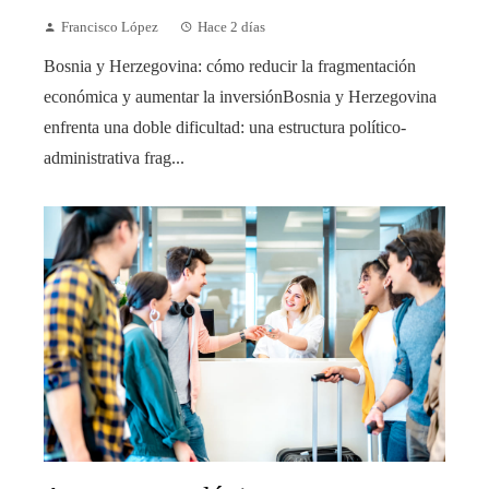
Francisco López
Hace 2 días
Bosnia y Herzegovina: cómo reducir la fragmentación
económica y aumentar la inversiónBosnia y Herzegovina
enfrenta una doble dificultad: una estructura político-
administrativa frag...