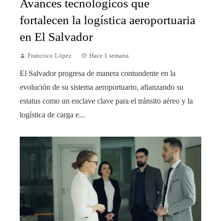
Avances tecnológicos que
fortalecen la logística aeroportuaria
en El Salvador
Francisco López
Hace 1 semana
El Salvador progresa de manera contundente en la
evolución de su sistema aeroportuario, afianzando su
estatus como un enclave clave para el tránsito aéreo y la
logística de carga e...