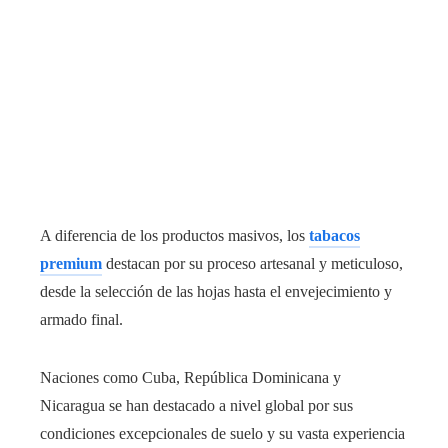
A diferencia de los productos masivos, los
tabacos
premium
destacan por su proceso artesanal y meticuloso,
desde la selección de las hojas hasta el envejecimiento y
armado final.
Naciones como Cuba, República Dominicana y
Nicaragua se han destacado a nivel global por sus
condiciones excepcionales de suelo y su vasta experiencia