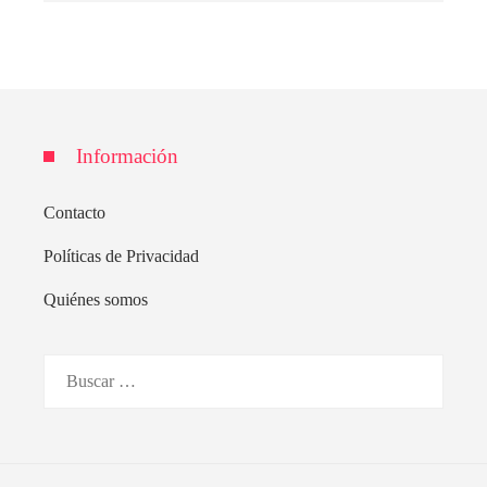
Información
Contacto
Políticas de Privacidad
Quiénes somos
Buscar: