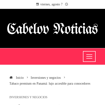
viernes, agosto 7
Inicio
Inversiones y negocios
Tabaco premium en Panamá: lujo accesible para conocedores
INVERSIONES Y NEGOCIOS