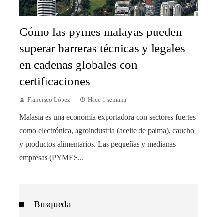
Cómo las pymes malayas pueden
superar barreras técnicas y legales
en cadenas globales con
certificaciones
Francisco López
Hace 1 semana
Malasia es una economía exportadora con sectores fuertes
como electrónica, agroindustria (aceite de palma), caucho
y productos alimentarios. Las pequeñas y medianas
empresas (PYMES...
Busqueda