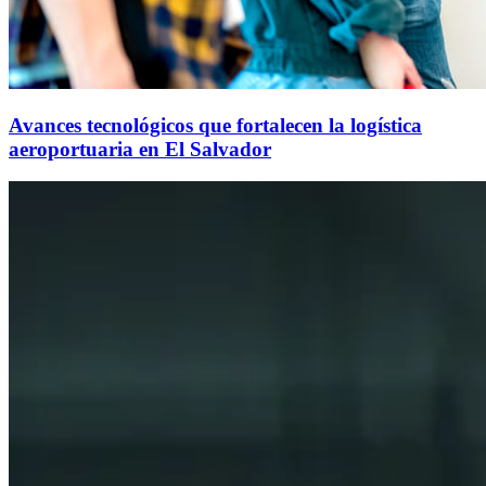
Avances tecnológicos que fortalecen la logística
aeroportuaria en El Salvador