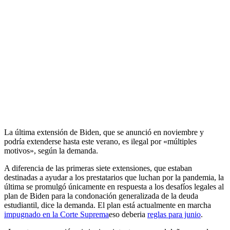
La última extensión de Biden, que se anunció en noviembre y
podría extenderse hasta este verano, es ilegal por «múltiples
motivos», según la demanda.
A diferencia de las primeras siete extensiones, que estaban
destinadas a ayudar a los prestatarios que luchan por la pandemia, la
última se promulgó únicamente en respuesta a los desafíos legales al
plan de Biden para la condonación generalizada de la deuda
estudiantil, dice la demanda. El plan está actualmente en marcha
impugnado en la Corte Suprema
eso deberia
reglas para junio
.