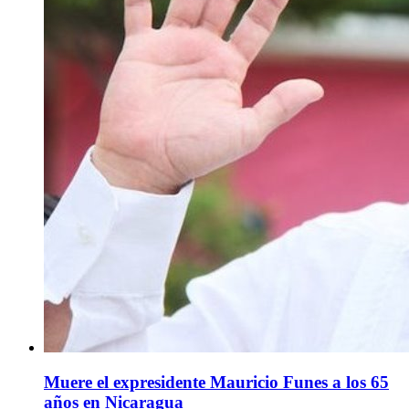
Muere el expresidente Mauricio Funes a los 65
años en Nicaragua