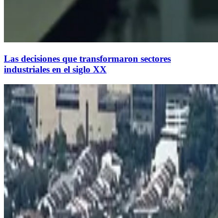
Las decisiones que transformaron sectores
industriales en el siglo XX