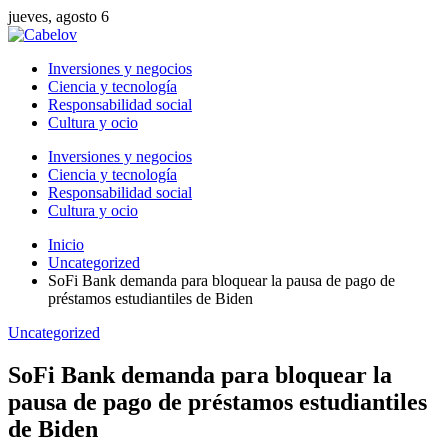
jueves, agosto 6
Inversiones y negocios
Ciencia y tecnología
Responsabilidad social
Cultura y ocio
Inversiones y negocios
Ciencia y tecnología
Responsabilidad social
Cultura y ocio
Inicio
Uncategorized
SoFi Bank demanda para bloquear la pausa de pago de
préstamos estudiantiles de Biden
Uncategorized
SoFi Bank demanda para bloquear la
pausa de pago de préstamos estudiantiles
de Biden