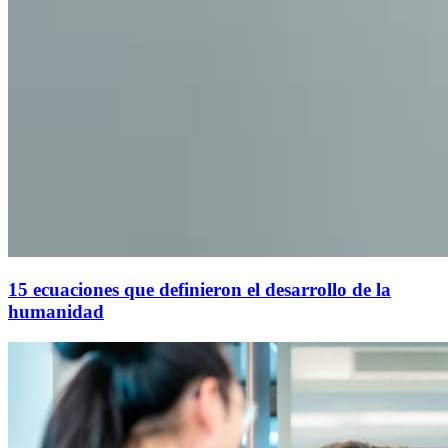
15 ecuaciones que definieron el desarrollo de la
humanidad