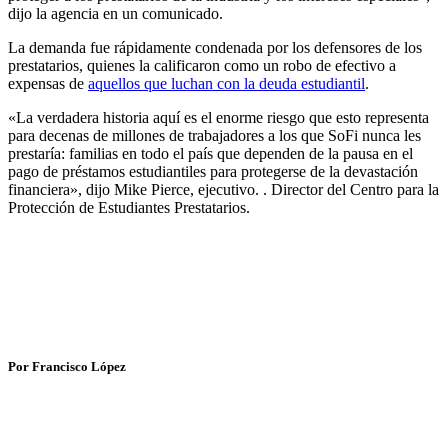
dijo la agencia en un comunicado.
La demanda fue rápidamente condenada por los defensores de los
prestatarios, quienes la calificaron como un robo de efectivo a
expensas de
aquellos que luchan con la deuda estudiantil
.
«La verdadera historia aquí es el enorme riesgo que esto representa
para decenas de millones de trabajadores a los que SoFi nunca les
prestaría: familias en todo el país que dependen de la pausa en el
pago de préstamos estudiantiles para protegerse de la devastación
financiera», dijo Mike Pierce, ejecutivo. . Director del Centro para la
Protección de Estudiantes Prestatarios.
Por Francisco López