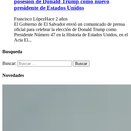
posesión de Donald Trump como nuevo
presidente de Estados Unidos
Francisco López
Hace 2 años
El Gobierno de El Salvador envió un comunicado de prensa
oficial para celebrar la elección de Donald Trump como
Presidente Número 47 en la Historia de Estados Unidos, en el
Acta El...
Busqueda
Buscar:
Novedades