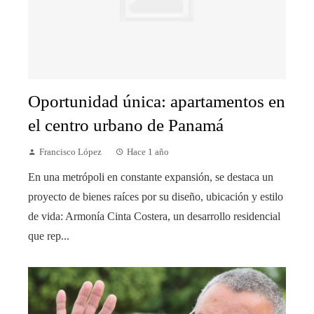
Oportunidad única: apartamentos en
el centro urbano de Panamá
Francisco López
Hace 1 año
En una metrópoli en constante expansión, se destaca un
proyecto de bienes raíces por su diseño, ubicación y estilo
de vida: Armonía Cinta Costera, un desarrollo residencial
que rep...