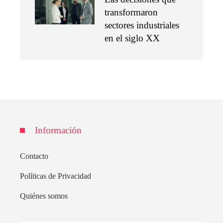
transformaron
sectores industriales
en el siglo XX
Información
Contacto
Políticas de Privacidad
Quiénes somos