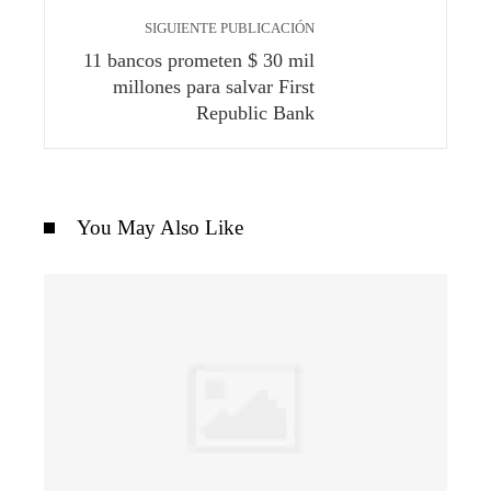
SIGUIENTE PUBLICACIÓN
11 bancos prometen $ 30 mil
millones para salvar First
Republic Bank
You May Also Like