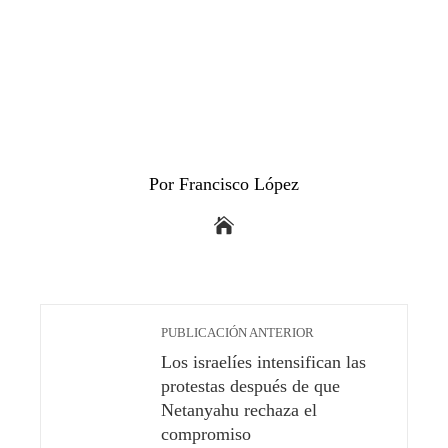
Por Francisco López
PUBLICACIÓN ANTERIOR
Los israelíes intensifican las
protestas después de que
Netanyahu rechaza el
compromiso