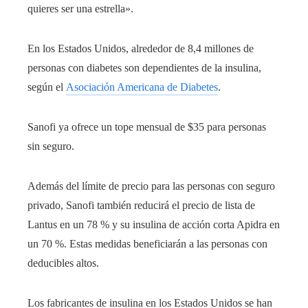
quieres ser una estrella».
En los Estados Unidos, alrededor de 8,4 millones de
personas con diabetes son dependientes de la insulina,
según el
Asociación Americana de Diabetes
.
Sanofi ya ofrece un tope mensual de $35 para personas
sin seguro.
Además del límite de precio para las personas con seguro
privado, Sanofi también reducirá el precio de lista de
Lantus en un 78 % y su insulina de acción corta Apidra en
un 70 %. Estas medidas beneficiarán a las personas con
deducibles altos.
Los fabricantes de insulina en los Estados Unidos se han