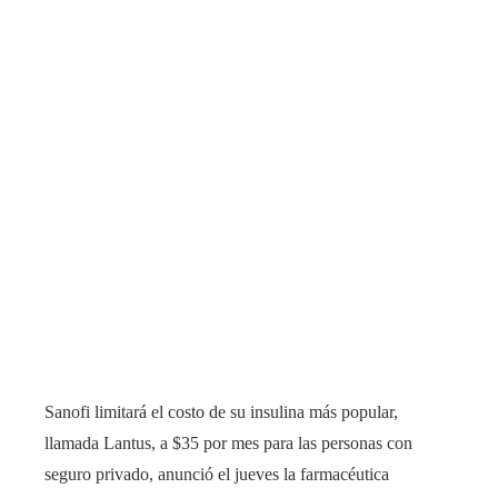
Sanofi limitará el costo de su insulina más popular,
llamada Lantus, a $35 por mes para las personas con
seguro privado, anunció el jueves la farmacéutica