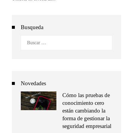
Busqueda
Buscar:
Novedades
Cómo las pruebas de
conocimiento cero
están cambiando la
forma de gestionar la
seguridad empresarial