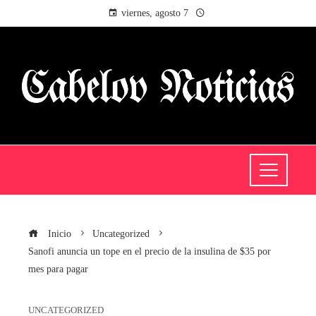
viernes, agosto 7
Inicio
Uncategorized
Sanofi anuncia un tope en el precio de la insulina de $35 por
mes para pagar
UNCATEGORIZED