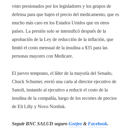
visto presionados por los legisladores y los grupos de
defensa para que bajen el precio del medicamento, que es
mucho más caro en los Estados Unidos que en otros
países. La presión solo se intensificó después de la
aprobación de la Ley de reducción de la inflación, que
limitó el costo mensual de la insulina a $35 para las
personas mayores con Medicare.
El jueves temprano, el líder de la mayoría del Senado,
Chuck Schumer, envió una carta al director ejecutivo de
Sanofi, instando al ejecutivo a reducir el costo de la
insulina de la compañía, luego de los recortes de precios
de Eli Lilly y Novo Nordisk.
Seguir
BNC SALUD
seguro
Gorjeo
&
Facebook
.