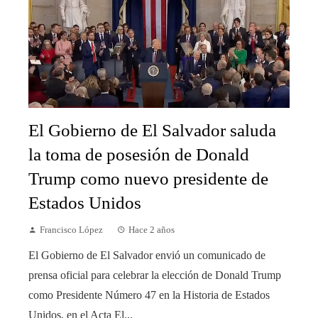
El Gobierno de El Salvador saluda
la toma de posesión de Donald
Trump como nuevo presidente de
Estados Unidos
Francisco López
Hace 2 años
El Gobierno de El Salvador envió un comunicado de
prensa oficial para celebrar la elección de Donald Trump
como Presidente Número 47 en la Historia de Estados
Unidos, en el Acta El...