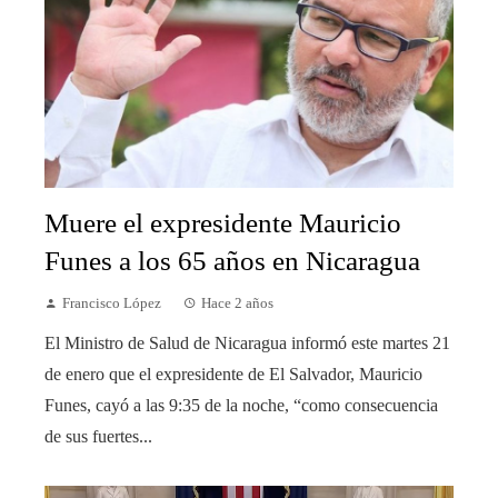
Muere el expresidente Mauricio
Funes a los 65 años en Nicaragua
Francisco López
Hace 2 años
El Ministro de Salud de Nicaragua informó este martes 21
de enero que el expresidente de El Salvador, Mauricio
Funes, cayó a las 9:35 de la noche, “como consecuencia
de sus fuertes...