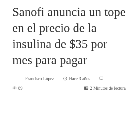
Sanofi anuncia un tope
en el precio de la
insulina de $35 por
mes para pagar
Francisco López
Hace 3 años
89
2 Minutos de lectura