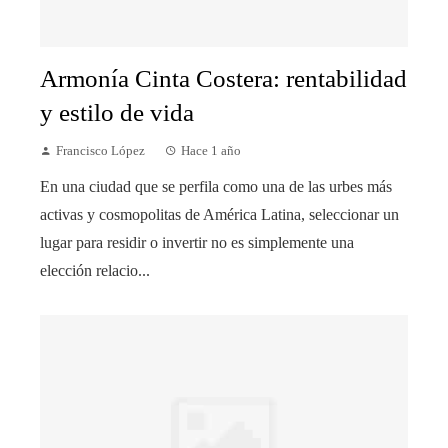
Armonía Cinta Costera: rentabilidad
y estilo de vida
Francisco López
Hace 1 año
En una ciudad que se perfila como una de las urbes más
activas y cosmopolitas de América Latina, seleccionar un
lugar para residir o invertir no es simplemente una
elección relacio...