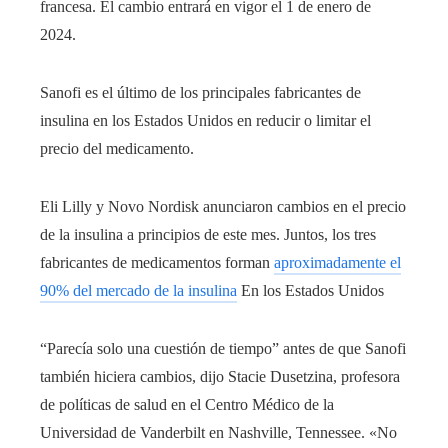
francesa. El cambio entrará en vigor el 1 de enero de
2024.
Sanofi es el último de los principales fabricantes de
insulina en los Estados Unidos en reducir o limitar el
precio del medicamento.
Eli Lilly y Novo Nordisk anunciaron cambios en el precio
de la insulina a principios de este mes. Juntos, los tres
fabricantes de medicamentos forman
aproximadamente el
90% del mercado de la insulina
En los Estados Unidos
“Parecía solo una cuestión de tiempo” antes de que Sanofi
también hiciera cambios, dijo Stacie Dusetzina, profesora
de políticas de salud en el Centro Médico de la
Universidad de Vanderbilt en Nashville, Tennessee. «No