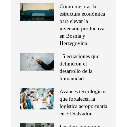
Cómo mejorar la
estructura económica
para elevar la
inversión productiva
en Bosnia y
Herzegovina
15 ecuaciones que
definieron el
desarrollo de la
humanidad
Avances tecnológicos
que fortalecen la
logística aeroportuaria
en El Salvador
Las decisiones que