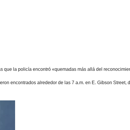
s que la policía encontró «quemadas más allá del reconocimien
eron encontrados alrededor de las 7 a.m. en E. Gibson Street, 