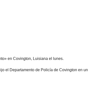
to» en Covington, Luisiana el lunes.
dijo el Departamento de Policía de Covington en un