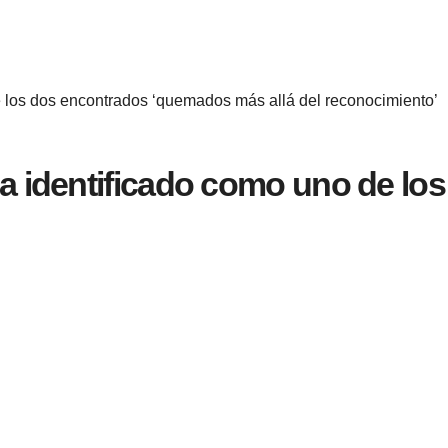
e los dos encontrados ‘quemados más allá del reconocimiento’
na identificado como uno de l