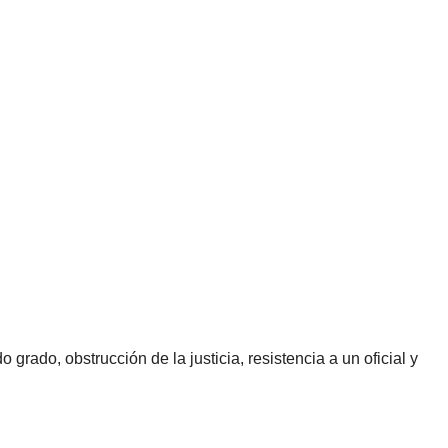
ado, obstrucción de la justicia, resistencia a un oficial y