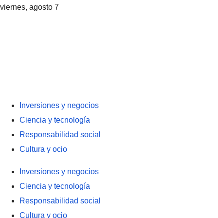
viernes, agosto 7
Inversiones y negocios
Ciencia y tecnología
Responsabilidad social
Cultura y ocio
Inversiones y negocios
Ciencia y tecnología
Responsabilidad social
Cultura y ocio