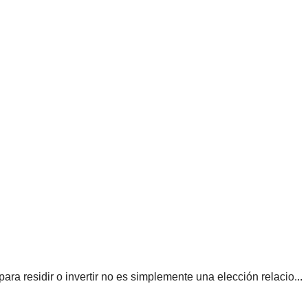
ra residir o invertir no es simplemente una elección relacio...