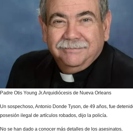
Padre Otis Young Jr.
Arquidiócesis de Nueva Orleans
Un sospechoso, Antonio Donde Tyson, de 49 años, fue detenido y
posesión ilegal de artículos robados, dijo la policía.
No se han dado a conocer más detalles de los asesinatos.