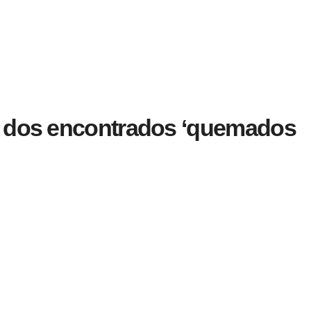
os dos encontrados ‘quemados