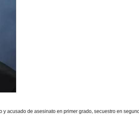
 acusado de asesinato en primer grado, secuestro en segundo gr