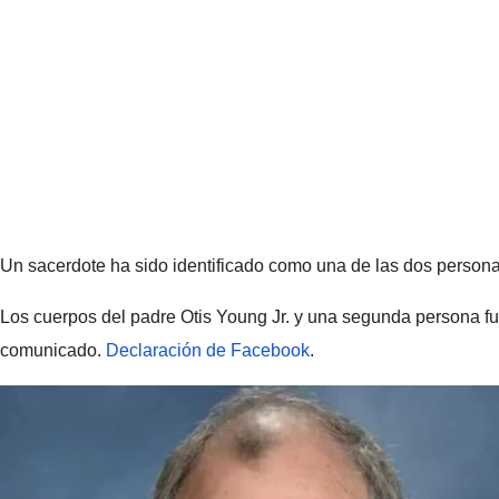
Un sacerdote ha sido identificado como una de las dos persona
Los cuerpos del padre Otis Young Jr. y una segunda persona fu
comunicado.
Declaración de Facebook
.