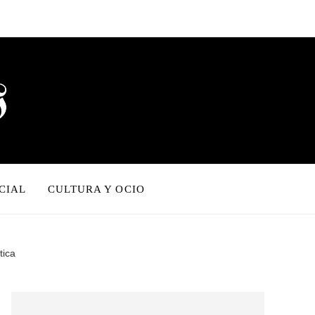
CIAL
CULTURA Y OCIO
tica