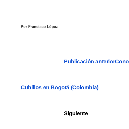
Por Francisco López
Publicación anterior
Conoc
Cubillos en Bogotá (Colombia)
Siguiente