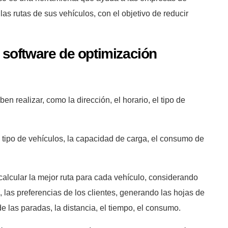
r las rutas de sus vehículos, con el objetivo de reducir
 software de optimización
en realizar, como la dirección, el horario, el tipo de
 tipo de vehículos, la capacidad de carga, el consumo de
 calcular la mejor ruta para cada vehículo, considerando
, las preferencias de los clientes, generando las hojas de
e las paradas, la distancia, el tiempo, el consumo.