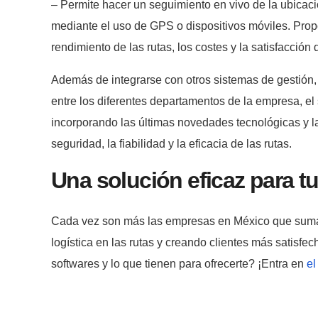
– Permite hacer un seguimiento en vivo de la ubicaci
mediante el uso de GPS o dispositivos móviles. Propo
rendimiento de las rutas, los costes y la satisfacción d
Además de integrarse con otros sistemas de gestión, 
entre los diferentes departamentos de la empresa, el
incorporando las últimas novedades tecnológicas y la
seguridad, la fiabilidad y la eficacia de las rutas.
Una solución eficaz para t
Cada vez son más las empresas en México que suman
logística en las rutas y creando clientes más satisf
softwares y lo que tienen para ofrecerte? ¡Entra en
el