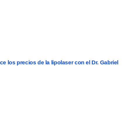
e los precios de la lipolaser con el Dr. Gabriel