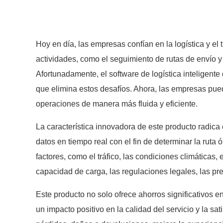
Hoy en día, las empresas confían en la logística y el 
actividades, como el seguimiento de rutas de envío y
Afortunadamente, el software de logística inteligente
que elimina estos desafíos. Ahora, las empresas pue
operaciones de manera más fluida y eficiente.
La característica innovadora de este producto radica
datos en tiempo real con el fin de determinar la rut
factores, como el tráfico, las condiciones climáticas,
capacidad de carga, las regulaciones legales, las pre
Este producto no solo ofrece ahorros significativos e
un impacto positivo en la calidad del servicio y la sati