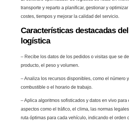
transporte y reparto a planificar, gestionar y optimiza
costes, tiempos y mejorar la calidad del servicio.
Características destacadas del
logística
– Recibe los datos de los pedidos o visitas que se deb
producto, el peso y volumen.
– Analiza los recursos disponibles, como el número y
combustible o el horario de trabajo.
– Aplica algoritmos sofisticados y datos en vivo para
aspectos como el tráfico, el clima, las normas legales
ruta óptimas para cada vehículo, indicando el orden d