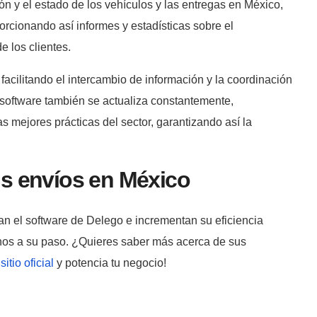
ón y el estado de los vehículos y las entregas en México,
rcionando así informes y estadísticas sobre el
e los clientes.
facilitando el intercambio de información y la coordinación
 software también se actualiza constantemente,
s mejores prácticas del sector, garantizando así la
us envíos en México
 el software de Delego e incrementan su eficiencia
echos a su paso. ¿Quieres saber más acerca de sus
 sitio oficial
y potencia tu negocio!