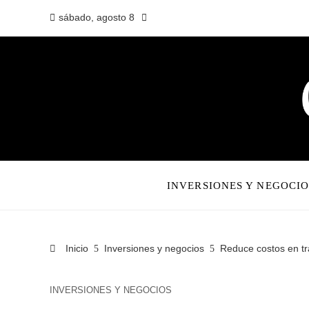
sábado, agosto 8
INVERSIONES Y NEGOCIO
Inicio
Inversiones y negocios
Reduce costos en tr
INVERSIONES Y NEGOCIOS