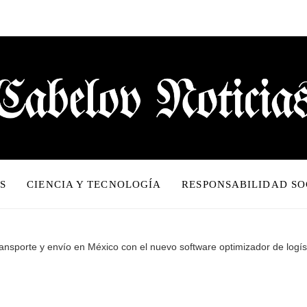
S
CIENCIA Y TECNOLOGÍA
RESPONSABILIDAD SO
ansporte y envío en México con el nuevo software optimizador de logís