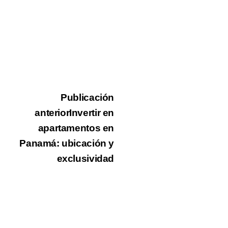
Publicación
anterior
Invertir en
apartamentos en
Panamá: ubicación y
exclusividad