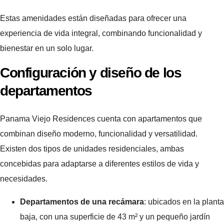
Estas amenidades están diseñadas para ofrecer una
experiencia de vida integral, combinando funcionalidad y
bienestar en un solo lugar.
Configuración y diseño de los
departamentos
Panama Viejo Residences cuenta con apartamentos que
combinan diseño moderno, funcionalidad y versatilidad.
Existen dos tipos de unidades residenciales, ambas
concebidas para adaptarse a diferentes estilos de vida y
necesidades.
Departamentos de una recámara
: ubicados en la planta
baja, con una superficie de 43 m² y un pequeño jardín