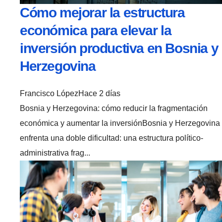
Cómo mejorar la estructura
económica para elevar la
inversión productiva en Bosnia y
Herzegovina
Francisco López
Hace 2 días
Bosnia y Herzegovina: cómo reducir la fragmentación
económica y aumentar la inversiónBosnia y Herzegovina
enfrenta una doble dificultad: una estructura político-
administrativa frag...