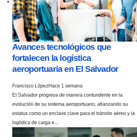
Avances tecnológicos que
fortalecen la logística
aeroportuaria en El Salvador
Francisco López
Hace 1 semana
El Salvador progresa de manera contundente en la
evolución de su sistema aeroportuario, afianzando su
estatus como un enclave clave para el tránsito aéreo y la
logística de carga e...