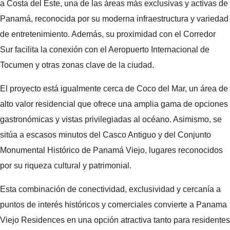
a Costa del Este, una de las áreas más exclusivas y activas de
Panamá, reconocida por su moderna infraestructura y variedad
de entretenimiento. Además, su proximidad con el Corredor
Sur facilita la conexión con el Aeropuerto Internacional de
Tocumen y otras zonas clave de la ciudad.
El proyecto está igualmente cerca de Coco del Mar, un área de
alto valor residencial que ofrece una amplia gama de opciones
gastronómicas y vistas privilegiadas al océano. Asimismo, se
sitúa a escasos minutos del Casco Antiguo y del Conjunto
Monumental Histórico de Panamá Viejo, lugares reconocidos
por su riqueza cultural y patrimonial.
Esta combinación de conectividad, exclusividad y cercanía a
puntos de interés históricos y comerciales convierte a Panama
Viejo Residences en una opción atractiva tanto para residentes