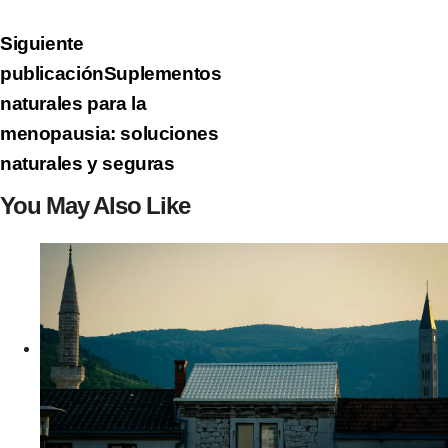
Siguiente
publicación
Suplementos
naturales para la
menopausia: soluciones
naturales y seguras
You May Also Like