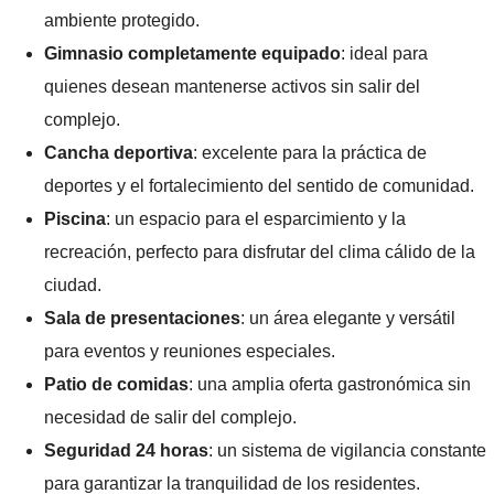
ambiente protegido.
Gimnasio completamente equipado
: ideal para
quienes desean mantenerse activos sin salir del
complejo.
Cancha deportiva
: excelente para la práctica de
deportes y el fortalecimiento del sentido de comunidad.
Piscina
: un espacio para el esparcimiento y la
recreación, perfecto para disfrutar del clima cálido de la
ciudad.
Sala de presentaciones
: un área elegante y versátil
para eventos y reuniones especiales.
Patio de comidas
: una amplia oferta gastronómica sin
necesidad de salir del complejo.
Seguridad 24 horas
: un sistema de vigilancia constante
para garantizar la tranquilidad de los residentes.