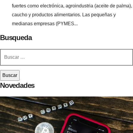
fuertes como electrónica, agroindustria (aceite de palma),
caucho y productos alimentarios. Las pequeñas y
medianas empresas (PYMES...
Busqueda
Buscar:
Novedades