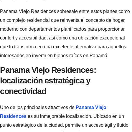
Panama Viejo Residences sobresale entre estos planes como
un complejo residencial que reinventa el concepto de hogar
moderno con departamentos planificados para proporcionar
confort y accesibilidad, así como una ubicación excepcional
que lo transforma en una excelente alternativa para aquellos
interesados en invertir en bienes raíces en Panamá.
Panama Viejo Residences:
localización estratégica y
conectividad
Uno de los principales atractivos de
Panama Viejo
Residences
es su inmejorable localización. Ubicado en un
punto estratégico de la ciudad, permite un acceso ágil y fluido