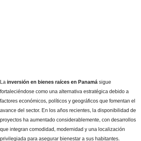
La
inversión en bienes raíces en Panamá
sigue
fortaleciéndose como una alternativa estratégica debido a
factores económicos, políticos y geográficos que fomentan el
avance del sector. En los años recientes, la disponibilidad de
proyectos ha aumentado considerablemente, con desarrollos
que integran comodidad, modernidad y una localización
privilegiada para asegurar bienestar a sus habitantes.