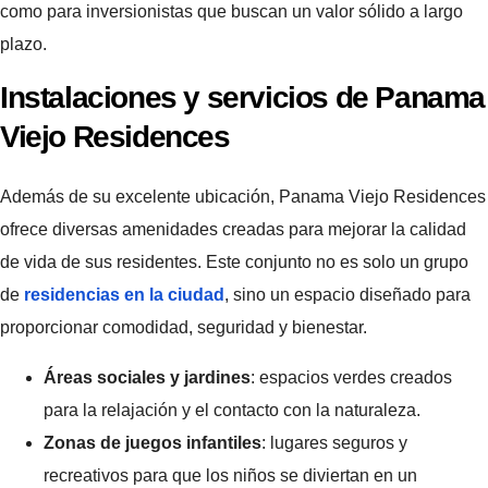
como para inversionistas que buscan un valor sólido a largo
plazo.
Instalaciones y servicios de Panama
Viejo Residences
Además de su excelente ubicación, Panama Viejo Residences
ofrece diversas amenidades creadas para mejorar la calidad
de vida de sus residentes. Este conjunto no es solo un grupo
de
residencias en la ciudad
, sino un espacio diseñado para
proporcionar comodidad, seguridad y bienestar.
Áreas sociales y jardines
: espacios verdes creados
para la relajación y el contacto con la naturaleza.
Zonas de juegos infantiles
: lugares seguros y
recreativos para que los niños se diviertan en un