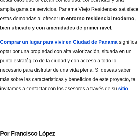
amplia gama de servicios. Panama Viejo Residences satisface
estas demandas al ofrecer un
entorno residencial moderno,
bien ubicado y con amenidades de primer nivel.
Comprar un lugar para vivir en Ciudad de Panamá
significa
optar por una propiedad con alta valorización, situada en un
punto estratégico de la ciudad y con acceso a todo lo
necesario para disfrutar de una vida plena. Si deseas saber
más sobre las características y beneficios de este proyecto, te
invitamos a contactar con los asesores a través de su
sitio
.
Por Francisco López