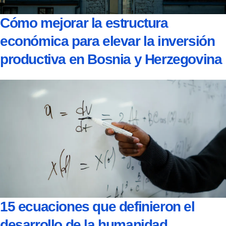
Cómo mejorar la estructura
económica para elevar la inversión
productiva en Bosnia y Herzegovina
15 ecuaciones que definieron el
desarrollo de la humanidad