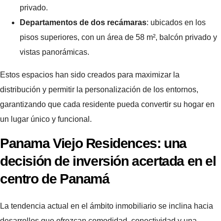
privado.
Departamentos de dos recámaras
: ubicados en los
pisos superiores, con un área de 58 m², balcón privado y
vistas panorámicas.
Estos espacios han sido creados para maximizar la
distribución y permitir la personalización de los entornos,
garantizando que cada residente pueda convertir su hogar en
un lugar único y funcional.
Panama Viejo Residences: una
decisión de inversión acertada en el
centro de Panamá
La tendencia actual en el ámbito inmobiliario se inclina hacia
desarrollos que ofrezcan comodidad, conectividad y una