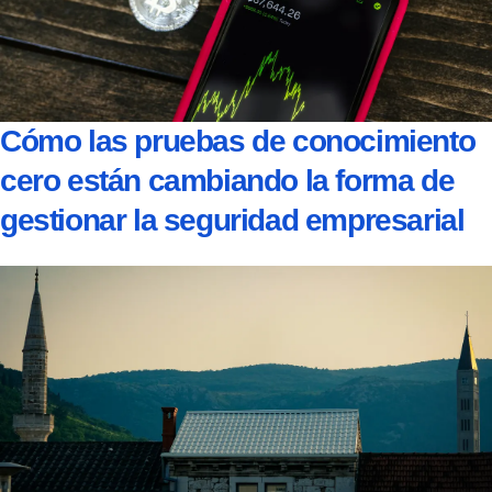
Cómo las pruebas de conocimiento
cero están cambiando la forma de
gestionar la seguridad empresarial