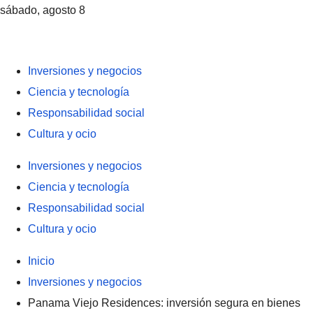
sábado, agosto 8
Inversiones y negocios
Ciencia y tecnología
Responsabilidad social
Cultura y ocio
Inversiones y negocios
Ciencia y tecnología
Responsabilidad social
Cultura y ocio
Inicio
Inversiones y negocios
Panama Viejo Residences: inversión segura en bienes