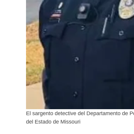
El sargento detective del Departamento de Po
del Estado de Missouri