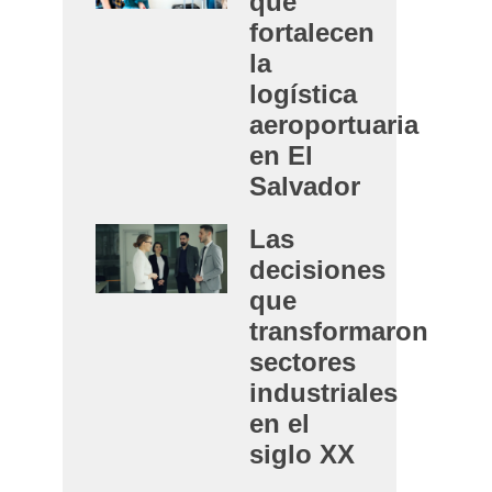
que
fortalecen
la
logística
aeroportuaria
en El
Salvador
Las
decisiones
que
transformaron
sectores
industriales
en el
siglo XX