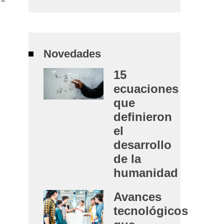
Novedades
15
ecuaciones
que
definieron
el
desarrollo
de la
humanidad
Avances
tecnológicos