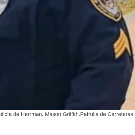
licía de Herrman. Mason Griffith.
Patrulla de Carreteras