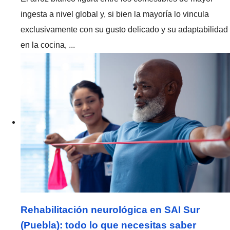
ingesta a nivel global y, si bien la mayoría lo vincula
exclusivamente con su gusto delicado y su adaptabilidad
en la cocina, ...
Rehabilitación neurológica en SAI Sur
(Puebla): todo lo que necesitas saber