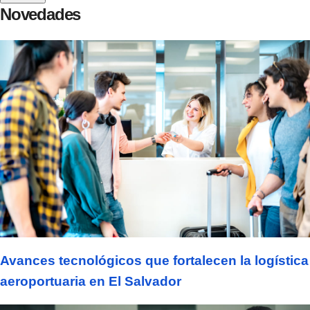
Novedades
Avances tecnológicos que fortalecen la logística
aeroportuaria en El Salvador