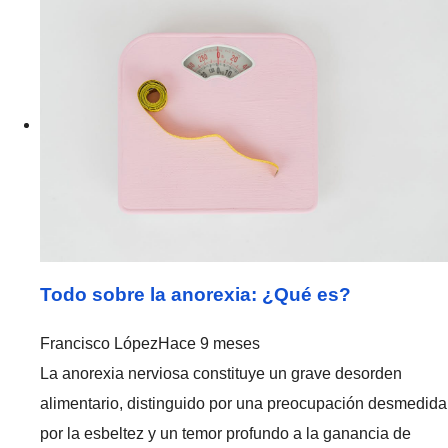
Todo sobre la anorexia: ¿Qué es?
Francisco López
Hace 9 meses
La anorexia nerviosa constituye un grave desorden
alimentario, distinguido por una preocupación desmedida
por la esbeltez y un temor profundo a la ganancia de