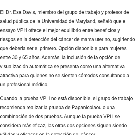
El Dr. Esa Davis, miembro del grupo de trabajo y profesor de
salud pública de la Universidad de Maryland, señaló que el
ensayo VPH ofrece el mejor equilibrio entre beneficios y
riesgos en la detección del cáncer de mama uterino, sugiriendo
que debería ser el primero. Opción disponible para mujeres
entre 30 y 65 años. Además, la inclusión de la opción de
visualización automática se presenta como una alternativa
atractiva para quienes no se sienten cómodos consultando a
un profesional médico.
Cuando la prueba VPH no está disponible, el grupo de trabajo
recomienda realizar la prueba de Papanicolaou o una
combinación de dos pruebas. Aunque la prueba VPH se
considera más eficaz, las otras dos opciones siguen siendo
válidas y eficaces en la detección del cáncer.