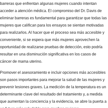
barreras que enfrentan algunas mujeres cuando intentan
acceder a atención médica. El compromiso del Dr. Davis de
eliminar barreras es fundamental para garantizar que todas las
mujeres que califican para los ensayos se sientan motivadas
para realizarlos. Al hacer que el proceso sea más accesible y
conveniente, si se espera que más mujeres aprovechen la
oportunidad de realizarse pruebas de detección, esto podría
resultar en una disminución significativa en los casos de
cáncer de mama uterino.
Promover el asesoramiento e incluir opciones más accesibles
son pasos importantes para mejorar la salud de las mujeres y
prevenir lesiones graves. La medición de la temperatura es un
determinante clave del resultado del tratamiento y, a medida
que aumentan la conciencia y la evidencia, se abre la puerta a