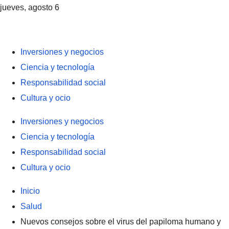
jueves, agosto 6
Inversiones y negocios
Ciencia y tecnología
Responsabilidad social
Cultura y ocio
Inversiones y negocios
Ciencia y tecnología
Responsabilidad social
Cultura y ocio
Inicio
Salud
Nuevos consejos sobre el virus del papiloma humano y