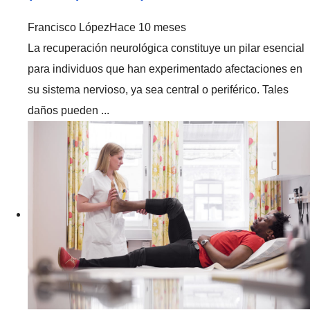
Francisco López
Hace 10 meses
La recuperación neurológica constituye un pilar esencial
para individuos que han experimentado afectaciones en
su sistema nervioso, ya sea central o periférico. Tales
daños pueden ...