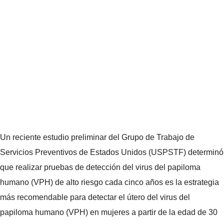
Un reciente estudio preliminar del Grupo de Trabajo de
Servicios Preventivos de Estados Unidos (USPSTF) determinó
que realizar pruebas de detección del virus del papiloma
humano (VPH) de alto riesgo cada cinco años es la estrategia
más recomendable para detectar el útero del virus del
papiloma humano (VPH) en mujeres a partir de la edad de 30