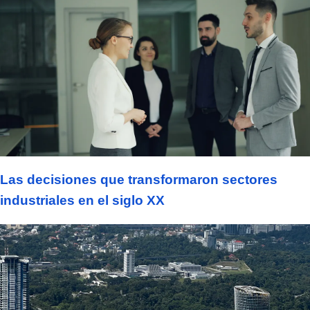
Las decisiones que transformaron sectores
industriales en el siglo XX