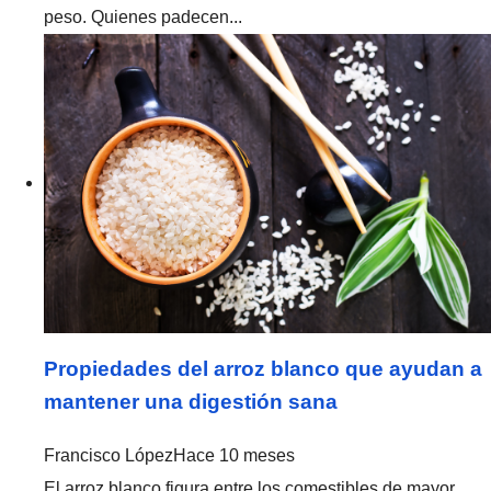
peso. Quienes padecen...
Propiedades del arroz blanco que ayudan a
mantener una digestión sana
Francisco López
Hace 10 meses
El arroz blanco figura entre los comestibles de mayor