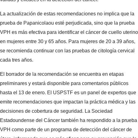
La actualización de estas recomendaciones no implica que la
prueba de Papanicolaou esté perjudicada, sino que la prueba
VPH es más efectiva para identificar el cáncer de cuello uterino
en mujeres entre 30 y 65 años. Para mujeres de 20 a 39 años,
se recomienda continuar con las pruebas de citología cervical
cada tres años.
El borrador de la recomendación se encuentra en etapas
preliminares y estará disponible para comentarios públicos
hasta el 13 de enero. El USPSTF es un panel de expertos que
emite recomendaciones que impactan la práctica médica y las
decisiones de cobertura de seguridad. La Sociedad
Estadoundense del Cáncer también ha respondido a la prueba
VPH como parte de un programa de detección del cáncer de