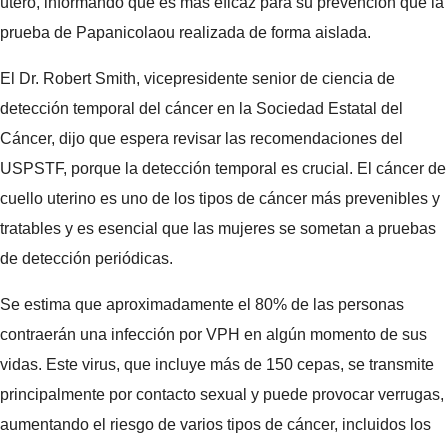
útero, informando que es más eficaz para su prevención que la
prueba de Papanicolaou realizada de forma aislada.
El Dr. Robert Smith, vicepresidente senior de ciencia de
detección temporal del cáncer en la Sociedad Estatal del
Cáncer, dijo que espera revisar las recomendaciones del
USPSTF, porque la detección temporal es crucial. El cáncer de
cuello uterino es uno de los tipos de cáncer más prevenibles y
tratables y es esencial que las mujeres se sometan a pruebas
de detección periódicas.
Se estima que aproximadamente el 80% de las personas
contraerán una infección por VPH en algún momento de sus
vidas. Este virus, que incluye más de 150 cepas, se transmite
principalmente por contacto sexual y puede provocar verrugas,
aumentando el riesgo de varios tipos de cáncer, incluidos los