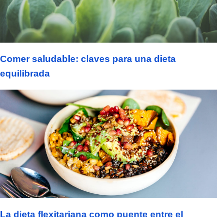
Comer saludable: claves para una dieta
equilibrada
La dieta flexitariana como puente entre el