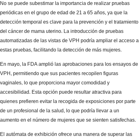
No se puede subestimar la importancia de realizar pruebas
periódicas en el grupo de edad de 21 a 65 años, ya que la
detección temporal es clave para la prevención y el tratamiento
del cáncer de mama uterino. La introducción de pruebas
automatizadas de las vistas de VPH podría ampliar el acceso a
estas pruebas, facilitando la detección de más mujeres.
En mayo, la FDA amplió las aprobaciones para los ensayos de
VPH, permitiendo que sus pacientes recopilen figuras
vaginales, lo que proporciona mayor comodidad y
accesibilidad. Esta opción puede resultar atractiva para
quienes prefieren evitar la recogida de exposiciones por parte
de un profesional de la salud, lo que podría llevar a un
aumento en el número de mujeres que se sienten satisfechas.
El autómata de exhibición ofrece una manera de superar las