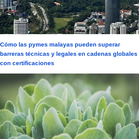
Cómo las pymes malayas pueden superar
barreras técnicas y legales en cadenas globales
con certificaciones