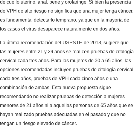
de cuello uterino, anal, pene y orofaringe. Si bien la presencia
de VPH de alto riesgo no significa que una mujer tenga cáncer,
es fundamental detectarlo temprano, ya que en la mayoría de
los casos el virus desaparece naturalmente en dos años.
La última recomendación del USPSTF, de 2018, sugiere que
las mujeres entre 21 y 29 años se realicen pruebas de citología
cervical cada tres años. Para las mujeres de 30 a 65 años, las
opciones recomendadas incluyen pruebas de citología cervical
cada tres años, pruebas de VPH cada cinco años o una
combinación de ambas. Esta nueva propuesta sigue
recomendando no realizar pruebas de detección a mujeres
menores de 21 años ni a aquellas personas de 65 años que se
hayan realizado pruebas adecuadas en el pasado y que no
tengan un riesgo elevado de cáncer.