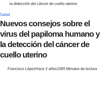
la detección del cáncer de cuello uterino
Salud
Nuevos consejos sobre el
virus del papiloma humano y
la detección del cáncer de
cuello uterino
Francisco López
Hace 2 años
108
5 Minutos de lectura