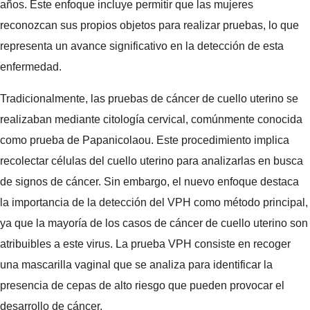
años. Este enfoque incluye permitir que las mujeres
reconozcan sus propios objetos para realizar pruebas, lo que
representa un avance significativo en la detección de esta
enfermedad.
Tradicionalmente, las pruebas de cáncer de cuello uterino se
realizaban mediante citología cervical, comúnmente conocida
como prueba de Papanicolaou. Este procedimiento implica
recolectar células del cuello uterino para analizarlas en busca
de signos de cáncer. Sin embargo, el nuevo enfoque destaca
la importancia de la detección del VPH como método principal,
ya que la mayoría de los casos de cáncer de cuello uterino son
atribuibles a este virus. La prueba VPH consiste en recoger
una mascarilla vaginal que se analiza para identificar la
presencia de cepas de alto riesgo que pueden provocar el
desarrollo de cáncer.