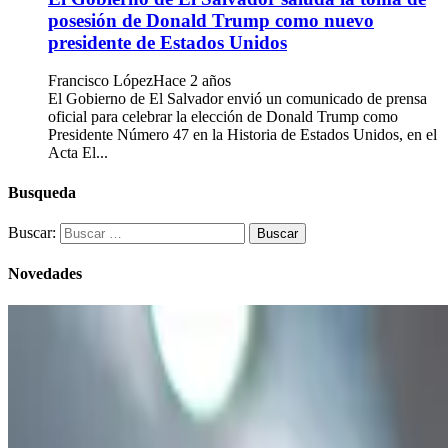
posesión de Donald Trump como nuevo
presidente de Estados Unidos
Francisco López
Hace 2 años
El Gobierno de El Salvador envió un comunicado de prensa
oficial para celebrar la elección de Donald Trump como
Presidente Número 47 en la Historia de Estados Unidos, en el
Acta El...
Busqueda
Buscar:
Novedades