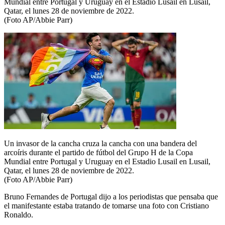
Mundial entre Portugal y Uruguay en el Estadio Lusail en Lusail,
Qatar, el lunes 28 de noviembre de 2022.
(Foto AP/Abbie Parr)
Un invasor de la cancha cruza la cancha con una bandera del
arcoíris durante el partido de fútbol del Grupo H de la Copa
Mundial entre Portugal y Uruguay en el Estadio Lusail en Lusail,
Qatar, el lunes 28 de noviembre de 2022.
(Foto AP/Abbie Parr)
Bruno Fernandes de Portugal dijo a los periodistas que pensaba que
el manifestante estaba tratando de tomarse una foto con Cristiano
Ronaldo.