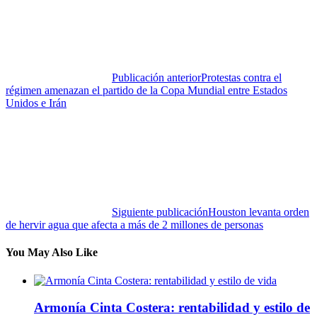
Publicación anterior
Protestas contra el
régimen amenazan el partido de la Copa Mundial entre Estados
Unidos e Irán
Siguiente publicación
Houston levanta orden
de hervir agua que afecta a más de 2 millones de personas
You May Also Like
Armonía Cinta Costera: rentabilidad y estilo de