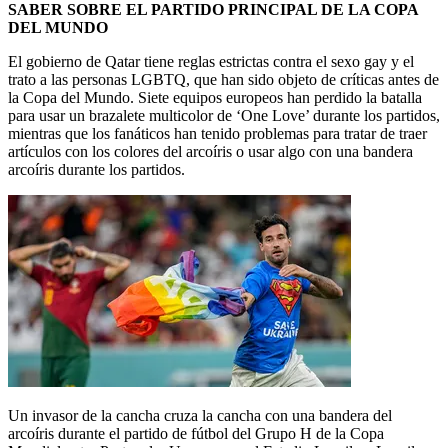
SABER SOBRE EL PARTIDO PRINCIPAL DE LA COPA
DEL MUNDO
El gobierno de Qatar tiene reglas estrictas contra el sexo gay y el
trato a las personas LGBTQ, que han sido objeto de críticas antes de
la Copa del Mundo. Siete equipos europeos han perdido la batalla
para usar un brazalete multicolor de ‘One Love’ durante los partidos,
mientras que los fanáticos han tenido problemas para tratar de traer
artículos con los colores del arcoíris o usar algo con una bandera
arcoíris durante los partidos.
Un invasor de la cancha cruza la cancha con una bandera del
arcoíris durante el partido de fútbol del Grupo H de la Copa