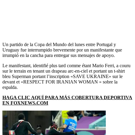
Un partido de la Copa del Mundo del lunes entre Portugal y
Uruguay fue interrumpido brevemente por un manifestante que
irrumpió en la cancha para entregar sus mensajes de apoyo.
Le manifestant, identifié plus tard comme étant Mario Ferri, a couru
sur le terrain en tenant un drapeau arc-en-ciel et portant un t-shirt
bleu Superman portant l’inscription «SAVE UKRAINE» sur le
devant et «RESPECT FOR IRANIAN WOMAN » sobre la
espalda.
HAGA CLIC AQUÍ PARA MÁS COBERTURA DEPORTIVA
EN FOXNEWS.COM