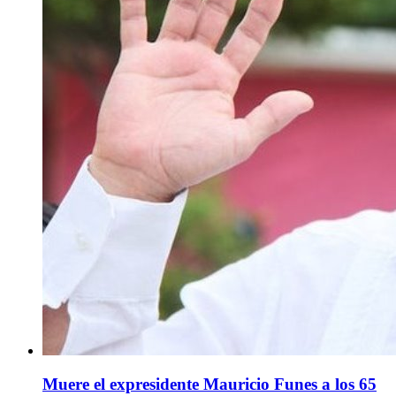
Muere el expresidente Mauricio Funes a los 65