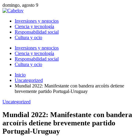
domingo, agosto 9
Inversiones y negocios
Ciencia y tecnología
Responsabilidad social
Cultura y ocio
Inversiones y negocios
Ciencia y tecnología
Responsabilidad social
Cultura y ocio
Inicio
Uncategorized
Mundial 2022: Manifestante con bandera arcoíris detiene
brevemente partido Portugal-Uruguay
Uncategorized
Mundial 2022: Manifestante con bandera
arcoíris detiene brevemente partido
Portugal-Uruguay