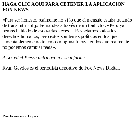
HAGA CLIC AQUÍ PARA OBTENER LA APLICACIÓN
FOX NEWS
«Para ser honesto, realmente no vi lo que el mensaje estaba tratando
de transmitir», dijo Fernandes a través de un traductor. «Pero ya
hemos hablado de eso varias veces… Respetamos todos los
derechos humanos, pero estos son temas políticos en los que
lamentablemente no tenemos ninguna fuerza, en los que realmente
no podemos cambiar nada».
Associated Press contribuyó a este informe.
Ryan Gaydos es el periodista deportivo de Fox News Digital.
Por Francisco López