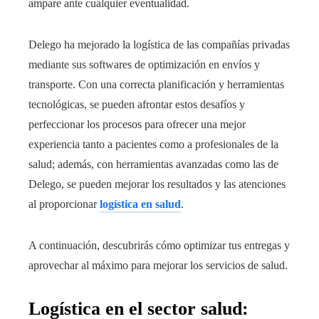
ampare ante cualquier eventualidad.
Delego ha mejorado la logística de las compañías privadas
mediante sus softwares de optimización en envíos y
transporte. Con una correcta planificación y herramientas
tecnológicas, se pueden afrontar estos desafíos y
perfeccionar los procesos para ofrecer una mejor
experiencia tanto a pacientes como a profesionales de la
salud; además, con herramientas avanzadas como las de
Delego, se pueden mejorar los resultados y las atenciones
al proporcionar
logística en salud
.
A continuación, descubrirás cómo optimizar tus entregas y
aprovechar al máximo para mejorar los servicios de salud.
Logística en el sector salud: