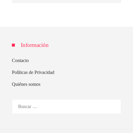
Información
Contacto
Políticas de Privacidad
Quiénes somos
Buscar: