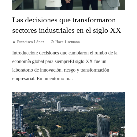
Las decisiones que transformaron
sectores industriales en el siglo XX
Francisco López
Hace 1 semana
Introducción: decisiones que cambiaron el rumbo de la
economía global para siempreEl siglo XX fue un
laboratorio de innovación, riesgo y transformación
empresarial. En un entorno m...