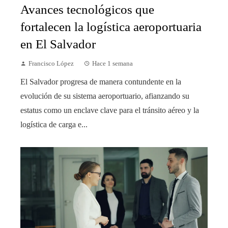
Avances tecnológicos que
fortalecen la logística aeroportuaria
en El Salvador
Francisco López
Hace 1 semana
El Salvador progresa de manera contundente en la
evolución de su sistema aeroportuario, afianzando su
estatus como un enclave clave para el tránsito aéreo y la
logística de carga e...