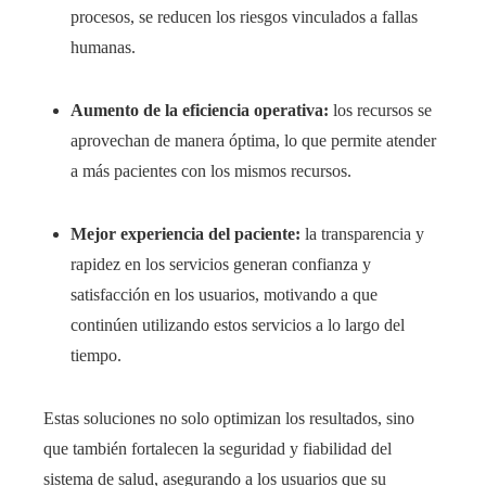
procesos, se reducen los riesgos vinculados a fallas
humanas.
Aumento de la eficiencia operativa:
los recursos se
aprovechan de manera óptima, lo que permite atender
a más pacientes con los mismos recursos.
Mejor experiencia del paciente:
la transparencia y
rapidez en los servicios generan confianza y
satisfacción en los usuarios, motivando a que
continúen utilizando estos servicios a lo largo del
tiempo.
Estas soluciones no solo optimizan los resultados, sino
que también fortalecen la seguridad y fiabilidad del
sistema de salud, asegurando a los usuarios que su