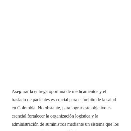
Asegurar la entrega oportuna de medicamentos y el
traslado de pacientes es crucial para el ámbito de la salud
en Colombia. No obstante, para lograr este objetivo es
esencial fortalecer la organización logística y la
administración de suministros mediante un sistema que los