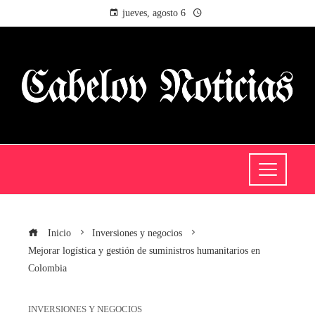
jueves, agosto 6
Inicio
Inversiones y negocios
Mejorar logística y gestión de suministros humanitarios en
Colombia
INVERSIONES Y NEGOCIOS