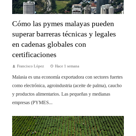
Cómo las pymes malayas pueden
superar barreras técnicas y legales
en cadenas globales con
certificaciones
Francisco López
Hace 1 semana
Malasia es una economía exportadora con sectores fuertes
como electrónica, agroindustria (aceite de palma), caucho
y productos alimentarios. Las pequeñas y medianas
empresas (PYMES...