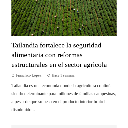
Tailandia fortalece la seguridad
alimentaria con reformas
estructurales en el sector agrícola
Francisco López
Hace 1 semana
Tailandia es una economía donde la agricultura continúa
siendo determinante para millones de familias campesinas,
a pesar de que su peso en el producto interior bruto ha
disminuido...