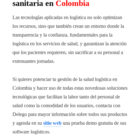
sanitaria en
Colombia
Las tecnologías aplicadas en logística no solo optimizan
los recursos, sino que también crean un entorno donde la
transparencia y la confianza, fundamentales para la
logística en los servicios de salud, y garantizan la atención
que los pacientes requieren, sin sacrificar a su personal a
extenuantes jornadas.
Si quieres potenciar tu gestión de la salud logística en
Colombia y hacer uso de todas estas novedosas soluciones
tecnológicas que facilitan la labor tanto del personal de
salud como la comodidad de los usuarios, contacta con
Delego para mayor información sobre todos sus productos
y agenda en su
sitio web
una prueba demo gratuita de sus
software logísticos.