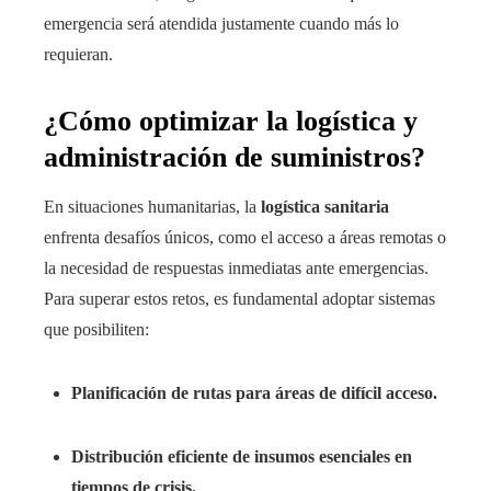
emergencia será atendida justamente cuando más lo
requieran.
¿Cómo optimizar la logística y
administración de suministros?
En situaciones humanitarias, la
logística sanitaria
enfrenta desafíos únicos, como el acceso a áreas remotas o
la necesidad de respuestas inmediatas ante emergencias.
Para superar estos retos, es fundamental adoptar sistemas
que posibiliten:
Planificación de rutas para áreas de difícil acceso.
Distribución eficiente de insumos esenciales en
tiempos de crisis.