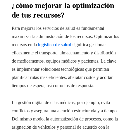
¿cómo mejorar la optimización
de tus recursos?
Para mejorar los servicios de salud es fundamental
maximizar la administración de los recursos. Optimizar los
recursos en la
logística de salud
significa gestionar
eficazmente el transporte, almacenamiento y distribución
de medicamentos, equipos médicos y pacientes. La clave
es implementar soluciones tecnológicas que permitan
planificar rutas más eficientes, abaratar costos y acortar
tiempos de espera, así como los de respuesta.
La gestión digital de citas médicas, por ejemplo, evita
conflictos y asegura una atención estructurada y a tiempo.
Del mismo modo, la automatización de procesos, como la
asignación de vehículos y personal de acuerdo con la