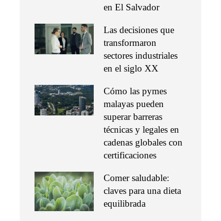
en El Salvador
Las decisiones que
transformaron
sectores industriales
en el siglo XX
Cómo las pymes
malayas pueden
superar barreras
técnicas y legales en
cadenas globales con
certificaciones
Comer saludable:
claves para una dieta
equilibrada