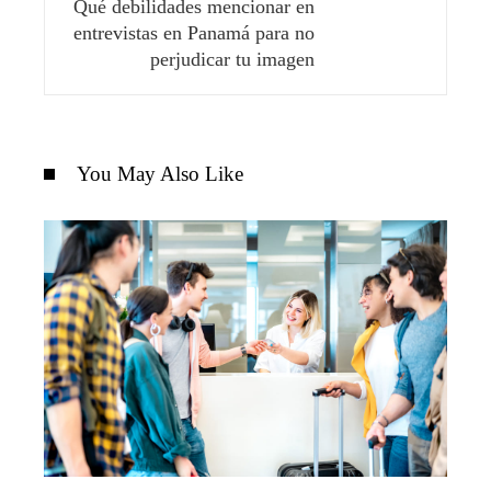
Qué debilidades mencionar en
entrevistas en Panamá para no
perjudicar tu imagen
You May Also Like