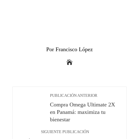
Por Francisco López
PUBLICACIÓN ANTERIOR
Compra Omega Ultimate 2X
en Panamá: maximiza tu
bienestar
SIGUIENTE PUBLICACIÓN