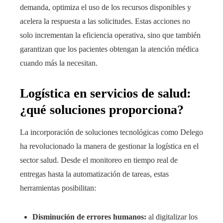
demanda, optimiza el uso de los recursos disponibles y
acelera la respuesta a las solicitudes. Estas acciones no
solo incrementan la eficiencia operativa, sino que también
garantizan que los pacientes obtengan la atención médica
cuando más la necesitan.
Logística en servicios de salud:
¿qué soluciones proporciona?
La incorporación de soluciones tecnológicas como Delego
ha revolucionado la manera de gestionar la logística en el
sector salud. Desde el monitoreo en tiempo real de
entregas hasta la automatización de tareas, estas
herramientas posibilitan:
Disminución de errores humanos:
al digitalizar los