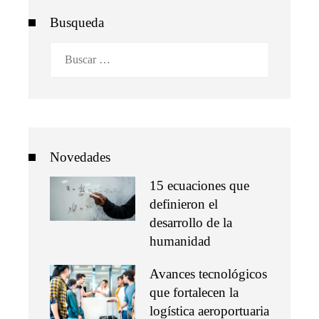
Busqueda
Buscar:
Novedades
15 ecuaciones que
definieron el
desarrollo de la
humanidad
Avances tecnológicos
que fortalecen la
logística aeroportuaria