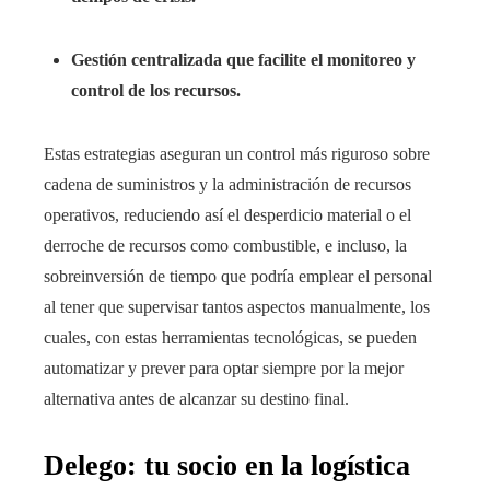
Gestión centralizada que facilite el monitoreo y
control de los recursos.
Estas estrategias aseguran un control más riguroso sobre
cadena de suministros y la administración de recursos
operativos, reduciendo así el desperdicio material o el
derroche de recursos como combustible, e incluso, la
sobreinversión de tiempo que podría emplear el personal
al tener que supervisar tantos aspectos manualmente, los
cuales, con estas herramientas tecnológicas, se pueden
automatizar y prever para optar siempre por la mejor
alternativa antes de alcanzar su destino final.
Delego: tu socio en la logística