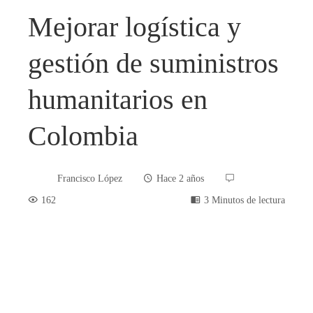
Mejorar logística y
gestión de suministros
humanitarios en
Colombia
Francisco López
Hace 2 años
162
3 Minutos de lectura