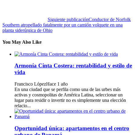
Siguiente publicación
Conductor de Norfolk
Southern atropellado fatalmente por un camión volquete en una
planta siderúrgica de Ohio
You May Also Like
Armonía Cinta Costera: rentabilidad y estilo de
vida
Francisco López
Hace 1 año
En una ciudad que se perfila como una de las urbes más
activas y cosmopolitas de América Latina, seleccionar un
lugar para residir o invertir no es simplemente una elección
relacio...
Oportunidad única: apartamentos en el centro
urbano de Panamá