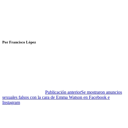
Por Francisco López
Publicación anterior
Se mostraron anuncios
sexuales falsos con la cara de Emma Watson en Facebook e
Instagram