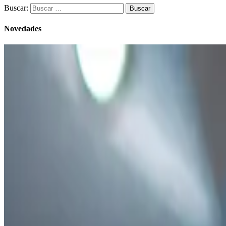
Buscar:
Novedades