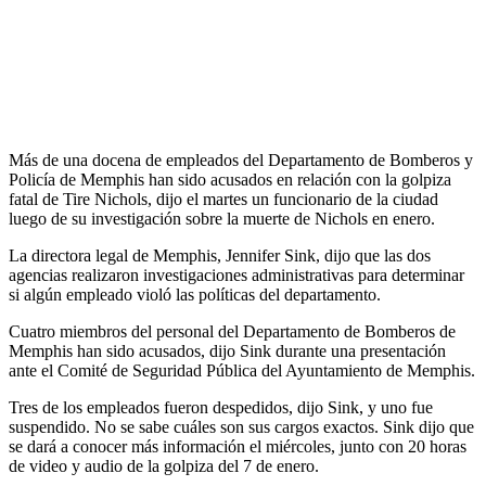
Más de una docena de empleados del Departamento de Bomberos y
Policía de Memphis han sido acusados ​​en relación con la golpiza
fatal de Tire Nichols, dijo el martes un funcionario de la ciudad
luego de su investigación sobre la muerte de Nichols en enero.
La directora legal de Memphis, Jennifer Sink, dijo que las dos
agencias realizaron investigaciones administrativas para determinar
si algún empleado violó las políticas del departamento.
Cuatro miembros del personal del Departamento de Bomberos de
Memphis han sido acusados, dijo Sink durante una presentación
ante el Comité de Seguridad Pública del Ayuntamiento de Memphis.
Tres de los empleados fueron despedidos, dijo Sink, y uno fue
suspendido. No se sabe cuáles son sus cargos exactos. Sink dijo que
se dará a conocer más información el miércoles, junto con 20 horas
de video y audio de la golpiza del 7 de enero.