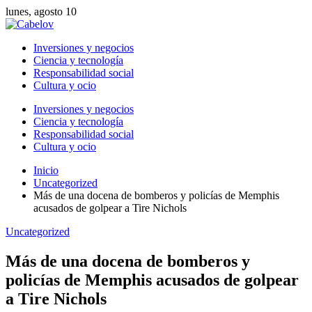
lunes, agosto 10
Inversiones y negocios
Ciencia y tecnología
Responsabilidad social
Cultura y ocio
Inversiones y negocios
Ciencia y tecnología
Responsabilidad social
Cultura y ocio
Inicio
Uncategorized
Más de una docena de bomberos y policías de Memphis
acusados ​​de golpear a Tire Nichols
Uncategorized
Más de una docena de bomberos y
policías de Memphis acusados ​​de golpear
a Tire Nichols