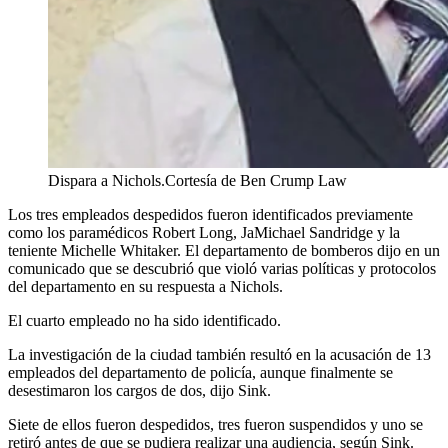
Dispara a Nichols.
Cortesía de Ben Crump Law
Los tres empleados despedidos fueron identificados previamente
como los paramédicos Robert Long, JaMichael Sandridge y la
teniente Michelle Whitaker. El departamento de bomberos dijo en un
comunicado que se descubrió que violó varias políticas y protocolos
del departamento en su respuesta a Nichols.
El cuarto empleado no ha sido identificado.
La investigación de la ciudad también resultó en la acusación de 13
empleados del departamento de policía, aunque finalmente se
desestimaron los cargos de dos, dijo Sink.
Siete de ellos fueron despedidos, tres fueron suspendidos y uno se
retiró antes de que se pudiera realizar una audiencia, según Sink.