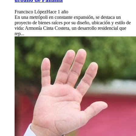
Francisco López
Hace 1 año
En una metrópoli en constante expansión, se destaca un
proyecto de bienes raíces por su diseño, ubicación y estilo de
vida: Armonía Cinta Costera, un desarrollo residencial que
rep...