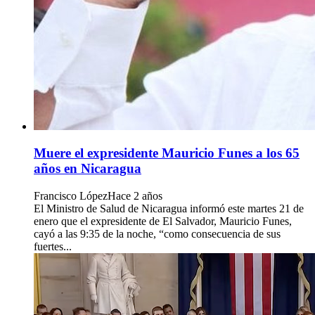
Muere el expresidente Mauricio Funes a los 65
años en Nicaragua
Francisco López
Hace 2 años
El Ministro de Salud de Nicaragua informó este martes 21 de
enero que el expresidente de El Salvador, Mauricio Funes,
cayó a las 9:35 de la noche, “como consecuencia de sus
fuertes...