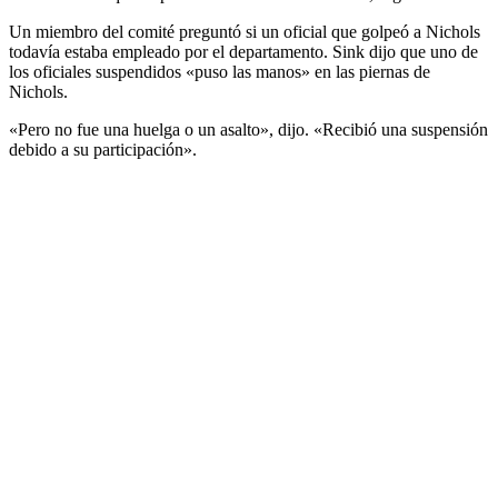
Un miembro del comité preguntó si un oficial que golpeó a Nichols
todavía estaba empleado por el departamento. Sink dijo que uno de
los oficiales suspendidos «puso las manos» en las piernas de
Nichols.
«Pero no fue una huelga o un asalto», dijo. «Recibió una suspensión
debido a su participación».