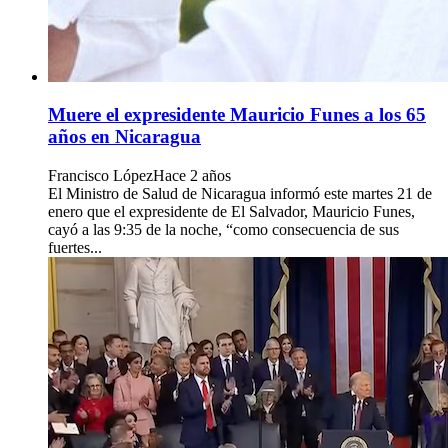
Muere el expresidente Mauricio Funes a los 65
años en Nicaragua
Francisco López
Hace 2 años
El Ministro de Salud de Nicaragua informó este martes 21 de
enero que el expresidente de El Salvador, Mauricio Funes,
cayó a las 9:35 de la noche, “como consecuencia de sus
fuertes...