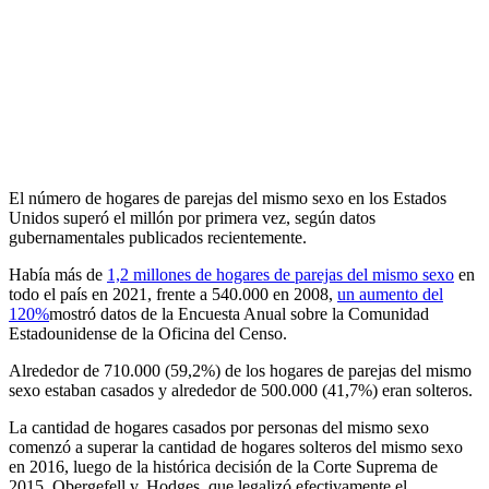
El número de hogares de parejas del mismo sexo en los Estados
Unidos superó el millón por primera vez, según datos
gubernamentales publicados recientemente.
Había más de
1,2 millones de hogares de parejas del mismo sexo
en
todo el país en 2021, frente a 540.000 en 2008,
un aumento del
120%
mostró datos de la Encuesta Anual sobre la Comunidad
Estadounidense de la Oficina del Censo.
Alrededor de 710.000 (59,2%) de los hogares de parejas del mismo
sexo estaban casados ​​y alrededor de 500.000 (41,7%) eran solteros.
La cantidad de hogares casados ​​por personas del mismo sexo
comenzó a superar la cantidad de hogares solteros del mismo sexo
en 2016, luego de la histórica decisión de la Corte Suprema de
2015, Obergefell v. Hodges, que legalizó efectivamente el