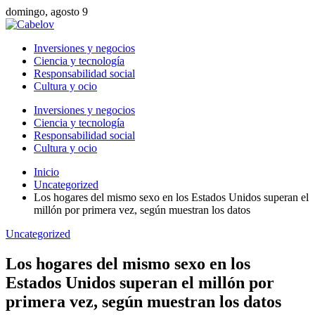
domingo, agosto 9
Inversiones y negocios
Ciencia y tecnología
Responsabilidad social
Cultura y ocio
Inversiones y negocios
Ciencia y tecnología
Responsabilidad social
Cultura y ocio
Inicio
Uncategorized
Los hogares del mismo sexo en los Estados Unidos superan el
millón por primera vez, según muestran los datos
Uncategorized
Los hogares del mismo sexo en los
Estados Unidos superan el millón por
primera vez, según muestran los datos