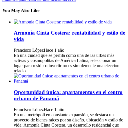
You May Also Like
Armonía Cinta Costera: rentabilidad y estilo de
vida
Francisco López
Hace 1 año
En una ciudad que se perfila como una de las urbes más
activas y cosmopolitas de América Latina, seleccionar un
lugar para residir o invertir no es simplemente una elección
relacio...
Oportunidad única: apartamentos en el centro
urbano de Panamá
Francisco López
Hace 1 año
En una metrópoli en constante expansión, se destaca un
proyecto de bienes raíces por su diseño, ubicación y estilo de
vida: Armonía Cinta Costera, un desarrollo residencial que