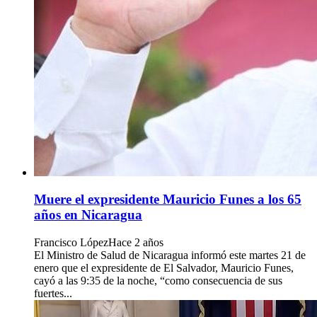
Muere el expresidente Mauricio Funes a los 65
años en Nicaragua
Francisco López
Hace 2 años
El Ministro de Salud de Nicaragua informó este martes 21 de
enero que el expresidente de El Salvador, Mauricio Funes,
cayó a las 9:35 de la noche, “como consecuencia de sus
fuertes...