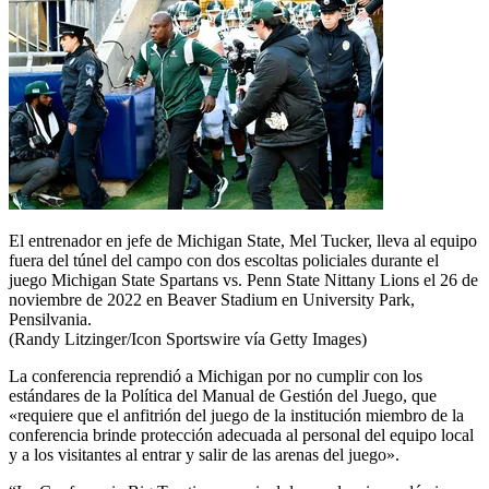
El entrenador en jefe de Michigan State, Mel Tucker, lleva al equipo
fuera del túnel del campo con dos escoltas policiales durante el
juego Michigan State Spartans vs. Penn State Nittany Lions el 26 de
noviembre de 2022 en Beaver Stadium en University Park,
Pensilvania.
(Randy Litzinger/Icon Sportswire vía Getty Images)
La conferencia reprendió a Michigan por no cumplir con los
estándares de la Política del Manual de Gestión del Juego, que
«requiere que el anfitrión del juego de la institución miembro de la
conferencia brinde protección adecuada al personal del equipo local
y a los visitantes al entrar y salir de las arenas del juego».