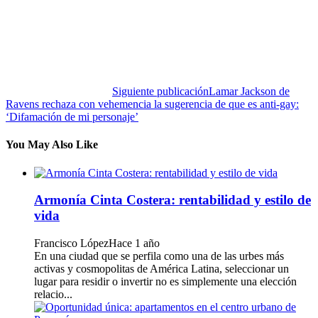
Siguiente publicación
Lamar Jackson de
Ravens rechaza con vehemencia la sugerencia de que es anti-gay:
‘Difamación de mi personaje’
You May Also Like
Armonía Cinta Costera: rentabilidad y estilo de
vida
Francisco López
Hace 1 año
En una ciudad que se perfila como una de las urbes más
activas y cosmopolitas de América Latina, seleccionar un
lugar para residir o invertir no es simplemente una elección
relacio...