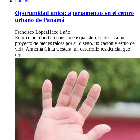
Oportunidad única: apartamentos en el centro
urbano de Panamá
Francisco López
Hace 1 año
En una metrópoli en constante expansión, se destaca un
proyecto de bienes raíces por su diseño, ubicación y estilo de
vida: Armonía Cinta Costera, un desarrollo residencial que
rep...