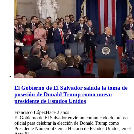
El Gobierno de El Salvador saluda la toma de
posesión de Donald Trump como nuevo
presidente de Estados Unidos
Francisco López
Hace 2 años
El Gobierno de El Salvador envió un comunicado de prensa
oficial para celebrar la elección de Donald Trump como
Presidente Número 47 en la Historia de Estados Unidos, en el
Acta El...